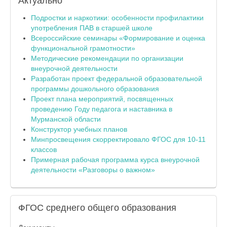
Актуально
Подростки и наркотики: особенности профилактики
употребления ПАВ в старшей школе
Всероссийские семинары «Формирование и оценка
функциональной грамотности»
Методические рекомендации по организации
внеурочной деятельности
Разработан проект федеральной образовательной
программы дошкольного образования
Проект плана мероприятий, посвященных
проведению Году педагога и наставника в
Мурманской области
Конструктор учебных планов
Минпросвещения скорректировало ФГОС для 10-11
классов
Примерная рабочая программа курса внеурочной
деятельности «Разговоры о важном»
ФГОС
среднего общего образования