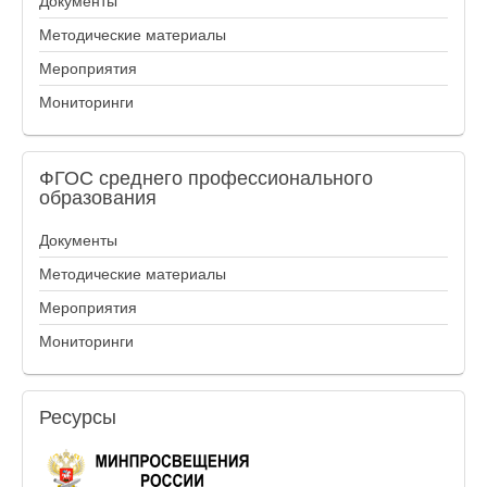
Документы
Методические материалы
Мероприятия
Мониторинги
ФГОС
среднего профессионального
образования
Документы
Методические материалы
Мероприятия
Мониторинги
Ресурсы