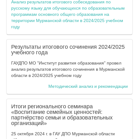
Анализ результатов итогового собеседования по
русскому языку для обучающихся по образовательным
программам основного общего образования на
территории Мурманской области в 2024/2025 учебном
году
Результаты итогового сочинения 2024/2025
учебного года
ГАУДПО МО "Институт развития образования" провел
анализ результатов итогового сочинения в Мурманской
области в 2024/2025 учебном году
Методический анализ и рекомендации
Итоги регионального семинара
«Воспитание семейных ценностей:
партнёрство семьи и образовательных
организаций»
25 октября 2024 г. в ГАУ ДПО Мурманской области