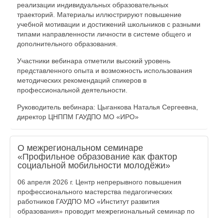
реализации индивидуальных образовательных
траекторий. Материалы иллюстрируют повышение
учебной мотивации и достижений школьников с разными
типами направленности личности в системе общего и
дополнительного образования.
Участники вебинара отметили высокий уровень
представленного опыта и возможность использования
методических рекомендаций спикеров в
профессиональной деятельности.
Руководитель вебинара: Цыганкова Наталья Сергеевна,
директор ЦНППМ ГАУДПО МО «ИРО»
О межрегиональном семинаре
«Профильное образование как фактор
социальной мобильности молодёжи»
06 апреля 2026 г. Центр непрерывного повышения
профессионального мастерства педагогических
работников ГАУДПО МО «Институт развития
образования» проводит межрегиональный семинар по