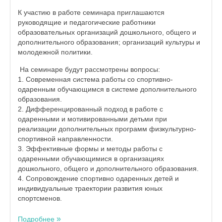
К участию в работе семинара приглашаются
руководящие и педагогические работники
образовательных организаций дошкольного, общего и
дополнительного образования; организаций культуры и
молодежной политики.
На семинаре будут рассмотрены вопросы:
1. Современная система работы со спортивно-
одаренным обучающимся в системе дополнительного
образования.
2. Дифференцированный подход в работе с
одаренными и мотивированными детьми при
реализации дополнительных программ физкультурно-
спортивной направленности.
3. Эффективные формы и методы работы с
одаренными обучающимися в организациях
дошкольного, общего и дополнительного образования.
4. Сопровождение спортивно одаренных детей и
индивидуальные траектории развития юных
спортсменов.
Подробнее