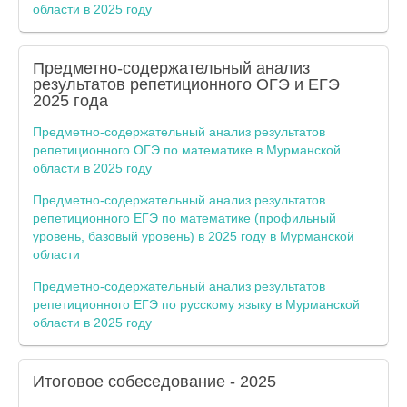
области в 2025 году
Предметно-содержательный анализ
результатов репетиционного ОГЭ и ЕГЭ
2025 года
Предметно-содержательный анализ результатов
репетиционного ОГЭ по математике в Мурманской
области в 2025 году
Предметно-содержательный анализ результатов
репетиционного ЕГЭ по математике (профильный
уровень, базовый уровень) в 2025 году в Мурманской
области
Предметно-содержательный анализ результатов
репетиционного ЕГЭ по русскому языку в Мурманской
области в 2025 году
Итоговое собеседование - 2025