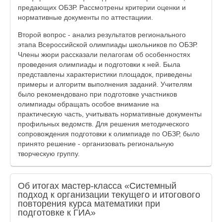
предающих ОБЗР. Рассмотрены критерии оценки и
нормативные документы по аттестациии.
Второй вопрос - анализ результатов регионального
этапа Всероссийской олимпиады школьников по ОБЗР.
Члены жюри рассказали пелагогам об особенностях
проведения олимпиады и подготовки к ней. Была
представлены характеристики площадок, приведены
примеры и алгоритм выполнения заданий. Учителям
было рекомендовано при подготовке участников
олимпиады обращать особое внимание на
практическую часть, учитывать нормативные документы
профильных ведомств. Для решения методического
сопровождения подготовки к олимпиаде по ОБЗР, было
принято решение - организовать региональную
творческую группу.
Об итогах мастер-класса «Системный
подход к организации текущего и итогового
повторения курса математики при
подготовке к ГИА»