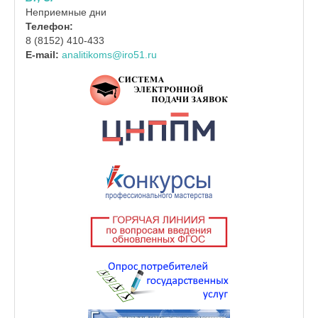
Неприемные дни
Телефон:
8 (8152) 410-433
E-mail:
analitikoms@iro51.ru