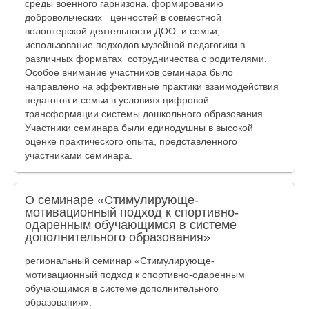
среды военного гарнизона, формированию
добровольческих ценностей в совместной
волонтерской деятельности ДОО и семьи,
использование подходов музейной педагогики в
различных форматах сотрудничества с родителями.
Особое внимание участников семинара было
направлено на эффективные практики взаимодействия
педагогов и семьи в условиях цифровой
трансформации системы дошкольного образования.
Участники семинара были единодушны в высокой
оценке практического опыта, представленного
участниками семинара.
О семинаре «Стимулирующе-
мотивационный подход к спортивно-
одаренным обучающимся в системе
дополнительного образования»
региональный семинар «Стимулирующе-
мотивационный подход к спортивно-одаренным
обучающимся в системе дополнительного
образования».