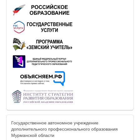
Государственное автономное учреждение
дополнительного профессионального образования
Мурманской области