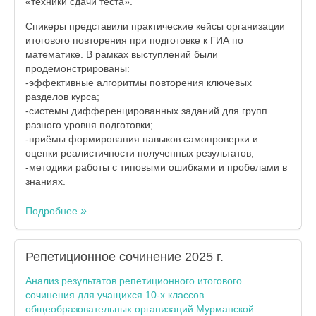
«техники сдачи теста».
Спикеры представили практические кейсы организации
итогового повторения при подготовке к ГИА по
математике. В рамках выступлений были
продемонстрированы:
-эффективные алгоритмы повторения ключевых
разделов курса;
-системы дифференцированных заданий для групп
разного уровня подготовки;
-приёмы формирования навыков самопроверки и
оценки реалистичности полученных результатов;
-методики работы с типовыми ошибками и пробелами в
знаниях.
Подробнее
Репетиционное сочинение 2025 г.
Анализ результатов репетиционного итогового
сочинения для учащихся 10-х классов
общеобразовательных организаций Мурманской