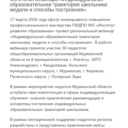
образовательная траектория школьника:
модели и способы построения»
17 марта 2026 года Центр непрерывного повышения
профессионального мастерства ГАУДПО МО «Институт
развития образования» провел региональный вебинар
«Индивидуальная образовательная траектория
школьника: модели и способы построения». В работе
вебинара приняли участие 30 педагогов
общеобразовательных организаций Мурманской
области из 8 муниципалитетов: г. Апатиты, ЗАТО
Александровск, г. Кандалакши, Кольского
муниципального округа, г. Мурманска, г. Кировска,
Печенгского округа, г. Полярные Зори.
В рамках мероприятия педагоги Мурманской области
углубили свои компетенции в сфере индивидуализации
обучения: освоили практические рекомендации и
алгоритмы построения индивидуальных
образовательных траекторий школьников.
В рамках методической поддержки педагогов региона
разработаны и представлены практические кейсы