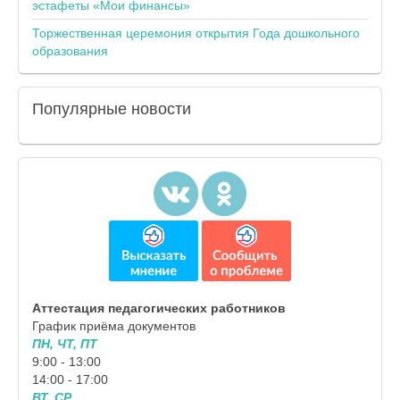
эстафеты «Мои финансы»
Торжественная церемония открытия Года дошкольного
образования
Популярные
новости
Аттестация педагогических работников
График приёма документов
ПН, ЧТ, ПТ
9:00 - 13:00
14:00 - 17:00
ВТ, СР