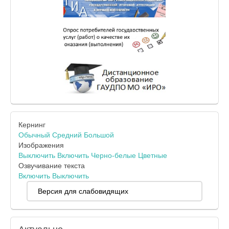
Кернинг
Обычный
Средний
Большой
Изображения
Выключить
Включить
Черно-белые
Цветные
Озвучивание текста
Включить
Выключить
Версия для слабовидящих