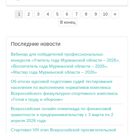
»
1
2
3
4
5
6
7
8
9
10
В конец
Последние
новости
Вебинар для победителей профессиональных
конкурсов «Учитель года Мурманской области – 2026»,
«Воспитатель года Мурманской области – 2026»,
«Мастер года Мурманской области – 2026»
Об итогах курсовой подготовки судей тестирования
населения по выполнению нормативов комплекса
Всероссийского физкультурно-спортивного комплекса
«Готов к труду и обороне»
Всероссийская онлайн-олимпиада по финансовой
грамотности и предпринимательству с 3 марта по 2
апреля 2026 года
Стартовал VIII этап Всероссийской просветительской