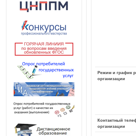
Режим и график 
организации
Контактный теле
организации