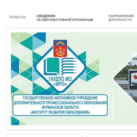
СВЕДЕНИЯ
НАПРАВЛЕНИЕ
Новости
ОБ ОБРАЗОВАТЕЛЬНОЙ ОРГАНИЗАЦИИ
ДЕЯТЕЛЬНОСТИ