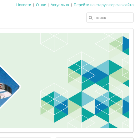
Новости
О нас
Актуально
Перейти на старую версию сайта