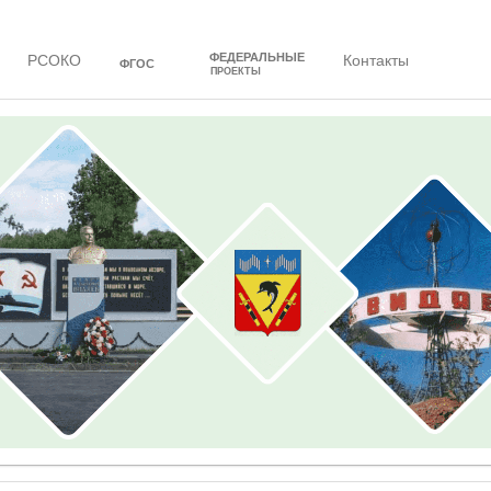
ФЕДЕРАЛЬНЫЕ
РСОКО
Контакты
ФГОС
ПРОЕКТЫ