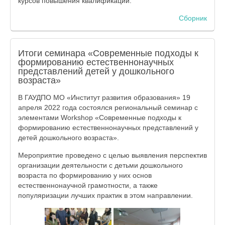
курсов повышения квалификации.
Сборник
Итоги семинара «Современные подходы к
формированию естественнонаучных
представлений детей у дошкольного
возраста»
В ГАУДПО МО «Институт развития образования» 19
апреля 2022 года состоялся региональный семинар с
элементами Workshop «Современные подходы к
формированию естественнонаучных представлений у
детей дошкольного возраста».
Мероприятие проведено с целью выявления перспектив
организации деятельности с детьми дошкольного
возраста по формированию у них основ
естественнонаучной грамотности, а также
популяризации лучших практик в этом направлении.