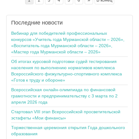
Последние
новости
Вебинар для победителей профессиональных
конкурсов «Учитель года Мурманской области – 2026»,
«Воспитатель года Мурманской области – 2026»,
«Мастер года Мурманской области – 2026»
Об итогах курсовой подготовки судей тестирования
населения по выполнению нормативов комплекса
Всероссийского физкультурно-спортивного комплекса
«Готов к труду и обороне»
Всероссийская онлайн-олимпиада по финансовой
грамотности и предпринимательству с 3 марта по 2
апреля 2026 года
Стартовал VIII этап Всероссийской просветительской
эстафеты «Мои финансы»
Торжественная церемония открытия Года дошкольного
образования