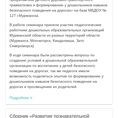
травматизма и формированию у дошкольников навыков
безопасного поведения на дорогах» на базе МБДОУ №
127 г.Мурманска.
В работе семинара приняли участие педагогические
работники дошкольных образовательных организаций
Мурманской области из разных территорий области
(Мурманск, Мончегорск, Кандалакша, Зато
Североморск)
В ходе семинара были рассмотрены вопросы по
созданию условий в дошкольной образовательной
организации по воспитанию у детей безопасного
поведения на дорогах, так же педагоги имели
возможность поделиться опытом по формированию у
дошкольников навыков безопасного поведения на
дорогах и просвещению их родителей.
Подробнее
Сборник «Развитие познавательной