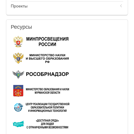
Проекты
Ресурсы