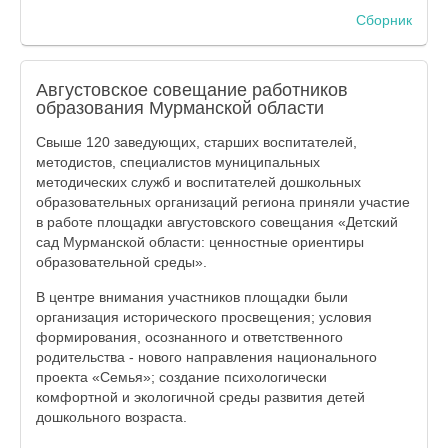
Сборник
Августовское совещание работников
образования Мурманской области
Свыше 120 заведующих, старших воспитателей,
методистов, специалистов муниципальных
методических служб и воспитателей дошкольных
образовательных организаций региона приняли участие
в работе площадки августовского совещания «Детский
сад Мурманской области: ценностные ориентиры
образовательной среды».
В центре внимания участников площадки были
организация исторического просвещения; условия
формирования, осознанного и ответственного
родительства - нового направления национального
проекта «Семья»; создание психологически
комфортной и экологичной среды развития детей
дошкольного возраста.