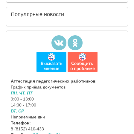
Популярные
новости
Аттестация педагогических работников
График приёма документов
ПН, ЧТ, ПТ
9:00 - 13:00
14:00 - 17:00
ВТ, СР
Неприемные дни
Телефон:
8 (8152) 410-433