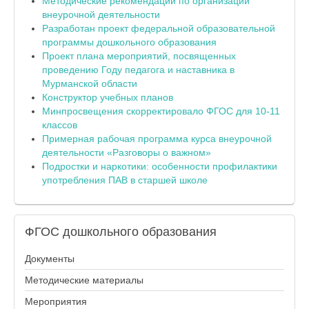
Методические рекомендации по организации
внеурочной деятельности
Разработан проект федеральной образовательной
программы дошкольного образования
Проект плана мероприятий, посвященных
проведению Году педагога и наставника в
Мурманской области
Конструктор учебных планов
Минпросвещения скорректировало ФГОС для 10-11
классов
Примерная рабочая программа курса внеурочной
деятельности «Разговоры о важном»
Подростки и наркотики: особенности профилактики
употребления ПАВ в старшей школе
ФГОС
дошкольного образования
Документы
Методические материалы
Мероприятия