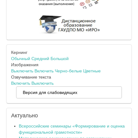
Кернинг
Обычный
Средний
Большой
Изображения
Выключить
Включить
Черно-белые
Цветные
Озвучивание текста
Включить
Выключить
Версия для слабовидящих
Актуально
Всероссийские семинары «Формирование и оценка
функциональной грамотности»