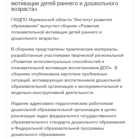
мотивации детей раннего и дошкольного
возраста»
ГАУДПО Мурманской области "Институт развития
образования" выпустил сборник «Развитие
познавательной мотивации детей раннего и
дошкольного возраста».
В сборнике представлены практические материалы,
разработанные участниками творческой региональной
«Развитие интеллектуальных способностей и
познавательной мотивации воспитанников ДОО». В
сборнике опубликована картотека проблемных
ситуаций, мотивирующих воспитанников дошкольной
образовательной организации к экспериментальной и
модельно-конструктивной деятельности.
Издание адресовано педагогическим работникам
дошкольной образовательной организации в целях
реализации задач федерального государственного
образовательного стандарта дошкольного образования
и Федеральной образовательной программы
дошкольного образования