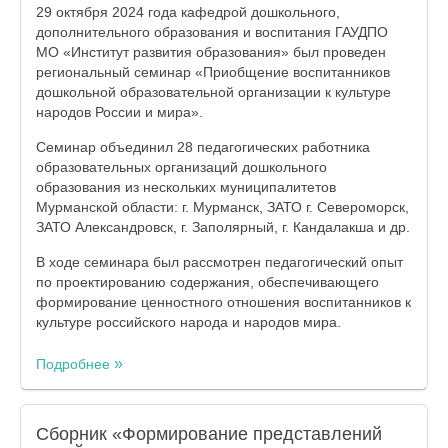
29 октября 2024 года кафедрой дошкольного,
дополнительного образования и воспитания ГАУДПО
МО «Институт развития образования» был проведен
региональный семинар «Приобщение воспитанников
дошкольной образовательной организации к культуре
народов России и мира».
Семинар объединил 28 педагогических работника
образовательных организаций дошкольного
образования из нескольких муниципалитетов
Мурманской области: г. Мурманск, ЗАТО г. Североморск,
ЗАТО Александровск, г. Заполярный, г. Кандалакша и др.
В ходе семинара был рассмотрен педагогический опыт
по проектированию содержания, обеспечивающего
формирование ценностного отношения воспитанников к
культуре российского народа и народов мира.
Подробнее
Сборник «Формирование представлений