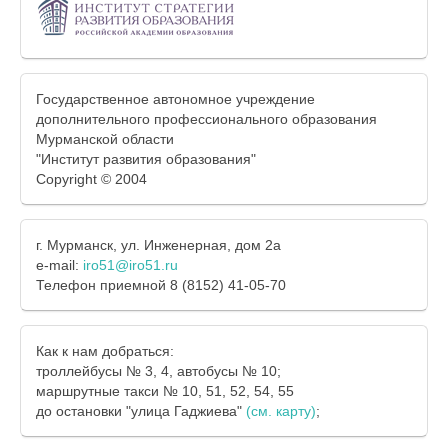
Государственное автономное учреждение
дополнительного профессионального образования
Мурманской области
"Институт развития образования"
Copyright © 2004
г. Мурманск, ул. Инженерная, дом 2а
e-mail:
iro51@iro51.ru
Телефон приемной 8 (8152) 41-05-70
Как к нам добраться:
троллейбусы № 3, 4, автобусы № 10;
маршрутные такси № 10, 51, 52, 54, 55
до остановки "улица Гаджиева"
(см. карту)
;