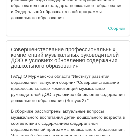
образовательного стандарта дошкольного образования
и Федеральной образовательной программы
дошкольного образования.
Сборник
Совершенствование профессиональных
компетенций музыкальных руководителей
ДОО в условиях обновления содержания
дошкольного образования
ГАУДПО Мурманской области "Институт развития
образования" выпустил сборник "Совершенствование
профессиональных компетенций музыкальных
руководителей ДОО в условиях обновления содержания
дошкольного образования (Выпуск 2) "
В сборнике рассмотрены актуальные вопросы
музыкального воспитания детей дошкольного возраста в
соответствии с содержанием федеральной
образовательной программы дошкольного образования.
Это второй сборник, в котором представлен опыт