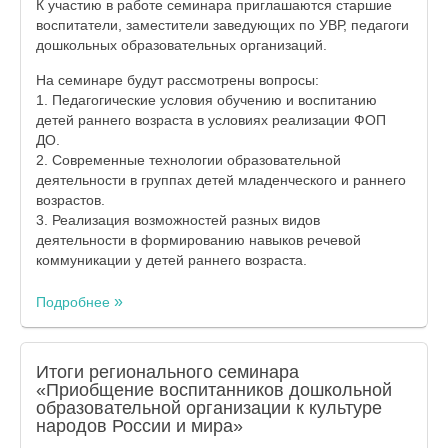
К участию в работе семинара приглашаются старшие
воспитатели, заместители заведующих по УВР, педагоги
дошкольных образовательных организаций.
На семинаре будут рассмотрены вопросы:
1. Педагогические условия обучению и воспитанию
детей раннего возраста в условиях реализации ФОП
ДО.
2. Современные технологии образовательной
деятельности в группах детей младенческого и раннего
возрастов.
3. Реализация возможностей разных видов
деятельности в формированию навыков речевой
коммуникации у детей раннего возраста.
Подробнее
Итоги регионального семинара
«Приобщение воспитанников дошкольной
образовательной организации к культуре
народов России и мира»