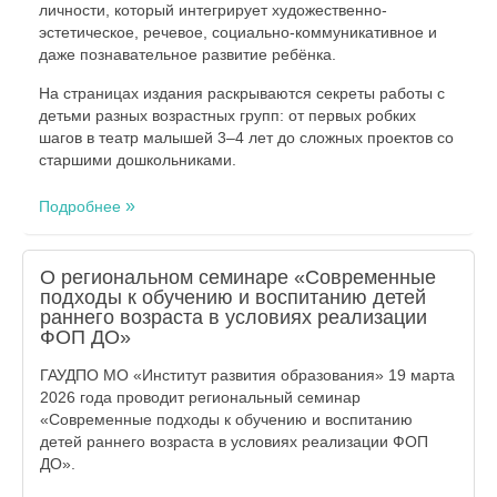
личности, который интегрирует художественно-
эстетическое, речевое, социально-коммуникативное и
даже познавательное развитие ребёнка.
На страницах издания раскрываются секреты работы с
детьми разных возрастных групп: от первых робких
шагов в театр малышей 3–4 лет до сложных проектов со
старшими дошкольниками.
Подробнее
О региональном семинаре «Современные
подходы к обучению и воспитанию детей
раннего возраста в условиях реализации
ФОП ДО»
ГАУДПО МО «Институт развития образования» 19 марта
2026 года проводит региональный семинар
«Современные подходы к обучению и воспитанию
детей раннего возраста в условиях реализации ФОП
ДО».