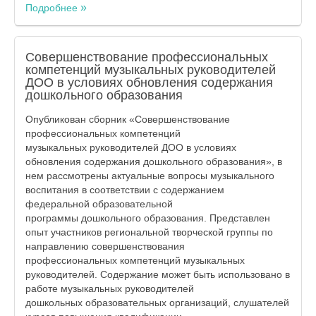
Подробнее
Совершенствование профессиональных
компетенций музыкальных руководителей
ДОО в условиях обновления содержания
дошкольного образования
Опубликован сборник «Совершенствование
профессиональных компетенций
музыкальных руководителей ДОО в условиях
обновления содержания дошкольного образования», в
нем рассмотрены актуальные вопросы музыкального
воспитания в соответствии с содержанием
федеральной образовательной
программы дошкольного образования. Представлен
опыт участников региональной творческой группы по
направлению совершенствования
профессиональных компетенций музыкальных
руководителей. Содержание может быть использовано в
работе музыкальных руководителей
дошкольных образовательных организаций, слушателей