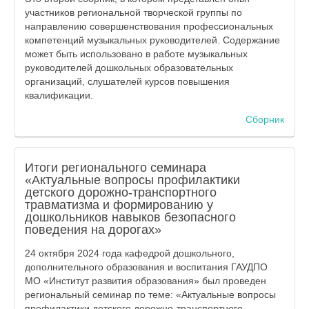
участников региональной творческой группы по
направлению совершенствования профессиональных
компетенций музыкальных руководителей. Содержание
может быть использовано в работе музыкальных
руководителей дошкольных образовательных
организаций, слушателей курсов повышения
квалификации.
Сборник
Итоги регионального семинара
«Актуальные вопросы профилактики
детского дорожно-транспортного
травматизма и формированию у
дошкольников навыков безопасного
поведения на дорогах»
24 октября 2024 года кафедрой дошкольного,
дополнительного образования и воспитания ГАУДПО
МО «Институт развития образования» был проведен
региональный семинар по теме: «Актуальные вопросы
профилактики детского дорожно-транспортного