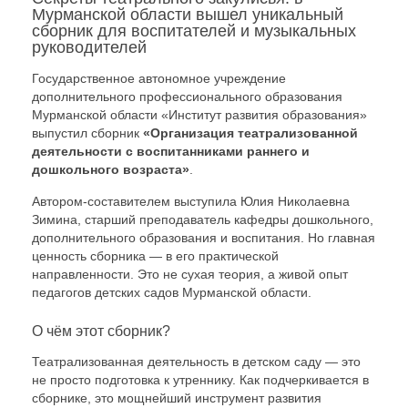
Мурманской области вышел уникальный
сборник для воспитателей и музыкальных
руководителей
Государственное автономное учреждение
дополнительного профессионального образования
Мурманской области «Институт развития образования»
выпустил сборник
«Организация театрализованной
деятельности с воспитанниками раннего и
дошкольного возраста»
.
Автором-составителем выступила Юлия Николаевна
Зимина, старший преподаватель кафедры дошкольного,
дополнительного образования и воспитания. Но главная
ценность сборника — в его практической
направленности. Это не сухая теория, а живой опыт
педагогов детских садов Мурманской области.
О чём этот сборник?
Театрализованная деятельность в детском саду — это
не просто подготовка к утреннику. Как подчеркивается в
сборнике, это мощнейший инструмент развития