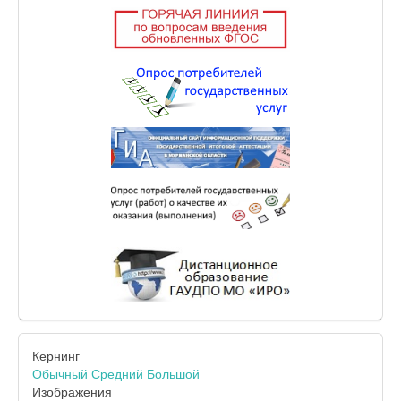
Кернинг
Обычный
Средний
Большой
Изображения