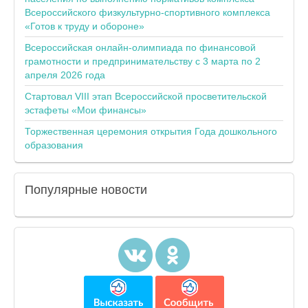
Всероссийского физкультурно-спортивного комплекса
«Готов к труду и обороне»
Всероссийская онлайн-олимпиада по финансовой
грамотности и предпринимательству с 3 марта по 2
апреля 2026 года
Стартовал VIII этап Всероссийской просветительской
эстафеты «Мои финансы»
Торжественная церемония открытия Года дошкольного
образования
Популярные
новости