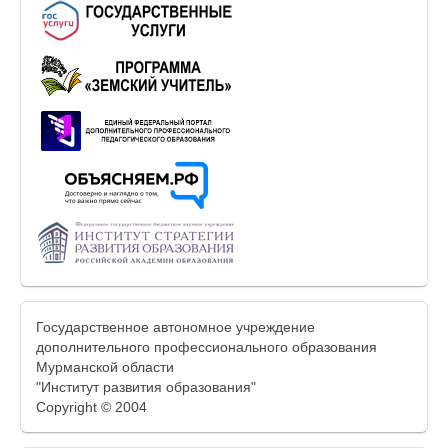
Государственное автономное учреждение
дополнительного профессионального образования
Мурманской области
"Институт развития образования"
Copyright © 2004