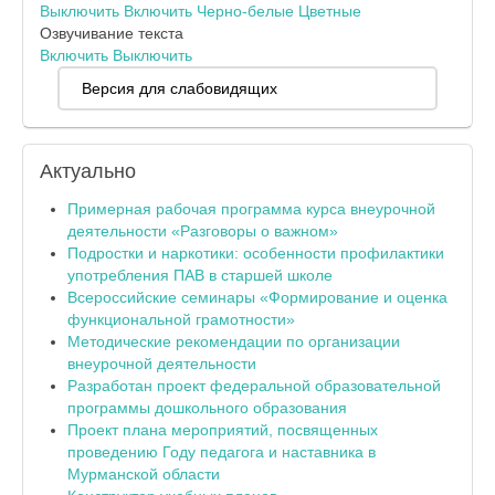
Выключить
Включить
Черно-белые
Цветные
Озвучивание текста
Включить
Выключить
Версия для слабовидящих
Актуально
Примерная рабочая программа курса внеурочной
деятельности «Разговоры о важном»
Подростки и наркотики: особенности профилактики
употребления ПАВ в старшей школе
Всероссийские семинары «Формирование и оценка
функциональной грамотности»
Методические рекомендации по организации
внеурочной деятельности
Разработан проект федеральной образовательной
программы дошкольного образования
Проект плана мероприятий, посвященных
проведению Году педагога и наставника в
Мурманской области