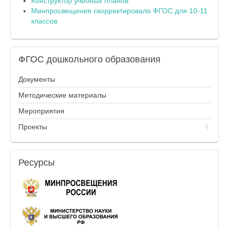
Конструктор учебных планов
Минпросвещения скорректировало ФГОС для 10-11
классов
ФГОС
дошкольного образования
Документы
Методические материалы
Мероприятия
Проекты
Ресурсы