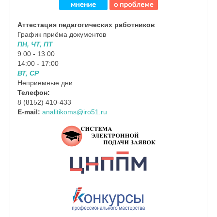
Аттестация педагогических работников
График приёма документов
ПН, ЧТ, ПТ
9:00 - 13:00
14:00 - 17:00
ВТ, СР
Неприемные дни
Телефон:
8 (8152) 410-433
E-mail:
analitikoms@iro51.ru