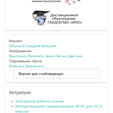
Кернинг
Обычный
Средний
Большой
Изображения
Выключить
Включить
Черно-белые
Цветные
Озвучивание текста
Включить
Выключить
Версия для слабовидящих
Актуально
Конструктор учебных планов
Минпросвещения скорректировало ФГОС для 10-11
классов