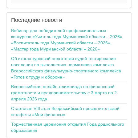
Последние
новости
Вебинар для победителей профессиональных
конкурсов «Учитель года Мурманской области – 2026»,
«Воспитатель года Мурманской области – 2026»,
«Мастер года Мурманской области – 2026»
Об итогах курсовой подготовки судей тестирования
населения по выполнению нормативов комплекса
Всероссийского физкультурно-спортивного комплекса
«Готов к труду и обороне»
Всероссийская онлайн-олимпиада по финансовой
грамотности и предпринимательству с 3 марта по 2
апреля 2026 года
Стартовал VIII этап Всероссийской просветительской
эстафеты «Мои финансы»
Торжественная церемония открытия Года дошкольного
образования