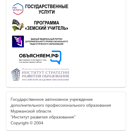
Государственное автономное учреждение
дополнительного профессионального образования
Мурманской области
"Институт развития образования"
Copyright © 2004