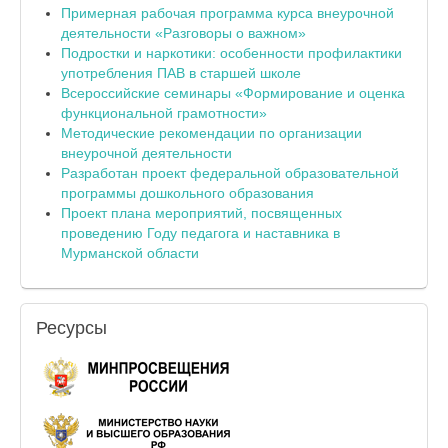
Примерная рабочая программа курса внеурочной
деятельности «Разговоры о важном»
Подростки и наркотики: особенности профилактики
употребления ПАВ в старшей школе
Всероссийские семинары «Формирование и оценка
функциональной грамотности»
Методические рекомендации по организации
внеурочной деятельности
Разработан проект федеральной образовательной
программы дошкольного образования
Проект плана мероприятий, посвященных
проведению Году педагога и наставника в
Мурманской области
Ресурсы