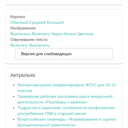
Кернинг
Обычный
Средний
Большой
Изображения
Выключить
Включить
Черно-белые
Цветные
Озвучивание текста
Включить
Выключить
Версия для слабовидящих
Актуально
Минпросвещения скорректировало ФГОС для 10-11
классов
Примерная рабочая программа курса внеурочной
деятельности «Разговоры о важном»
Подростки и наркотики: особенности профилактики
употребления ПАВ в старшей школе
Всероссийские семинары «Формирование и оценка
функциональной грамотности»