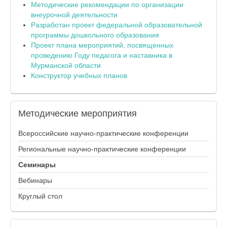
Методические рекомендации по организации
внеурочной деятельности
Разработан проект федеральной образовательной
программы дошкольного образования
Проект плана мероприятий, посвященных
проведению Году педагога и наставника в
Мурманской области
Конструктор учебных планов
Методические
мероприятия
Всероссийские научно-практические конференции
Региональные научно-практические конференции
Семинары
Вебинары
Круглый стол