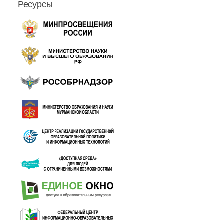
Ресурсы