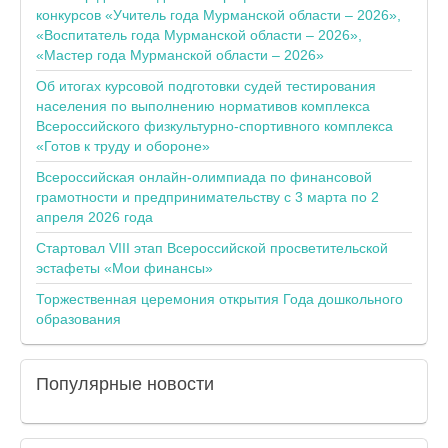
конкурсов «Учитель года Мурманской области – 2026»,
«Воспитатель года Мурманской области – 2026»,
«Мастер года Мурманской области – 2026»
Об итогах курсовой подготовки судей тестирования
населения по выполнению нормативов комплекса
Всероссийского физкультурно-спортивного комплекса
«Готов к труду и обороне»
Всероссийская онлайн-олимпиада по финансовой
грамотности и предпринимательству с 3 марта по 2
апреля 2026 года
Стартовал VIII этап Всероссийской просветительской
эстафеты «Мои финансы»
Торжественная церемония открытия Года дошкольного
образования
Популярные
новости