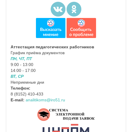
Аттестация педагогических работников
График приёма документов
ПН, ЧТ, ПТ
9:00 - 13:00
14:00 - 17:00
ВТ, СР
Неприемные дни
Телефон:
8 (8152) 410-433
E-mail:
analitikoms@iro51.ru