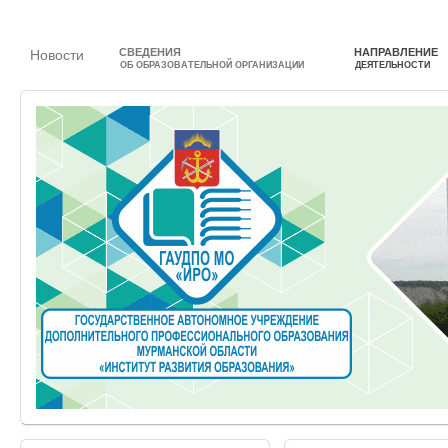
СВЕДЕНИЯ
НАПРАВЛЕНИЕ
Новости
ОБ ОБРАЗОВАТЕЛЬНОЙ ОРГАНИЗАЦИИ
ДЕЯТЕЛЬНОСТИ