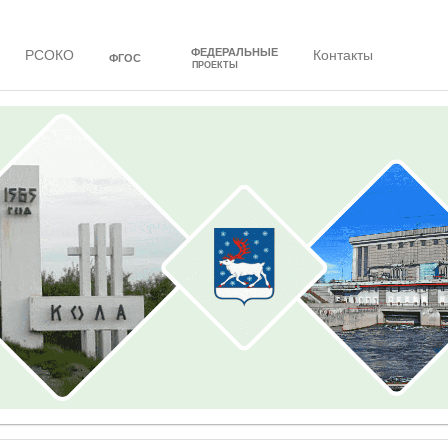
ФЕДЕРАЛЬНЫЕ
РСОКО
Контакты
ФГОС
ПРОЕКТЫ