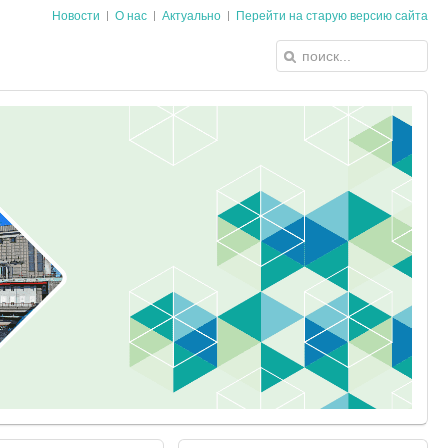
Новости
О нас
Актуально
Перейти на старую версию сайта