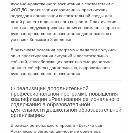
духовно-нравственного воспитания в соответствии с
ФОП ДО, реализации современных практических
подходов к организации воспитательной среды для
детей раннего и дошкольного возраста. Практические
занятия предусматривали анализ современных практик
духовно-нравственного воспитания дошкольников в
условиях Кольского Заполярья.
В результате освоения программы педагоги получили
опыт проектирования ситуаций и воспитательных
событий, способствующих развитию эмоционально-
ценностной сферы дошкольников, сопровождения
духовно-нравственного воспитания.
О реализации дополнительной
профессиональной программе повышения
квалификации «Реализация регионального
содержания в образовательной
деятельности дошкольной образовательной
организации»
В рамках регионального проекта «Детский сад
Арктического региона: ценностные ориентиры