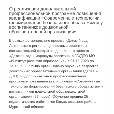
О реализации дополнительной
профессиональной программе повышения
квалификации «Современные технологии
формирования безопасного образа жизни у
воспитанников дошкольной
образовательной организации»
В рамках регионального проекта «Детский сад
Арктического региона: ценностные ориентиры
воспитательной среды» федерального проекта
«Детский сад – маршруты развития» в ГАУДПО МО
«Институт развития образования» с 01.12.2023 по
13.12.2023 г. было организовано обучение педагогов
дошкольных образовательных организаций (далее –
ДОО) по дополнительной профессиональной
программе повышения квалификации «Современные
технологии формирования безопасного образа жизни у
воспитанников дошкольной образовательной
организации» (36 часов). Обучение прошли 25
педагогических работников Кандалакшского района
Мурманской области.