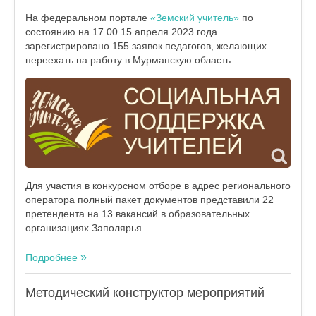
На федеральном портале
«Земский учитель»
по
состоянию на 17.00 15 апреля 2023 года
зарегистрировано 155 заявок педагогов, желающих
переехать на работу в Мурманскую область.
Для участия в конкурсном отборе в адрес регионального
оператора полный пакет документов представили 22
претендента на 13 вакансий в образовательных
организациях Заполярья.
Подробнее
Методический конструктор мероприятий