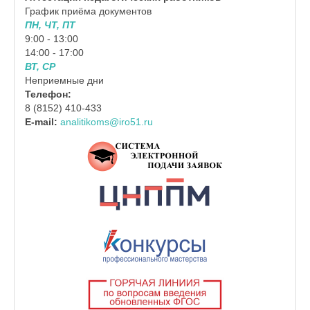
График приёма документов
ПН, ЧТ, ПТ
9:00 - 13:00
14:00 - 17:00
ВТ, СР
Неприемные дни
Телефон:
8 (8152) 410-433
E-mail:
analitikoms@iro51.ru