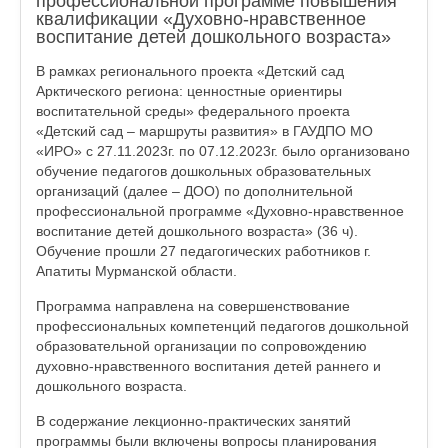
профессиональной программе повышения
квалификации «Духовно-нравственное
воспитание детей дошкольного возраста»
В рамках регионального проекта «Детский сад
Арктического региона: ценностные ориентиры
воспитательной среды» федерального проекта
«Детский сад – маршруты развития» в ГАУДПО МО
«ИРО» с 27.11.2023г. по 07.12.2023г. было организовано
обучение педагогов дошкольных образовательных
организаций (далее – ДОО) по дополнительной
профессиональной программе «Духовно-нравственное
воспитание детей дошкольного возраста» (36 ч).
Обучение прошли 27 педагогических работников г.
Апатиты Мурманской области.
Программа направлена на совершенствование
профессиональных компетенций педагогов дошкольной
образовательной организации по сопровождению
духовно-нравственного воспитания детей раннего и
дошкольного возраста.
В содержание лекционно-практических занятий
программы были включены вопросы планирования