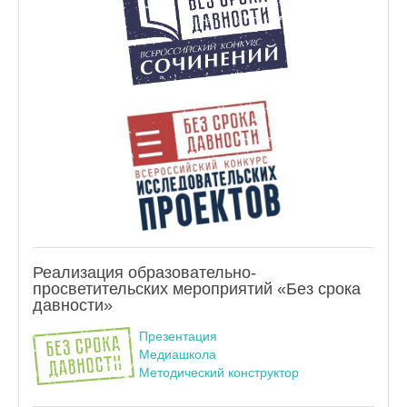
Реализация образовательно-
просветительских мероприятий «Без срока
давности»
Презентация
Медиашкола
Методический конструктор