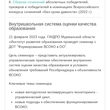
6.
Сборник сочинений
абсолютных победителей,
призеров и победителей в номинациях Всероссийского
конкурса сочинений «Без срока давности» (2022 г.)
Внутришкольная система оценки качества
образования
21 февраля 2023 года ГАУДПО Мурманской области
«Институт развития образования проводит семинар с
ДОТ "Формирование ВСОКО в ОО".
Цель семинара – представить актуализировать
управленческие практики обеспечения внутренних
систем оценки качества образования в условиях
обновления требований Рособрнадзора к объективности
ВСОКО.
Ключевые темы семинара:
новая методология мотивирующего мониторинга -
управленческий цикл;
новые подходы к обеспечению функционирования
ВСОКО;