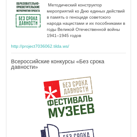
Методический конструктор
мероприятий ко Дню единых действий
в память о геноциде советского
народа нацистами и их пособниками в
годы Великой Отечественной войны
1941–1945 годов
http://project7036062.tilda.ws/
Всероссийские конкурсы «Без срока
давности»