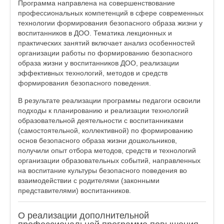
Программа направлена на совершенствование
профессиональных компетенций в сфере современных
технологии формирования безопасного образа жизни у
воспитанников в ДОО. Тематика лекционных и
практических занятий включает анализ особенностей
организации работы по формированию безопасного
образа жизни у воспитанников ДОО, реализации
эффективных технологий, методов и средств
формирования безопасного поведения.
В результате реализации программы педагоги освоили
подходы к планированию и реализации технологий
образовательной деятельности с воспитанниками
(самостоятельной, коллективной) по формированию
основ безопасного образа жизни дошкольников,
получили опыт отбора методов, средств и технологий
организации образовательных событий, направленных
на воспитание культуры безопасного поведения во
взаимодействии с родителями (законными
представителями) воспитанников.
О реализации дополнительной