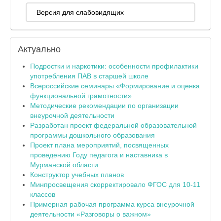
Версия для слабовидящих
Актуально
Подростки и наркотики: особенности профилактики
употребления ПАВ в старшей школе
Всероссийские семинары «Формирование и оценка
функциональной грамотности»
Методические рекомендации по организации
внеурочной деятельности
Разработан проект федеральной образовательной
программы дошкольного образования
Проект плана мероприятий, посвященных
проведению Году педагога и наставника в
Мурманской области
Конструктор учебных планов
Минпросвещения скорректировало ФГОС для 10-11
классов
Примерная рабочая программа курса внеурочной
деятельности «Разговоры о важном»