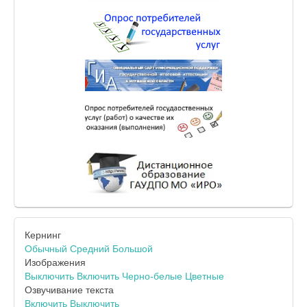
Кернинг
Обычный
Средний
Большой
Изображения
Выключить
Включить
Черно-белые
Цветные
Озвучивание текста
Включить
Выключить