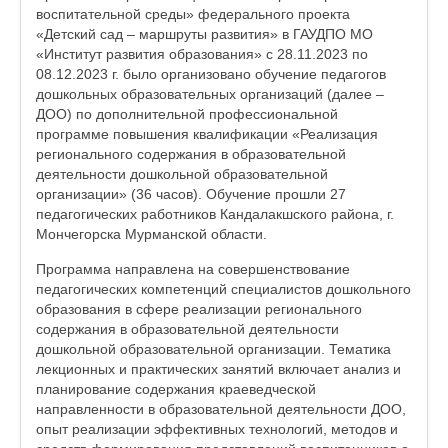
воспитательной среды» федерального проекта
«Детский сад – маршруты развития» в ГАУДПО МО
«Институт развития образования» с 28.11.2023 по
08.12.2023 г. было организовано обучение педагогов
дошкольных образовательных организаций (далее –
ДОО) по дополнительной профессиональной
программе повышения квалификации «Реализация
регионального содержания в образовательной
деятельности дошкольной образовательной
организации» (36 часов). Обучение прошли 27
педагогических работников Кандалакшского района, г.
Мончегорска Мурманской области.
Программа направлена на совершенствование
педагогических компетенций специалистов дошкольного
образования в сфере реализации регионального
содержания в образовательной деятельности
дошкольной образовательной организации. Тематика
лекционных и практических занятий включает анализ и
планирование содержания краеведческой
направленности в образовательной деятельности ДОО,
опыт реализации эффективных технологий, методов и