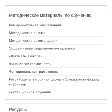
Методические
материалы по обучению
Коммуникативная компетенция
Методические письма
Методические рекомендации
Эффективные педагогические практики
«Шахматы в школе»
Финансовая грамотность
Функциональная грамотность
Российская электронная школа и Электронная форма
учебников
Дистанционное обучение
Ресурсы