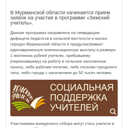
В Мурманской области начинается прием
заявок на участие в программе «Земский
учитель».
Данная программа направлена на ликвидацию
дефицита педагогов в сельской местности и малых
городах Мурманской области и предусматривает
единовременную компенсационную выплату в размере
1 миллиона рублей учителю, прибывшему
(переехавшему) на работу в сельские населенные
пункты, либо рабочие поселки, либо поселки городского
типа, либо города с населением до 50 тысяч человек.
Участниками конкурсного отбора могут стать учителя в