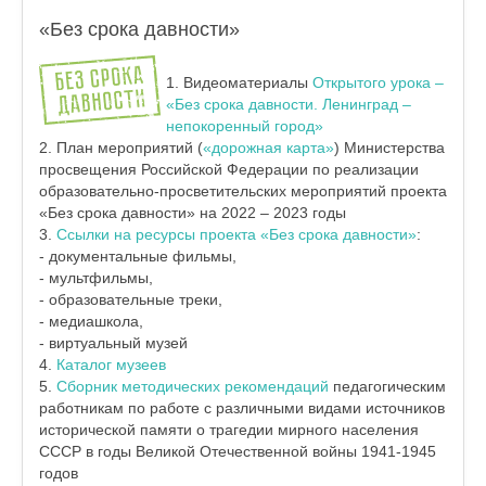
«Без срока давности»
1. Видеоматериалы
Открытого урока –
«Без срока давности. Ленинград –
непокоренный город»
2. План мероприятий (
«дорожная карта»
) Министерства
просвещения Российской Федерации по реализации
образовательно-просветительских мероприятий проекта
«Без срока давности» на 2022 – 2023 годы
3.
Ссылки на ресурсы проекта «Без срока давности»
:
- документальные фильмы,
- мультфильмы,
- образовательные треки,
- медиашкола,
- виртуальный музей
4.
Каталог музеев
5.
Сборник методических рекомендаций
педагогическим
работникам по работе с различными видами источников
исторической памяти о трагедии мирного населения
СССР в годы Великой Отечественной войны 1941-1945
годов