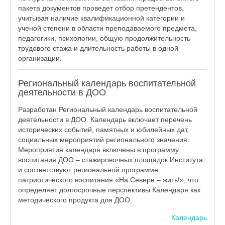
пакета документов проведет отбор претендентов,
учитывая наличие квалификационной категории и
ученой степени в области преподаваемого предмета,
педагогики, психологии, общую продолжительность
трудового стажа и длительность работы в одной
организации.
Региональный календарь воспитательной
деятельности в ДОО
Разработан Региональный календарь воспитательной
деятельности в ДОО. Календарь включает перечень
исторических событий, памятных и юбилейных дат,
социальных мероприятий регионального значения.
Мероприятия календаря включены в программу
воспитания ДОО – стажировочных площадок Института
и соответствуют региональной программе
патриотического воспитания «На Севере – жить!», что
определяет долгосрочные перспективы Календаря как
методического продукта для ДОО.
Календарь