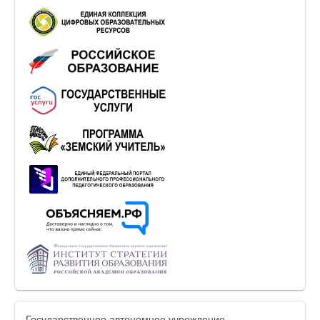
Государственное автономное учреждение