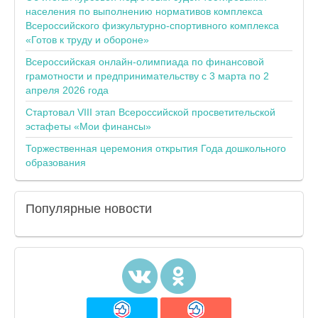
населения по выполнению нормативов комплекса
Всероссийского физкультурно-спортивного комплекса
«Готов к труду и обороне»
Всероссийская онлайн-олимпиада по финансовой
грамотности и предпринимательству с 3 марта по 2
апреля 2026 года
Стартовал VIII этап Всероссийской просветительской
эстафеты «Мои финансы»
Торжественная церемония открытия Года дошкольного
образования
Популярные
новости