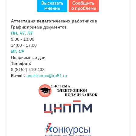
Аттестация педагогических работников
График приёма документов
ПН, ЧТ, ПТ
9:00 - 13:00
14:00 - 17:00
ВТ, СР
Неприемные дни
Телефон:
8 (8152) 410-433
E-mail:
analitikoms@iro51.ru