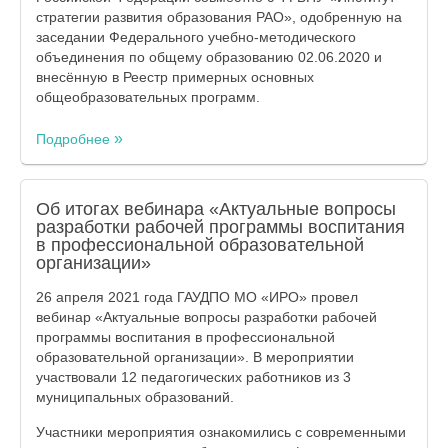
стратегии развития образования РАО», одобренную на
заседании Федерального учебно-методического
объединения по общему образованию 02.06.2020 и
внесённую в Реестр примерных основных
общеобразовательных программ.
Подробнее
Об итогах вебинара «Актуальные вопросы
разработки рабочей программы воспитания
в профессиональной образовательной
организации»
26 апреля 2021 года ГАУДПО МО «ИРО» провел
вебинар «Актуальные вопросы разработки рабочей
программы воспитания в профессиональной
образовательной организации». В мероприятии
участвовали 12 педагогических работников из 3
муниципальных образований.
Участники мероприятия ознакомились с современными