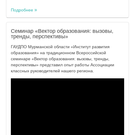
Подробнее
Семинар «Вектор образования: вызовы,
тренды, перспективы»
ГАУДПО Мурманской области «Институт развития
образования» на традиционном Всероссийской
семинаре «Вектор образования: вызовы, тренды,
перспективы» представил опыт работы Ассоциации
классных руководителей нашего региона.