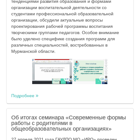
тенденциями развития образования и формами
организации воспитательной деятельности со
студентами профессиональной образовательной
организации, обсудили актуальные вопросы
проектирования рабочей программы воспитания
творческими группами педагогов. Особое внимание
было уделено специфике создания программ для
различных специальностей, востребованных в
Мурманской области.
Подробнее
Об итогах семинара «Современные формы
работы с родителями в
общеобразовательных организациях»
27 апреля 2021 года ГАУДПО МО «ИРО» проведен