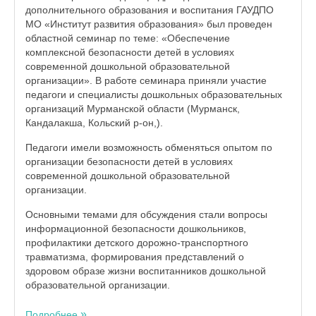
дополнительного образования и воспитания ГАУДПО
МО «Институт развития образования» был проведен
областной семинар по теме: «Обеспечение
комплексной безопасности детей в условиях
современной дошкольной образовательной
организации». В работе семинара приняли участие
педагоги и специалисты дошкольных образовательных
организаций Мурманской области (Мурманск,
Кандалакша, Кольский р-он,).
Педагоги имели возможность обменяться опытом по
организации безопасности детей в условиях
современной дошкольной образовательной
организации.
Основными темами для обсуждения стали вопросы
информационной безопасности дошкольников,
профилактики детского дорожно-транспортного
травматизма, формирования представлений о
здоровом образе жизни воспитанников дошкольной
образовательной организации.
Подробнее