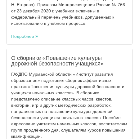
Н. Егорова). Приказом Минпросвещения России № 766
от 23 декабря 2020 г. учебники включены в
федеральный перечень учебников, допущенных к
использованию в учебном процессе.
Подробнее
О сборнике «Повышение культуры
дорожной безопасности учащихся»
ГАУДПО Мурманской области «Институт развития
образования» подготовил сборник эффективных
практик «Повышения культуры дорожной безопасности
учащихся начальных классов». В сборнике
представлено описание классных часов, квестов,
викторин, игр и других методических разработок,
направленных на повышение культуры дорожной
безопасности учащихся начальных классов. Пособие
адресовано учителям начальных классов, воспитателям
групп продлённого дня, слушателям курсов повышения
квалификации.