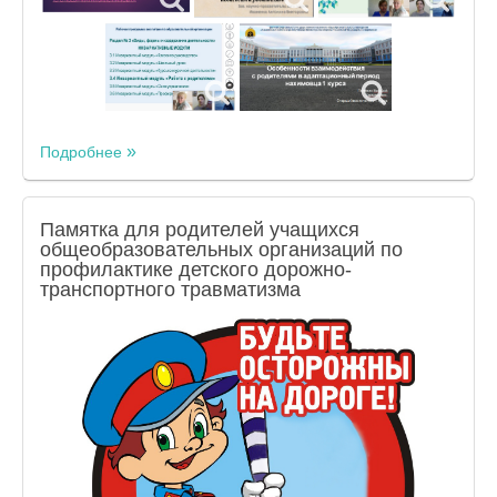
Подробнее
Памятка для родителей учащихся
общеобразовательных организаций по
профилактике детского дорожно-
транспортного травматизма