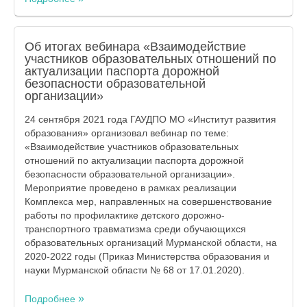
Об итогах вебинара «Взаимодействие
участников образовательных отношений по
актуализации паспорта дорожной
безопасности образовательной
организации»
24 сентября 2021 года ГАУДПО МО «Институт развития
образования» организовал вебинар по теме:
«Взаимодействие участников образовательных
отношений по актуализации паспорта дорожной
безопасности образовательной организации».
Мероприятие проведено в рамках реализации
Комплекса мер, направленных на совершенствование
работы по профилактике детского дорожно-
транспортного травматизма среди обучающихся
образовательных организаций Мурманской области, на
2020-2022 годы (Приказ Министерства образования и
науки Мурманской области № 68 от 17.01.2020).
Подробнее