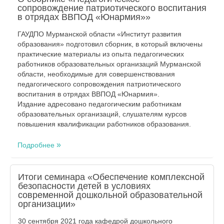
сопровождение патриотического воспитания
в отрядах ВВПОД «Юнармия»»
ГАУДПО Мурманской области «Институт развития
образования» подготовил сборник, в который включены
практические материалы из опыта педагогических
работников образовательных организаций Мурманской
области, необходимые для совершенствования
педагогического сопровождения патриотического
воспитания в отрядах ВВПОД «Юнармия».
Издание адресовано педагогическим работникам
образовательных организаций, слушателям курсов
повышения квалификации работников образования.
Подробнее
Итоги семинара «Обеспечение комплексной
безопасности детей в условиях
современной дошкольной образовательной
организации»
30 сентября 2021 года кафедрой дошкольного