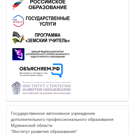
Государственное автономное учреждение
дополнительного профессионального образования
Мурманской области
"Институт развития образования"