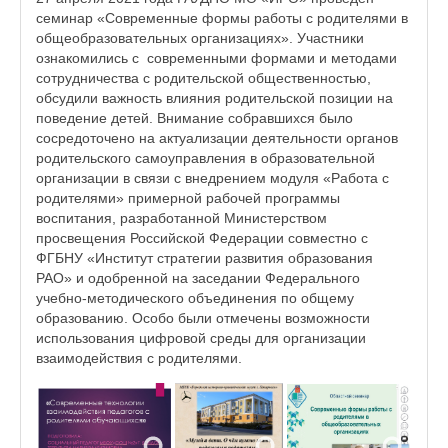
семинар «Современные формы работы с родителями в
общеобразовательных организациях». Участники
ознакомились с современными формами и методами
сотрудничества с родительской общественностью,
обсудили важность влияния родительской позиции на
поведение детей. Внимание собравшихся было
сосредоточено на актуализации деятельности органов
родительского самоуправления в образовательной
организации в связи с внедрением модуля «Работа с
родителями» примерной рабочей программы
воспитания, разработанной Министерством
просвещения Российской Федерации совместно с
ФГБНУ «Институт стратегии развития образования
РАО» и одобренной на заседании Федерального
учебно-методического объединения по общему
образованию. Особо были отмечены возможности
использования цифровой среды для организации
взаимодействия с родителями.