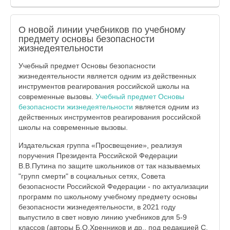
О новой линии учебников по учебному
предмету основы безопасности
жизнедеятельности
Учебный предмет Основы безопасности
жизнедеятельности является одним из действенных
инструментов реагирования российской школы на
современные вызовы.
Учебный предмет Основы
безопасности жизнедеятельности
является одним из
действенных инструментов реагирования российской
школы на современные вызовы.
Издательская группа «Просвещение», реализуя
поручения Президента Российской Федерации
В.В.Путина по защите школьников от так называемых
"групп смерти" в социальных сетях, Совета
безопасности Российской Федерации - по актуализации
программ по школьному учебному предмету основы
безопасности жизнедеятельности, в 2021 году
выпустило в свет новую линию учебников для 5-9
классов (авторы Б.О.Хренников и др., под редакцией С.