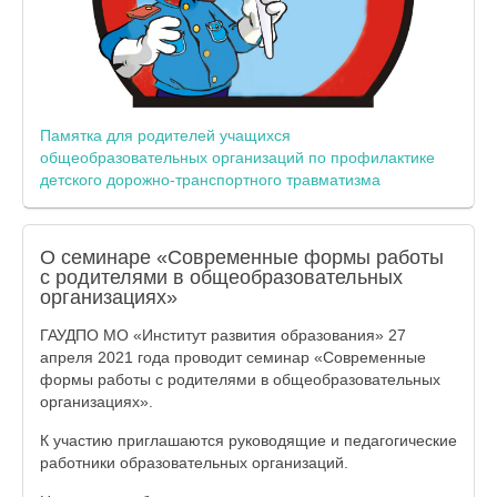
Памятка для родителей учащихся
общеобразовательных организаций по профилактике
детского дорожно-транспортного травматизма
О семинаре «Современные формы работы
с родителями в общеобразовательных
организациях»
ГАУДПО МО «Институт развития образования» 27
апреля 2021 года проводит семинар «Современные
формы работы с родителями в общеобразовательных
организациях».
К участию приглашаются руководящие и педагогические
работники образовательных организаций.