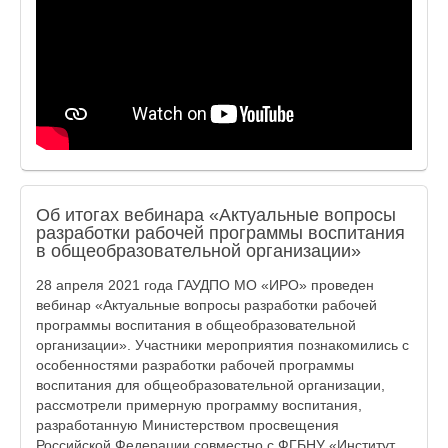
Об итогах вебинара «Актуальные вопросы
разработки рабочей программы воспитания
в общеобразовательной организации»
28 апреля 2021 года ГАУДПО МО «ИРО» проведен
вебинар «Актуальные вопросы разработки рабочей
программы воспитания в общеобразовательной
организации». Участники мероприятия познакомились с
особенностями разработки рабочей программы
воспитания для общеобразовательной организации,
рассмотрели примерную программу воспитания,
разработанную Министерством просвещения
Российской Федерации совместно с ФГБНУ «Институт