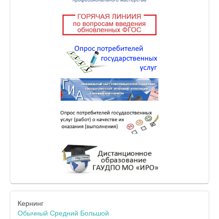
Кернинг
Обычный
Средний
Большой