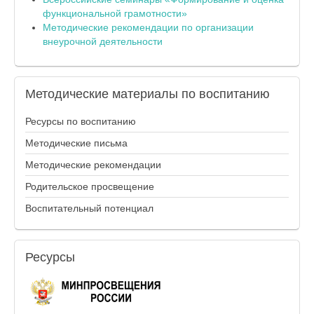
функциональной грамотности»
Методические рекомендации по организации
внеурочной деятельности
Методические
материалы по воспитанию
Ресурсы по воспитанию
Методические письма
Методические рекомендации
Родительское просвещение
Воспитательный потенциал
Ресурсы