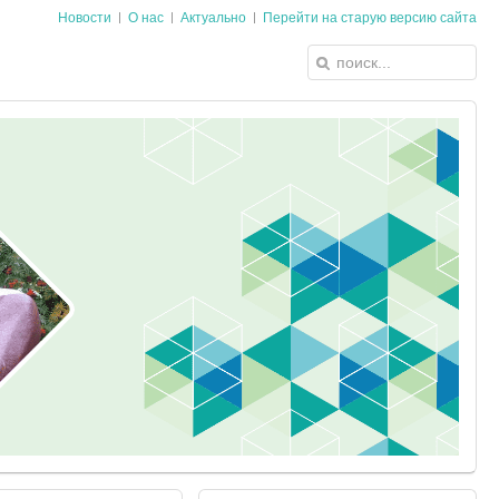
Новости
О нас
Актуально
Перейти на старую версию сайта