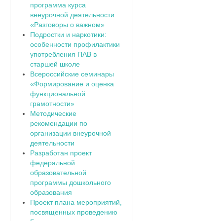
программа курса
внеурочной деятельности
«Разговоры о важном»
Подростки и наркотики:
особенности профилактики
употребления ПАВ в
старшей школе
Всероссийские семинары
«Формирование и оценка
функциональной
грамотности»
Методические
рекомендации по
организации внеурочной
деятельности
Разработан проект
федеральной
образовательной
программы дошкольного
образования
Проект плана мероприятий,
посвященных проведению