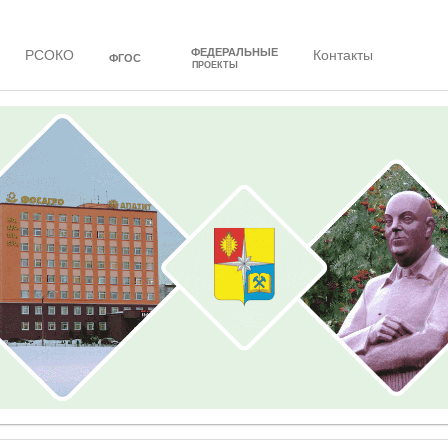
ФЕДЕРАЛЬНЫЕ
РСОКО
Контакты
ФГОС
ПРОЕКТЫ