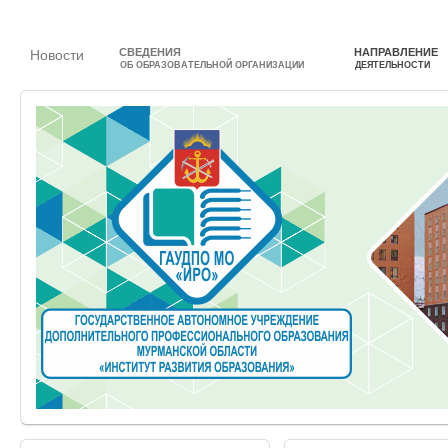
СВЕДЕНИЯ
НАПРАВЛЕНИЕ
Новости
ОБ ОБРАЗОВАТЕЛЬНОЙ ОРГАНИЗАЦИИ
ДЕЯТЕЛЬНОСТИ