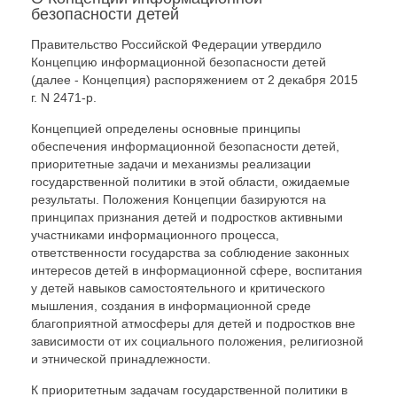
безопасности детей
Правительство Российской Федерации утвердило
Концепцию информационной безопасности детей
(далее - Концепция) распоряжением от 2 декабря 2015
г. N 2471-р.
Концепцией определены основные принципы
обеспечения информационной безопасности детей,
приоритетные задачи и механизмы реализации
государственной политики в этой области, ожидаемые
результаты. Положения Концепции базируются на
принципах признания детей и подростков активными
участниками информационного процесса,
ответственности государства за соблюдение законных
интересов детей в информационной сфере, воспитания
у детей навыков самостоятельного и критического
мышления, создания в информационной среде
благоприятной атмосферы для детей и подростков вне
зависимости от их социального положения, религиозной
и этнической принадлежности.
К приоритетным задачам государственной политики в