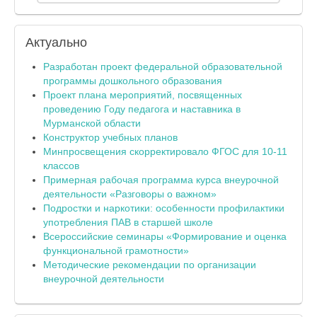
Актуально
Разработан проект федеральной образовательной
программы дошкольного образования
Проект плана мероприятий, посвященных
проведению Году педагога и наставника в
Мурманской области
Конструктор учебных планов
Минпросвещения скорректировало ФГОС для 10-11
классов
Примерная рабочая программа курса внеурочной
деятельности «Разговоры о важном»
Подростки и наркотики: особенности профилактики
употребления ПАВ в старшей школе
Всероссийские семинары «Формирование и оценка
функциональной грамотности»
Методические рекомендации по организации
внеурочной деятельности