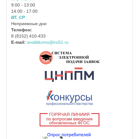
9:00 - 13:00
14:00 - 17:00
ВТ, СР
Неприемные дни
Телефон:
8 (8152) 410-433
E-mail:
analitikoms@iro51.ru