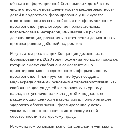
области информационной безопасности детей в том
числе относятся повышение уровня медиаграмотности
детей и подростков, формирование у них чувства
ответственности за свои действия в информационном
пространстве, удовлетворение познавательных
потребностей и интересов, минимизация рисков
десоциализации, развития и закрепления девиантных и
противоправных действий подростков.
Результатом реализации Концепции должно стать
формирование к 2020 году поколения молодых граждан,
которые смогут свободно и самостоятельно
ориентироваться в современном информационном
пространстве. Планируется, что будет создана
медиасреда с такими основными характеристиками, как
свободный доступ детей к историко-культурному
наследию, увеличение числа детей и подростков,
разделяющих ценности патриотизма, популяризация
здорового образа жизни, формирование у детей
уважительного отношения к интеллектуальной
собственности и авторскому праву.
Рекомендуем ознакомиться с Концепцией и учитывать