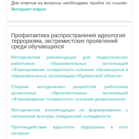
Для ответов на вопросы необходимо пройти по ссылке:
Интернет-опрос
Профилактика распространения идеологии
терроризма, экстремистских проявлений
среди обучающихся
Методические рекомендации для педагогических
работников образовательных организаций
«Формирование толерантного сознания обучающихся в
образовательных организациях Мурманской области»
Сборник методических разработок работников
дошкольных образовательных организаций
«Формирование толерантного сознания дошкольников»
Методические рекомендации по формированию у
школьников культуры гражданской солидарности
Противодействие идеологии терроризма в сети
интернет