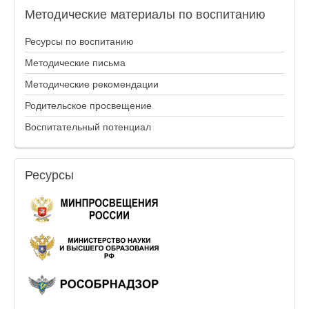
Методические
материалы по воспитанию
Ресурсы по воспитанию
Методические письма
Методические рекомендации
Родительское просвещение
Воспитательный потенциал
Ресурсы