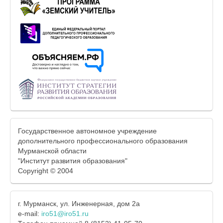
Государственное автономное учреждение
дополнительного профессионального образования
Мурманской области
"Институт развития образования"
Copyright © 2004
г. Мурманск, ул. Инженерная, дом 2а
e-mail:
iro51@iro51.ru