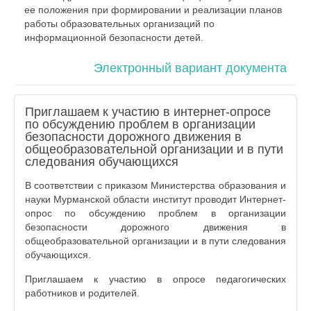
ее положения при формировании и реализации планов
работы образовательных организаций по
информационной безопасности детей.
Электронный вариант документа
Приглашаем к участию в интернет-опросе
по обсуждению проблем в организации
безопасности дорожного движения в
общеобразовательной организации и в пути
следования обучающихся
В соответствии с приказом Министерства образования и
науки Мурманской области институт проводит Интернет-
опрос по обсуждению проблем в организации
безопасности дорожного движения в
общеобразовательной организации и в пути следования
обучающихся.
Приглашаем к участию в опросе педагогических
работников и родителей.