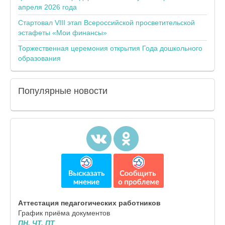
апреля 2026 года
Стартовал VIII этап Всероссийской просветительской
эстафеты «Мои финансы»
Торжественная церемония открытия Года дошкольного
образования
Популярные
новости
Аттестация педагогических работников
График приёма документов
ПН, ЧТ, ПТ