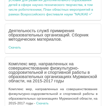
условий для развития дополнительного образования
детей в сфере научно-технического творчества, в том
числе робототехники
;
План областных мероприятий в
рамках Всероссийского фестиваля науки "NAUKA0 +"
Деятельность служб примирения
образовательных организаций. Сборник
методических материалов.
Скачать
Комплекс мер, направленных на
совершенствование физкультурно-
оздоровительной и спортивной работы в
образовательных организациях Мурманской
области, на 2015-2017 годы
Комплекс мер, направленных на совершенствование
физкультурно-оздоровительной и спортивной работы в
образовательных организациях Мурманской области, на
2015-2017 годы -
Скачать