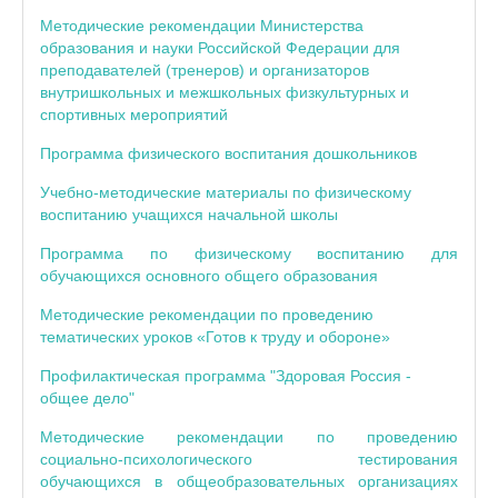
Методические рекомендации Министерства
образования и науки Российской Федерации для
преподавателей (тренеров) и организаторов
внутришкольных и межшкольных физкультурных и
спортивных мероприятий
Программа физического воспитания дошкольников
Учебно-методические материалы по физическому
воспитанию учащихся начальной школы
Программа по физическому воспитанию для
обучающихся основного общего образования
Методические рекомендации по проведению
тематических уроков «Готов к труду и обороне»
Профилактическая программа
"
Здоровая Россия -
общее дело"
Методические рекомендации по проведению
социально-психологическог
о тестирования
обучающихся в общеобразовательных организациях