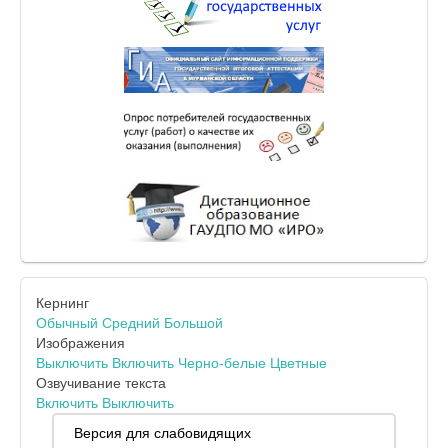
Кернинг
Обычный
Средний
Большой
Изображения
Выключить
Включить
Черно-белые
Цветные
Озвучивание текста
Включить
Выключить
Версия для слабовидящих