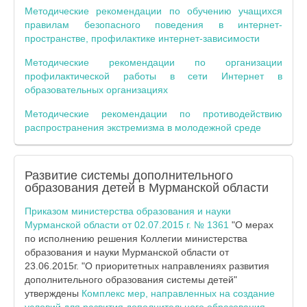
Методические рекомендации по обучению учащихся
правилам безопасного поведения в интернет-
пространстве, профилактике интернет-зависимости
Методические рекомендации по организации
профилактической работы в сети Интернет в
образовательных организациях
Методические рекомендации по противодействию
распространения экстремизма в молодежной среде
Развитие системы дополнительного
образования детей в Мурманской области
Приказом министерства образования и науки
Мурманской области от 02.07.2015 г. № 1361
"О мерах
по исполнению решения Коллегии министерства
образования и науки Мурманской области от
23.06.2015г. "О приоритетных направлениях развития
дополнительного образования системы детей"
утверждены
Комплекс мер, направленных на создание