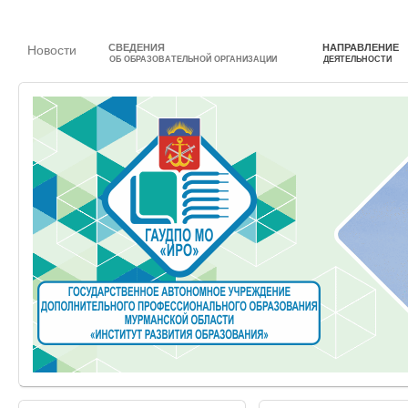
СВЕДЕНИЯ
НАПРАВЛЕНИЕ
Новости
ОБ ОБРАЗОВАТЕЛЬНОЙ ОРГАНИЗАЦИИ
ДЕЯТЕЛЬНОСТИ