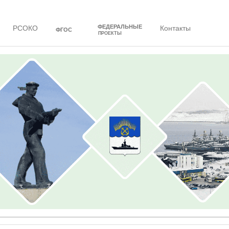
ФЕДЕРАЛЬНЫЕ
РСОКО
Контакты
ФГОС
ПРОЕКТЫ