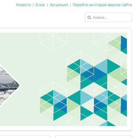
Новости
О нас
Актуально
Перейти на старую версию сайта