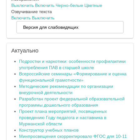
Выключить
Включить
Черно-белые
Цветные
Озвучивание текста
Включить
Выключить
Версия для слабовидящих
Актуально
Подростки и наркотики: особенности профилактики
употребления ПАВ в старшей школе
Всероссийские семинары «Формирование и оценка
функциональной грамотности»
Методические рекомендации по организации
внеурочной деятельности
Разработан проект федеральной образовательной
программы дошкольного образования
Проект плана мероприятий, посвященных
проведению Году педагога и наставника в
Мурманской области
Конструктор учебных планов
Минпросвещения скорректировало ФГОС для 10-11