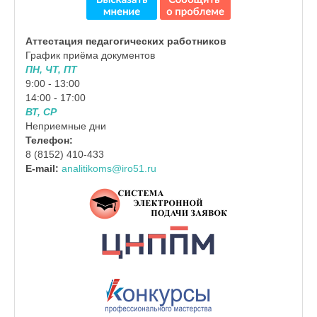
Аттестация педагогических работников
График приёма документов
ПН, ЧТ, ПТ
9:00 - 13:00
14:00 - 17:00
ВТ, СР
Неприемные дни
Телефон:
8 (8152) 410-433
E-mail:
analitikoms@iro51.ru