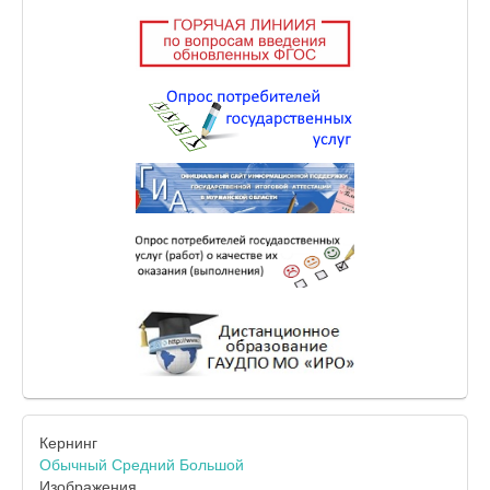
Кернинг
Обычный
Средний
Большой
Изображения