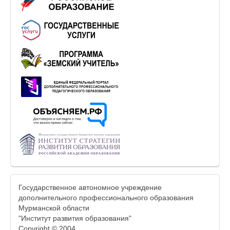
Государственное автономное учреждение
дополнительного профессионального образования
Мурманской области
"Институт развития образования"
Copyright © 2004