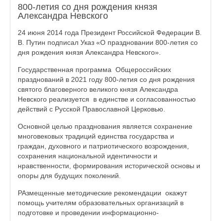
800-летия со дня рождения князя
Александра Невского
24 июня 2014 года Президент Российской Федерации В.
В. Путин подписал Указ «О праздновании 800-летия со
дня рождения князя Александра Невского».
Государственная программа Общероссийских
празднований в 2021 году 800-летия со дня рождения
святого благоверного великого князя Александра
Невского реализуется в единстве и согласованностью
действий с Русской Православной Церковью.
Основной целью празднования является сохранение
многовековых традиций единства государства и
граждан, духовного и патриотического возрождения,
сохранения национальной идентичности и
нравственности, формирования исторической основы и
опоры для будущих поколений.
РАзмещенные методические рекомендации окажут
помощь учителям образовательных организаций в
подготовке и проведении информационно-