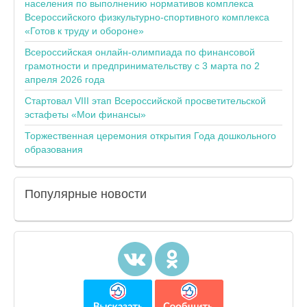
населения по выполнению нормативов комплекса
Всероссийского физкультурно-спортивного комплекса
«Готов к труду и обороне»
Всероссийская онлайн-олимпиада по финансовой
грамотности и предпринимательству с 3 марта по 2
апреля 2026 года
Стартовал VIII этап Всероссийской просветительской
эстафеты «Мои финансы»
Торжественная церемония открытия Года дошкольного
образования
Популярные
новости