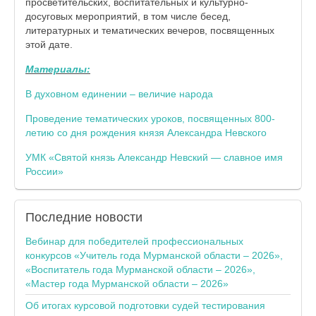
просветительских, воспитательных и культурно-
досуговых мероприятий, в том числе бесед,
литературных и тематических вечеров, посвященных
этой дате.
Материалы:
В духовном единении – величие народа
Проведение тематических уроков, посвященных 800-
летию со дня рождения князя Александра Невского
УМК «Святой князь Александр Невский — славное имя
России»
Последние
новости
Вебинар для победителей профессиональных
конкурсов «Учитель года Мурманской области – 2026»,
«Воспитатель года Мурманской области – 2026»,
«Мастер года Мурманской области – 2026»
Об итогах курсовой подготовки судей тестирования