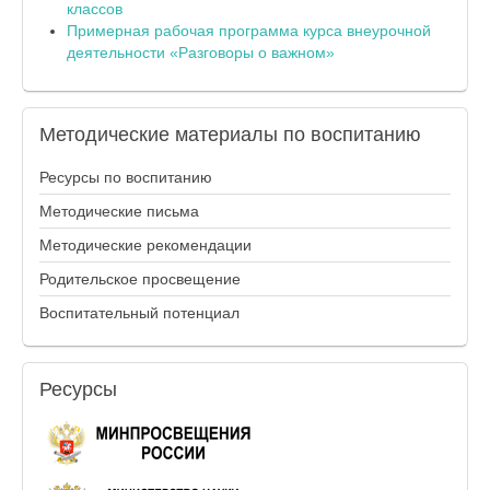
классов
Примерная рабочая программа курса внеурочной
деятельности «Разговоры о важном»
Методические
материалы по воспитанию
Ресурсы по воспитанию
Методические письма
Методические рекомендации
Родительское просвещение
Воспитательный потенциал
Ресурсы