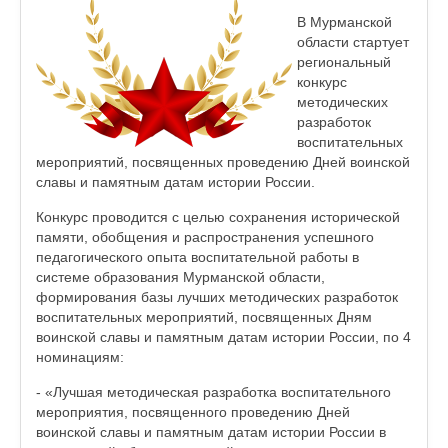
В Мурманской
области стартует
региональный
конкурс
методических
разработок
воспитательных
мероприятий, посвященных проведению Дней воинской
славы и памятным датам истории России.
Конкурс проводится с целью сохранения исторической
памяти, обобщения и распространения успешного
педагогического опыта воспитательной работы в
системе образования Мурманской области,
формирования базы лучших методических разработок
воспитательных мероприятий, посвященных Дням
воинской славы и памятным датам истории России, по 4
номинациям:
- «Лучшая методическая разработка воспитательного
мероприятия, посвященного проведению Дней
воинской славы и памятным датам истории России в