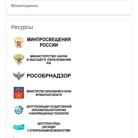
Мониторинги
Ресурсы