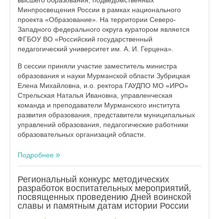
высшего образования, подведомственных
Минпросвещения России в рамках национального
проекта «Образование». На территории Северо-
Западного федерального округа куратором является
ФГБОУ ВО «Российский государственный
педагогический университет им. А. И. Герцена».
В сессии приняли участие заместитель министра
образования и науки Мурманской области Зубрицкая
Елена Михайловна, и.о. ректора ГАУДПО МО «ИРО»
Стрельская Наталья Ивановна, управленческая
команда и преподаватели Мурманского института
развития образования, представители муниципальных
управлений образования, педагогические работники
образовательных организаций области.
Подробнее
Региональный конкурс методических
разработок воспитательных мероприятий,
посвященных проведению Дней воинской
славы и памятным датам истории России