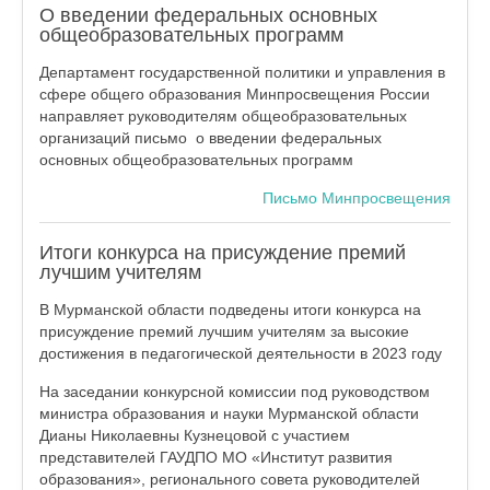
О введении федеральных основных
общеобразовательных программ
Департамент государственной политики и управления в
сфере общего образования Минпросвещения России
направляет руководителям общеобразовательных
организаций письмо о введении федеральных
основных общеобразовательных программ
Письмо Минпросвещения
Итоги конкурса на присуждение премий
лучшим учителям
В Мурманской области подведены итоги конкурса на
присуждение премий лучшим учителям за высокие
достижения в педагогической деятельности в 2023 году
На заседании конкурсной комиссии под руководством
министра образования и науки Мурманской области
Дианы Николаевны Кузнецовой с участием
представителей ГАУДПО МО «Институт развития
образования», регионального совета руководителей