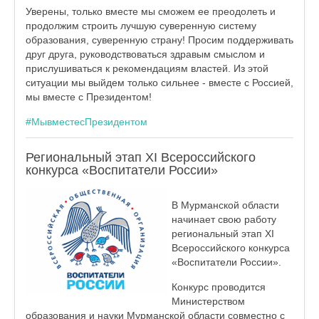
Уверены, только вместе мы сможем ее преодолеть и
продолжим строить лучшую суверенную систему
образования, суверенную страну! Просим поддерживать
друг друга, руководствоваться здравым смыслом и
прислушиваться к рекомендациям властей. Из этой
ситуации мы выйдем только сильнее - вместе с Россией,
мы вместе с Президентом!
#МывместесПрезидентом
Региональный этап XI Всероссийского
конкурса «Воспитатели России»
В Мурманской области
начинает свою работу
региональный этап XI
Всероссийского конкурса
«Воспитатели России».
Конкурс проводится
Министерством
образования и науки Мурманской области совместно с