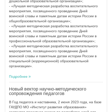
дошкольной образовательной организации»;
- «Лучшая методическая разработка воспитательного
мероприятия, посвященного проведению Дней
воинской славы и памятным датам истории России в
общеобразовательной организации»;
- «Лучшая методическая разработка воспитательного
мероприятия, посвященного проведению Дней
воинской славы и памятным датам истории России в
профессиональной образовательной организации»;
- «Лучшая методическая разработка воспитательного
мероприятия, посвященного проведению Дней
воинской славы и памятным датам истории России в
специальной (коррекционной) образовательной
организации».
Подробнее
Новый вектор научно-методического
сопровождения педагогов
В Год педагога и наставника, 2 июня 2023 года, на базе
ГАУДПО МО «Институт развития образования»