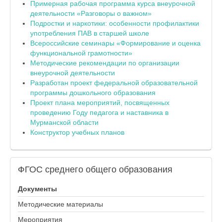
Примерная рабочая программа курса внеурочной
деятельности «Разговоры о важном»
Подростки и наркотики: особенности профилактики
употребления ПАВ в старшей школе
Всероссийские семинары «Формирование и оценка
функциональной грамотности»
Методические рекомендации по организации
внеурочной деятельности
Разработан проект федеральной образовательной
программы дошкольного образования
Проект плана мероприятий, посвященных
проведению Году педагога и наставника в
Мурманской области
Конструктор учебных планов
ФГОС
среднего общего образования
Документы
Методические материалы
Мероприятия