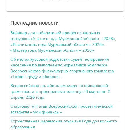
Последние
новости
Вебинар для победителей профессиональных
конкурсов «Учитель года Мурманской области – 2026»,
«Воспитатель года Мурманской области – 2026»,
«Мастер года Мурманской области – 2026»
Об итогах курсовой подготовки судей тестирования
населения по выполнению нормативов комплекса
Всероссийского физкультурно-спортивного комплекса
«Готов к труду и обороне»
Всероссийская онлайн-олимпиада по финансовой
грамотности и предпринимательству с 3 марта по 2
апреля 2026 года
Стартовал VIII этап Всероссийской просветительской
эстафеты «Мои финансы»
Торжественная церемония открытия Года дошкольного
образования