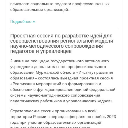
психологи,социальные педагоги профессиональных
образовательных организаций.
Подробнее
Проектная сессия по разработке идей для
совершенствования региональной модели
научно-методического сопровождения
педагогов и управленцев
2 июня на площадке государственного автономного
учреждения дополнительного профессионального
образования Мурманской области «Институт развития
образования» состоялась выездная проектная сессия
«Реализация мероприятий по формированию и
обеспечению функционирования единой федеральной
системы научно-методического сопровождения
педагогических работников и управленческих кадров».
Стратегические сессии организованы на всей
территории России в период с февраля по ноябрь 2023
года при участии образовательных организаций