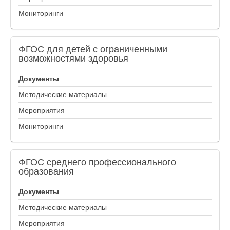
Мониторинги
ФГОС
для детей с ограниченными
возможностями здоровья
Документы
Методические материалы
Мероприятия
Мониторинги
ФГОС
среднего профессионального
образования
Документы
Методические материалы
Мероприятия