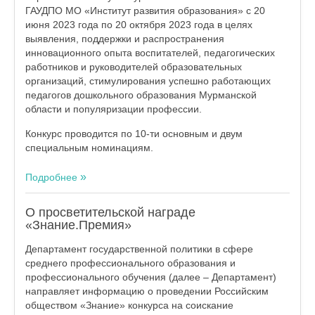
ГАУДПО МО «Институт развития образования» с 20
июня 2023 года по 20 октября 2023 года в целях
выявления, поддержки и распространения
инновационного опыта воспитателей, педагогических
работников и руководителей образовательных
организаций, стимулирования успешно работающих
педагогов дошкольного образования Мурманской
области и популяризации профессии.
Конкурс проводится по 10-ти основным и двум
специальным номинациям.
Подробнее
О просветительской награде
«Знание.Премия»
Департамент государственной политики в сфере
среднего профессионального образования и
профессионального обучения (далее – Департамент)
направляет информацию о проведении Российским
обществом «Знание» конкурса на соискание