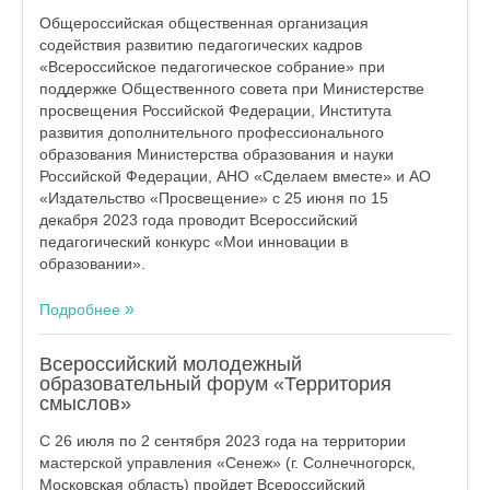
Общероссийская общественная организация
содействия развитию педагогических кадров
«Всероссийское педагогическое собрание» при
поддержке Общественного совета при Министерстве
просвещения Российской Федерации, Института
развития дополнительного профессионального
образования Министерства образования и науки
Российской Федерации, АНО «Сделаем вместе» и АО
«Издательство «Просвещение» с 25 июня по 15
декабря 2023 года проводит Всероссийский
педагогический конкурс «Мои инновации в
образовании».
Подробнее
Всероссийский молодежный
образовательный форум «Территория
смыслов»
С 26 июля по 2 сентября 2023 года на территории
мастерской управления «Сенеж» (г. Солнечногорск,
Московская область) пройдет Всероссийский