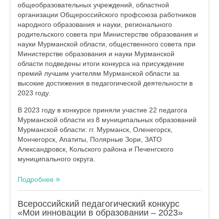
общеобразовательных учреждений, областной
организации Общероссийского профсоюза работников
народного образования и науки, регионального
родительского совета при Министерстве образования и
науки Мурманской области, общественного совета при
Министерстве образования и науки Мурманской
области подведены итоги конкурса на присуждение
премий лучшим учителям Мурманской области за
высокие достижения в педагогической деятельности в
2023 году.
В 2023 году в конкурсе приняли участие 22 педагога
Мурманской области из 8 муниципальных образований
Мурманской области: гг. Мурманск, Оленегорск,
Мончегорск, Апатиты, Полярные Зори, ЗАТО
Александровск, Кольского района и Печенгского
муниципального округа.
Подробнее
Всероссийский педагогический конкурс
«Мои инновации в образовании – 2023»