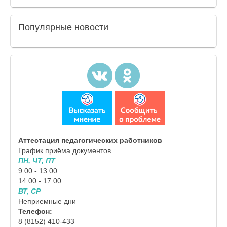
Популярные
новости
Аттестация педагогических работников
График приёма документов
ПН, ЧТ, ПТ
9:00 - 13:00
14:00 - 17:00
ВТ, СР
Неприемные дни
Телефон:
8 (8152) 410-433