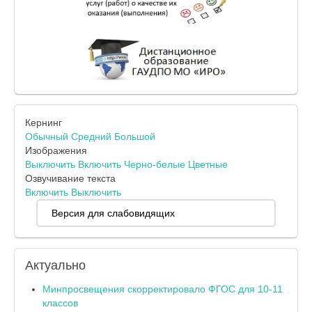
Кернинг
Обычный
Средний
Большой
Изображения
Выключить
Включить
Черно-белые
Цветные
Озвучивание текста
Включить
Выключить
Версия для слабовидящих
Актуально
Минпросвещения скорректировало ФГОС для 10-11
классов