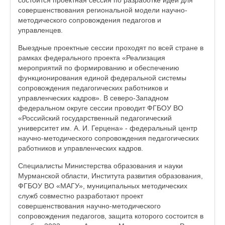
состоится проектная сессия по разработке идей для
совершенствования региональной модели научно-
методического сопровождения педагогов и
управленцев.
Выездные проектные сессии проходят по всей стране в
рамках федерального проекта «Реализация
мероприятий по формированию и обеспечению
функционирования единой федеральной системы
сопровождения педагогических работников и
управленческих кадров». В северо-Западном
федеральном округе сессии проводит ФГБОУ ВО
«Российский государственный педагогический
университет им. А. И. Герцена» - федеральный центр
научно-методического сопровождения педагогических
работников и управленческих кадров.
Специалисты Министерства образования и науки
Мурманской области, Института развития образования,
ФГБОУ ВО «МАГУ», муниципальных методических
служб совместно разработают проект
совершенствования научно-методического
сопровождения педагогов, защита которого состоится в