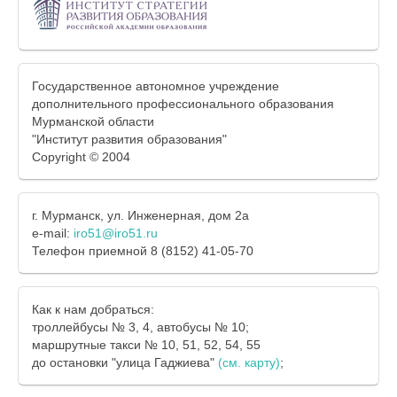
Государственное автономное учреждение
дополнительного профессионального образования
Мурманской области
"Институт развития образования"
Copyright © 2004
г. Мурманск, ул. Инженерная, дом 2а
e-mail:
iro51@iro51.ru
Телефон приемной 8 (8152) 41-05-70
Как к нам добраться:
троллейбусы № 3, 4, автобусы № 10;
маршрутные такси № 10, 51, 52, 54, 55
до остановки "улица Гаджиева"
(см. карту)
;