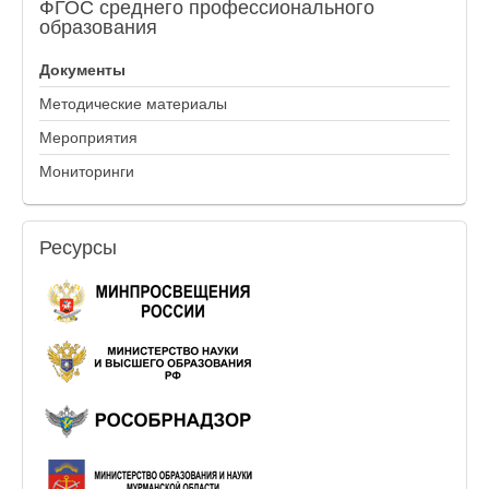
ФГОС
среднего профессионального
образования
Документы
Методические материалы
Мероприятия
Мониторинги
Ресурсы