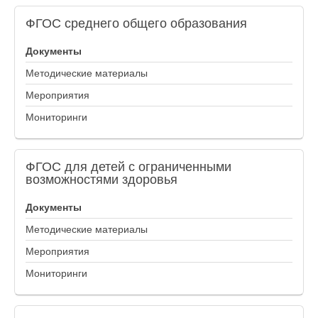
ФГОС
среднего общего образования
Документы
Методические материалы
Мероприятия
Мониторинги
ФГОС
для детей с ограниченными
возможностями здоровья
Документы
Методические материалы
Мероприятия
Мониторинги