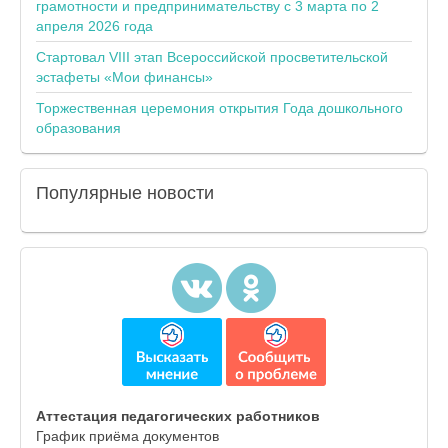
грамотности и предпринимательству с 3 марта по 2
апреля 2026 года
Стартовал VIII этап Всероссийской просветительской
эстафеты «Мои финансы»
Торжественная церемония открытия Года дошкольного
образования
Популярные
новости
Аттестация педагогических работников
График приёма документов