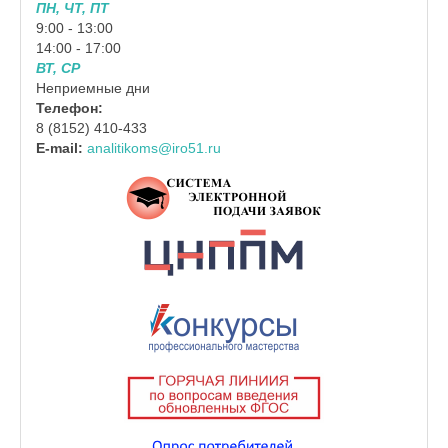
ПН, ЧТ, ПТ
9:00 - 13:00
14:00 - 17:00
ВТ, СР
Неприемные дни
Телефон:
8 (8152) 410-433
E-mail:
analitikoms@iro51.ru