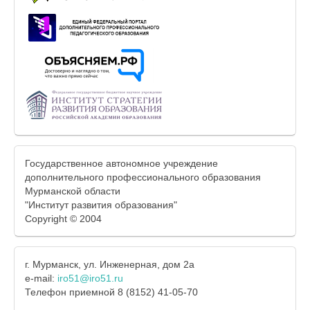
Государственное автономное учреждение
дополнительного профессионального образования
Мурманской области
"Институт развития образования"
Copyright © 2004
г. Мурманск, ул. Инженерная, дом 2а
e-mail:
iro51@iro51.ru
Телефон приемной 8 (8152) 41-05-70