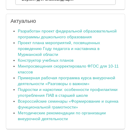
Актуально
Разработан проект федеральной образовательной
программы дошкольного образования
Проект плана мероприятий, посвященных
проведению Году педагога и наставника в
Мурманской области
Конструктор учебных планов
Минпросвещения скорректировало ФГОС для 10-11
классов
Примерная рабочая программа курса внеурочной
деятельности «Разговоры о важном»
Подростки и наркотики: особенности профилактики
употребления ПАВ в старшей школе
Всероссийские семинары «Формирование и оценка
функциональной грамотности»
Методические рекомендации по организации
внеурочной деятельности