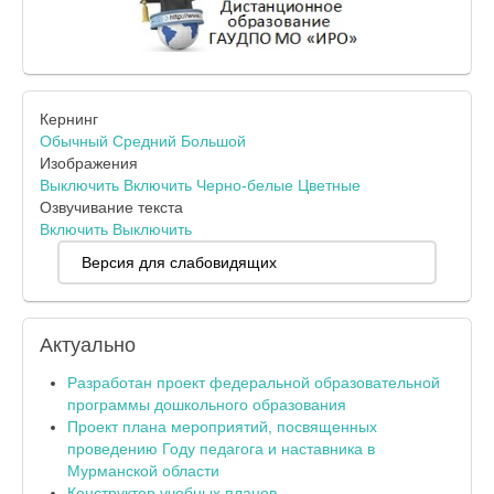
Кернинг
Обычный
Средний
Большой
Изображения
Выключить
Включить
Черно-белые
Цветные
Озвучивание текста
Включить
Выключить
Версия для слабовидящих
Актуально
Разработан проект федеральной образовательной
программы дошкольного образования
Проект плана мероприятий, посвященных
проведению Году педагога и наставника в
Мурманской области
Конструктор учебных планов