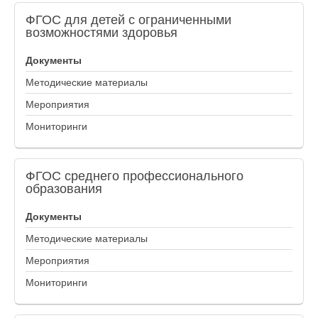
ФГОС
для детей с ограниченными
возможностями здоровья
Документы
Методические материалы
Мероприятия
Мониторинги
ФГОС
среднего профессионального
образования
Документы
Методические материалы
Мероприятия
Мониторинги