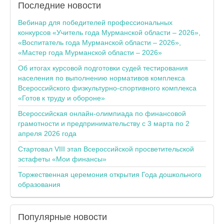
Последние
новости
Вебинар для победителей профессиональных
конкурсов «Учитель года Мурманской области – 2026»,
«Воспитатель года Мурманской области – 2026»,
«Мастер года Мурманской области – 2026»
Об итогах курсовой подготовки судей тестирования
населения по выполнению нормативов комплекса
Всероссийского физкультурно-спортивного комплекса
«Готов к труду и обороне»
Всероссийская онлайн-олимпиада по финансовой
грамотности и предпринимательству с 3 марта по 2
апреля 2026 года
Стартовал VIII этап Всероссийской просветительской
эстафеты «Мои финансы»
Торжественная церемония открытия Года дошкольного
образования
Популярные
новости