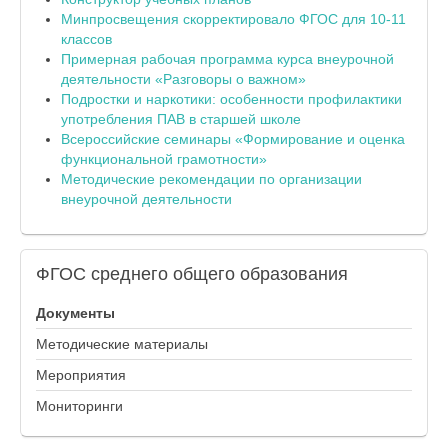
Минпросвещения скорректировало ФГОС для 10-11
классов
Примерная рабочая программа курса внеурочной
деятельности «Разговоры о важном»
Подростки и наркотики: особенности профилактики
употребления ПАВ в старшей школе
Всероссийские семинары «Формирование и оценка
функциональной грамотности»
Методические рекомендации по организации
внеурочной деятельности
ФГОС
среднего общего образования
Документы
Методические материалы
Мероприятия
Мониторинги