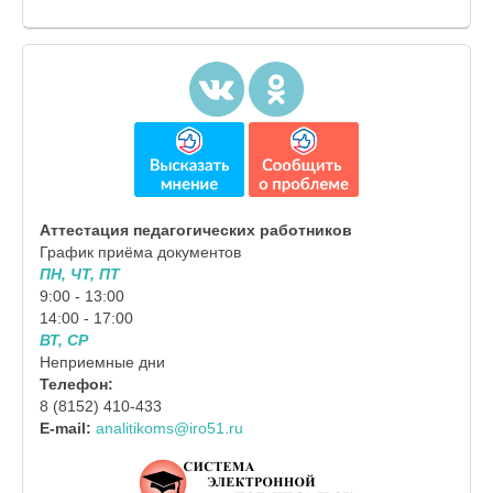
Аттестация педагогических работников
График приёма документов
ПН, ЧТ, ПТ
9:00 - 13:00
14:00 - 17:00
ВТ, СР
Неприемные дни
Телефон:
8 (8152) 410-433
E-mail:
analitikoms@iro51.ru