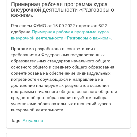
Примерная рабочая программа курса
внеурочной деятельности «Разговоры о
важном»
Решением ФУМО от 15.09.2022 г протокол 6/22
одобрена
Примерная рабочая программа курса
внеурочной деятельности «Разговоры о важном»
.
Программа разработана в соответствии с
требованиями Федеральных государственных
образовательных стандартов начального общего,
основного общего и среднего общего образования,
ориентирована на обеспечение индивидуальных
потребностей обучающихся и направлена на
достижение планируемых результатов освоения
программы начального общего, основного общего и
среднего общего образования с учётом выбора
участниками образовательных отношений курсов
внеурочной деятельности.
Tags:
Актуально