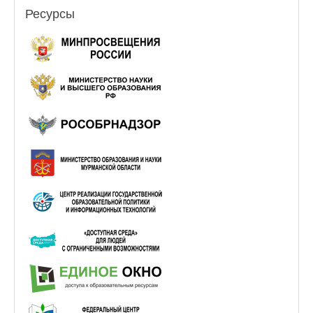
Ресурсы