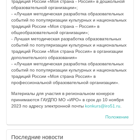
традиций России «Моя страна - Россия» в дошкольной
образовательной организации»;
- «Лучшая методическая разработка образовательных
событий по популяризации культурных и национальных
традиций России «Моя страна – Россия» в
общеобразовательной организации»;
- Лучшая методическая разработка образовательных
событий по популяризации культурных и национальных
традиций России «Моя страна Россия» в организации
дополнительного образования»
- «Лучшая методическая разработка образовательных
событий по популяризации культурных и национальных
традиций России «Моя страна Россия» в
профессиональной образовательной организации».
Материалы для участия в региональном конкурсе
принимаются ГАУДПО МО «ИРО» в срок до 10 ноября
2023 по адресу электронной почты
konkurs@iro51.ru
.
Положение
Последние
новости