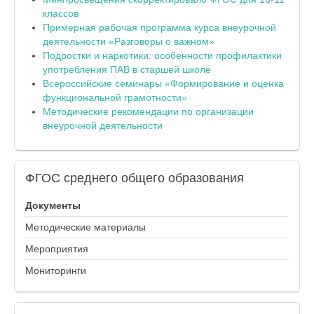
классов
Примерная рабочая программа курса внеурочной
деятельности «Разговоры о важном»
Подростки и наркотики: особенности профилактики
употребления ПАВ в старшей школе
Всероссийские семинары «Формирование и оценка
функциональной грамотности»
Методические рекомендации по организации
внеурочной деятельности
ФГОС
среднего общего образования
Документы
Методические материалы
Мероприятия
Мониторинги