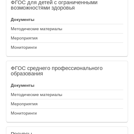
ФГОС
для детей с ограниченными
возможностями здоровья
Документы
Методические материалы
Мероприятия
Мониторинги
ФГОС
среднего профессионального
образования
Документы
Методические материалы
Мероприятия
Мониторинги
Ресурсы