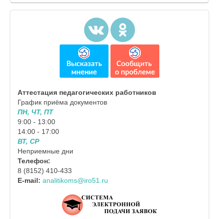
Аттестация педагогических работников
График приёма документов
ПН, ЧТ, ПТ
9:00 - 13:00
14:00 - 17:00
ВТ, СР
Неприемные дни
Телефон:
8 (8152) 410-433
E-mail:
analitikoms@iro51.ru