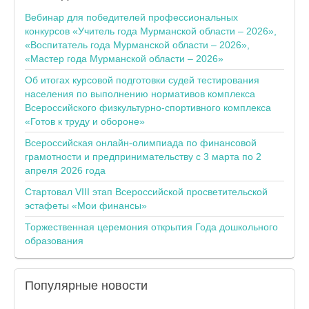
Вебинар для победителей профессиональных
конкурсов «Учитель года Мурманской области – 2026»,
«Воспитатель года Мурманской области – 2026»,
«Мастер года Мурманской области – 2026»
Об итогах курсовой подготовки судей тестирования
населения по выполнению нормативов комплекса
Всероссийского физкультурно-спортивного комплекса
«Готов к труду и обороне»
Всероссийская онлайн-олимпиада по финансовой
грамотности и предпринимательству с 3 марта по 2
апреля 2026 года
Стартовал VIII этап Всероссийской просветительской
эстафеты «Мои финансы»
Торжественная церемония открытия Года дошкольного
образования
Популярные
новости