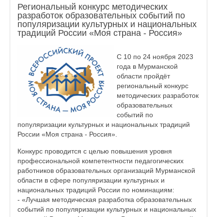
Региональный конкурс методических
разработок образовательных событий по
популяризации культурных и национальных
традиций России «Моя страна - Россия»
С 10 по 24 ноября 2023
года в Мурманской
области пройдёт
региональный конкурс
методических разработок
образовательных
событий по
популяризации культурных и национальных традиций
России «Моя страна - Россия».
Конкурс проводится с целью повышения уровня
профессиональной компетентности педагогических
работников образовательных организаций Мурманской
области в сфере популяризации культурных и
национальных традиций России по номинациям:
- «Лучшая методическая разработка образовательных
событий по популяризации культурных и национальных