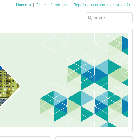
Новости
О нас
Актуально
Перейти на старую версию сайта