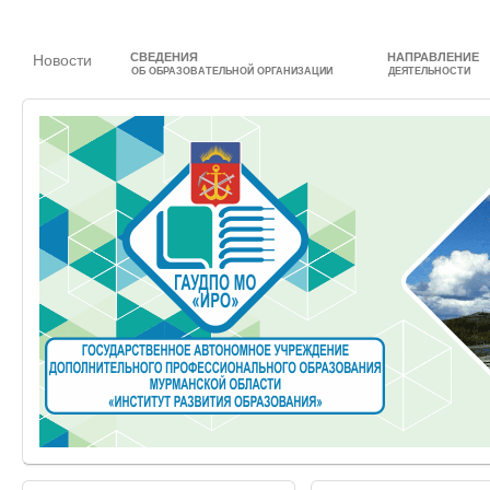
СВЕДЕНИЯ
НАПРАВЛЕНИЕ
Новости
ОБ ОБРАЗОВАТЕЛЬНОЙ ОРГАНИЗАЦИИ
ДЕЯТЕЛЬНОСТИ