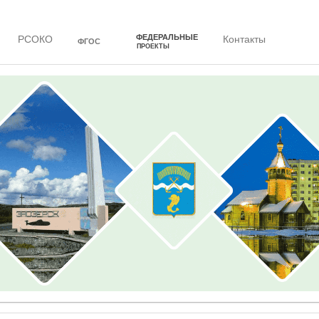
ФЕДЕРАЛЬНЫЕ
РСОКО
Контакты
ФГОС
ПРОЕКТЫ