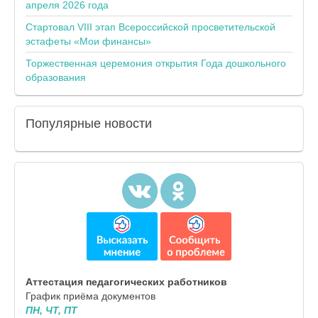
апреля 2026 года
Стартовал VIII этап Всероссийской просветительской
эстафеты «Мои финансы»
Торжественная церемония открытия Года дошкольного
образования
Популярные
новости
Аттестация педагогических работников
График приёма документов
ПН, ЧТ, ПТ