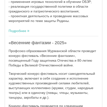
- применения игровых технологий в обучении ОБЗР;
- реализация государственной политики в области
гражданского и патриотического воспитания;
- проектная деятельность и проведение массовых
мероприятий по теме защиты Родины.
Подробнее
«Весенние фантазии - 2025»
Профсоюз образования Мурманской области проводит
конкурс-фестиваль «Весенние фантазии»,
посвященный Году защитника Отечества и 80-летию
Победы в Великой Отечественной войне.
Творческий конкурс-фестиваль носит самодеятельный
характер, включает в себя создание и исполнение
художественных произведений силами любителей,
выступающих коллективно (кружки, студии, народные
театры) или в одиночку (певцы, чтецы, музыканты,
танцоры, акробаты и др.).
Конкурс-фестиваль проводится по следующим