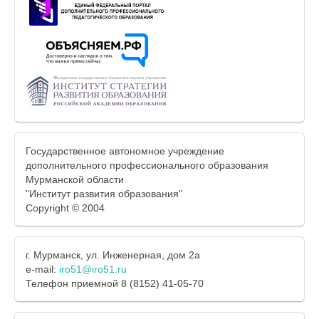
Государственное автономное учреждение
дополнительного профессионального образования
Мурманской области
"Институт развития образования"
Copyright © 2004
г. Мурманск, ул. Инженерная, дом 2а
e-mail:
iro51@iro51.ru
Телефон приемной 8 (8152) 41-05-70