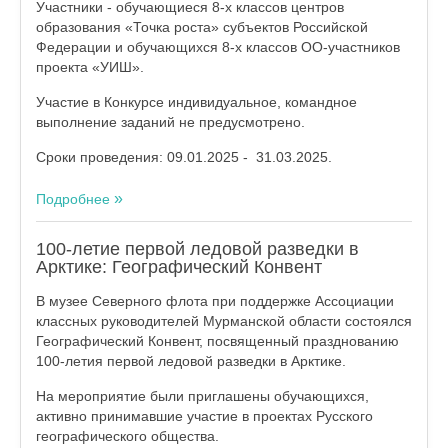
Участники - обучающиеся 8-х классов центров
образования «Точка роста» субъектов Российской
Федерации и обучающихся 8-х классов ОО-участников
проекта «УИШ».
Участие в Конкурсе индивидуальное, командное
выполнение заданий не предусмотрено.
Сроки проведения: 09.01.2025 - 31.03.2025.
Подробнее
100-летие первой ледовой разведки в
Арктике: Географический Конвент
В музее Северного флота при поддержке Ассоциации
классных руководителей Мурманской области состоялся
Географический Конвент, посвященный празднованию
100-летия первой ледовой разведки в Арктике.
На мероприятие были приглашены обучающихся,
активно принимавшие участие в проектах Русского
географического общества.