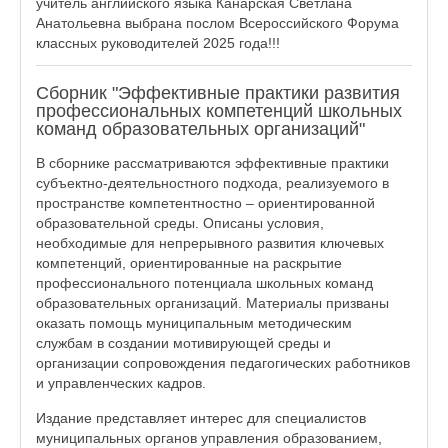
учитель английского языка Канарская Светлана
Анатольевна выбрана послом Всероссийского Форума
классных руководителей 2025 года!!!
Сборник "Эффективные практики развития
профессиональных компетенций школьных
команд образовательных организаций"
В сборнике рассматриваются эффективные практики
субъектно-деятельностного подхода, реализуемого в
пространстве компетентностно – ориентированной
образовательной среды. Описаны условия,
необходимые для непрерывного развития ключевых
компетенций, ориентированные на раскрытие
профессионального потенциала школьных команд
образовательных организаций. Материалы призваны
оказать помощь муниципальным методическим
службам в создании мотивирующей среды и
организации сопровождения педагогических работников
и управленческих кадров.
Издание представляет интерес для специалистов
муниципальных органов управления образованием,