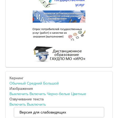
Кернинг
Обычный
Средний
Большой
Изображения
Выключить
Включить
Черно-белые
Цветные
Озвучивание текста
Включить
Выключить
Версия для слабовидящих