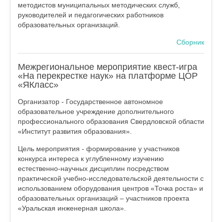
методистов муниципальных методических служб,
руководителей и педагогических работников
образовательных организаций.
Сборник
Межрегиональное мероприятие квест-игра
«На перекрестке наук» на платформе ЦОР
«ЯКласс»
Организатор - Государственное автономное
образовательное учреждение дополнительного
профессионального образования Свердловской области
«Институт развития образования».
Цель мероприятия - формирование у участников
конкурса интереса к углубленному изучению
естественно-научных дисциплин посредством
практической учебно-исследовательской деятельности с
использованием оборудования центров «Точка роста» и
образовательных организаций – участников проекта
«Уральская инженерная школа».