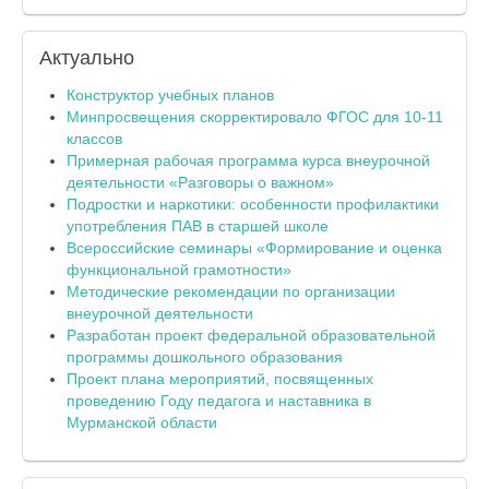
Актуально
Конструктор учебных планов
Минпросвещения скорректировало ФГОС для 10-11
классов
Примерная рабочая программа курса внеурочной
деятельности «Разговоры о важном»
Подростки и наркотики: особенности профилактики
употребления ПАВ в старшей школе
Всероссийские семинары «Формирование и оценка
функциональной грамотности»
Методические рекомендации по организации
внеурочной деятельности
Разработан проект федеральной образовательной
программы дошкольного образования
Проект плана мероприятий, посвященных
проведению Году педагога и наставника в
Мурманской области