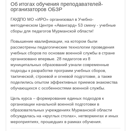
Об итогах обучения преподавателей-
организаторов ОБЗР
ГАУДПО МО «ИРО» организовал в Учебно-
методическом Центре «Авангард» 53 смену - учебные
сборы для педагогов Мурманской области!
Повышение квалификации, на котором были
рассмотрены педагогические технологии проведения
учебных сборов по основам военной службы в стране
организовано впервые. 28 педагогов из 8
муниципальных образований узнали современные
подходы к разработке программ учебных сборов,
тактической, строевой и огневой подготовке, а также
поделились опытом эффективных приемов знакомства
обучающихся с особенностями военной службы.
Цель курса – формирование единых подходов к
организации начальной военной подготовки в
образовательных учреждениях Мурманской области
обсуждалась на «круглых столах», нетворкингах и иных
мероприятиях, прошедших в рамках обучения.