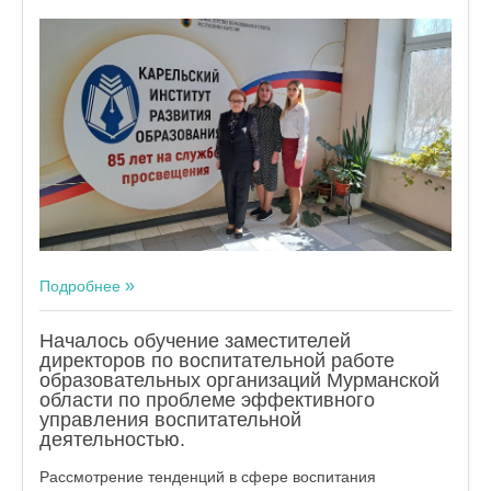
Подробнее
Началось обучение заместителей
директоров по воспитательной работе
образовательных организаций Мурманской
области по проблеме эффективного
управления воспитательной
деятельностью.
Рассмотрение тенденций в сфере воспитания