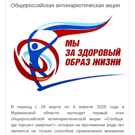
Общероссийская антинаркотическая акция
В период с 24 марта по 4 апреля 2025 года в
Мурманской области проходит первый этап
общероссийской антинаркотической акции «Сообщи,
где торгуют смертью!», которая на протяжении ряда лет
является не только способом привлечения внимания