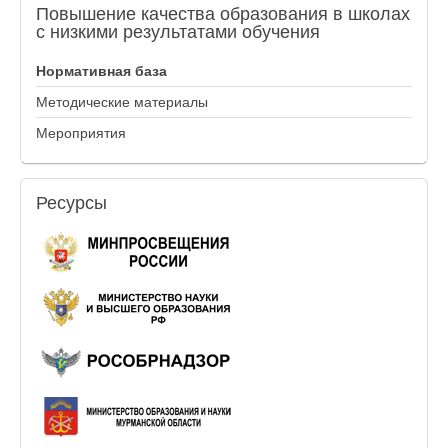
Повышение
качества образования в школах
с низкими результатами обучения
Нормативная база
Методические материалы
Мероприятия
Ресурсы