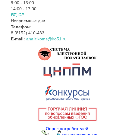
9:00 - 13:00
14:00 - 17:00
ВТ, СР
Неприемные дни
Телефон:
8 (8152) 410-433
E-mail:
analitikoms@iro51.ru