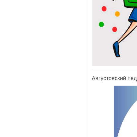
Августовский пед