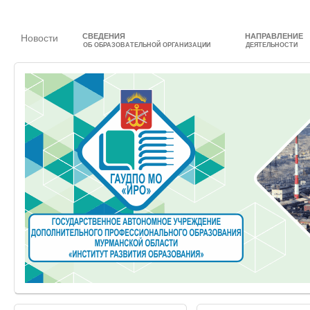
СВЕДЕНИЯ
НАПРАВЛЕНИЕ
Новости
ОБ ОБРАЗОВАТЕЛЬНОЙ ОРГАНИЗАЦИИ
ДЕЯТЕЛЬНОСТИ