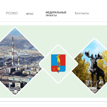
ФЕДЕРАЛЬНЫЕ
РСОКО
Контакты
ФГОС
ПРОЕКТЫ