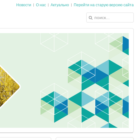
Новости
О нас
Актуально
Перейти на старую версию сайта