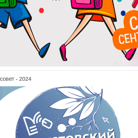
совет - 2024