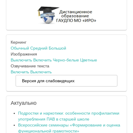
Кернинг
Обычный
Средний
Большой
Изображения
Выключить
Включить
Черно-белые
Цветные
Озвучивание текста
Включить
Выключить
Версия для слабовидящих
Актуально
Подростки и наркотики: особенности профилактики
употребления ПАВ в старшей школе
Всероссийские семинары «Формирование и оценка
функциональной грамотности»