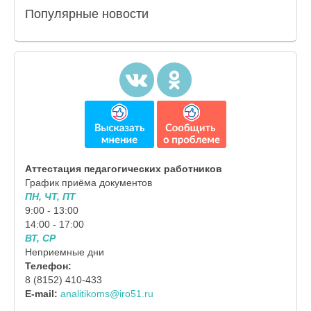
Популярные
новости
Аттестация педагогических работников
График приёма документов
ПН, ЧТ, ПТ
9:00 - 13:00
14:00 - 17:00
ВТ, СР
Неприемные дни
Телефон:
8 (8152) 410-433
E-mail:
analitikoms@iro51.ru