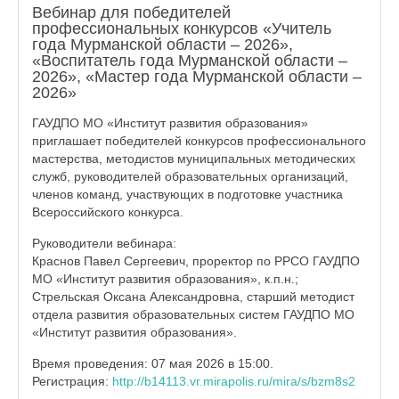
Вебинар для победителей
профессиональных конкурсов «Учитель
года Мурманской области – 2026»,
«Воспитатель года Мурманской области –
2026», «Мастер года Мурманской области –
2026»
ГАУДПО МО «Институт развития образования»
приглашает победителей конкурсов профессионального
мастерства, методистов муниципальных методических
служб, руководителей образовательных организаций,
членов команд, участвующих в подготовке участника
Всероссийского конкурса.
Руководители вебинара:
Краснов Павел Сергеевич, проректор по РРСО ГАУДПО
МО «Институт развития образования», к.п.н.;
Стрельская Оксана Александровна, старший методист
отдела развития образовательных систем ГАУДПО МО
«Институт развития образования».
Время проведения: 07 мая 2026 в 15:00.
Регистрация:
http://b14113.vr.mirapolis.ru/mira/s/bzm8s2