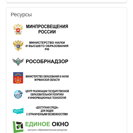
Ресурсы