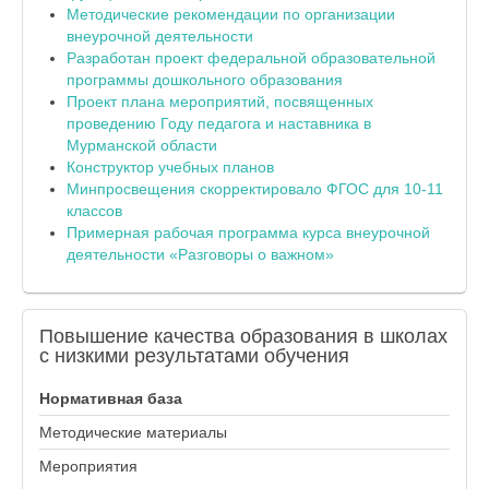
Методические рекомендации по организации
внеурочной деятельности
Разработан проект федеральной образовательной
программы дошкольного образования
Проект плана мероприятий, посвященных
проведению Году педагога и наставника в
Мурманской области
Конструктор учебных планов
Минпросвещения скорректировало ФГОС для 10-11
классов
Примерная рабочая программа курса внеурочной
деятельности «Разговоры о важном»
Повышение
качества образования в школах
с низкими результатами обучения
Нормативная база
Методические материалы
Мероприятия