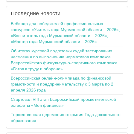
Последние
новости
Вебинар для победителей профессиональных
конкурсов «Учитель года Мурманской области – 2026»,
«Воспитатель года Мурманской области – 2026»,
«Мастер года Мурманской области – 2026»
Об итогах курсовой подготовки судей тестирования
населения по выполнению нормативов комплекса
Всероссийского физкультурно-спортивного комплекса
«Готов к труду и обороне»
Всероссийская онлайн-олимпиада по финансовой
грамотности и предпринимательству с 3 марта по 2
апреля 2026 года
Стартовал VIII этап Всероссийской просветительской
эстафеты «Мои финансы»
Торжественная церемония открытия Года дошкольного
образования