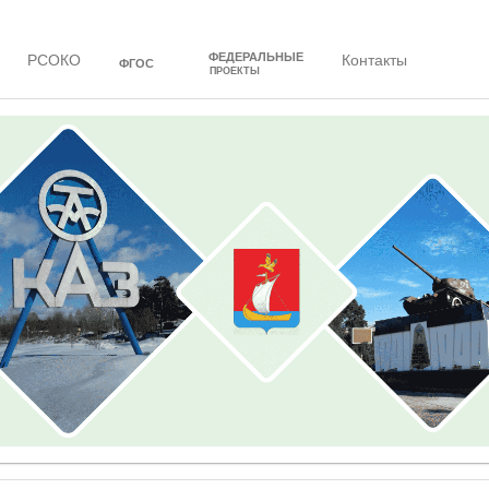
ФЕДЕРАЛЬНЫЕ
РСОКО
Контакты
ФГОС
ПРОЕКТЫ