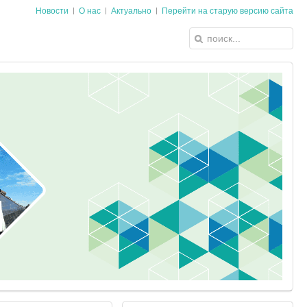
Новости
О нас
Актуально
Перейти на старую версию сайта