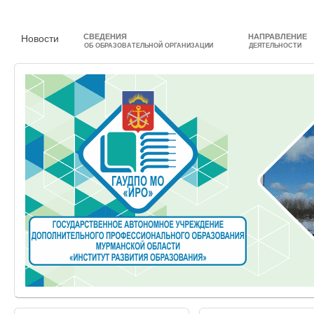
СВЕДЕНИЯ
НАПРАВЛЕНИЕ
Новости
ОБ ОБРАЗОВАТЕЛЬНОЙ ОРГАНИЗАЦИИ
ДЕЯТЕЛЬНОСТИ