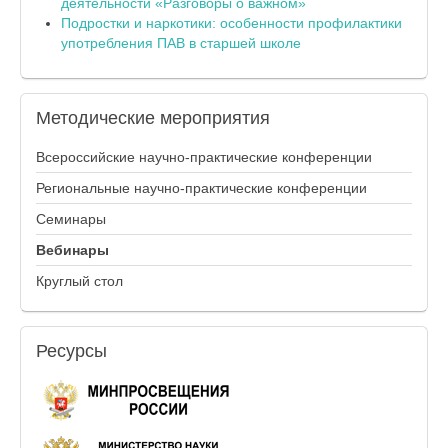
деятельности «Разговоры о важном»
Подростки и наркотики: особенности профилактики
употребления ПАВ в старшей школе
Методические
мероприятия
Всероссийские научно-практические конференции
Региональные научно-практические конференции
Семинары
Вебинары
Круглый стол
Ресурсы