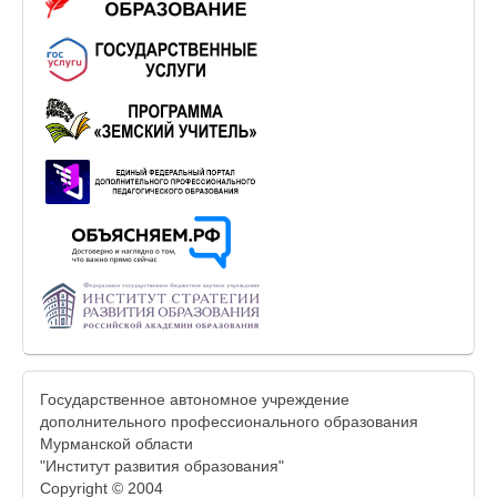
Государственное автономное учреждение
дополнительного профессионального образования
Мурманской области
"Институт развития образования"
Copyright © 2004