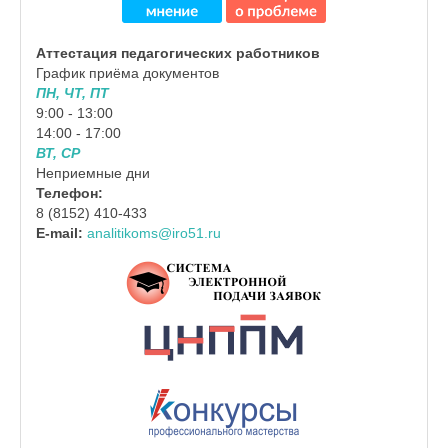
Аттестация педагогических работников
График приёма документов
ПН, ЧТ, ПТ
9:00 - 13:00
14:00 - 17:00
ВТ, СР
Неприемные дни
Телефон:
8 (8152) 410-433
E-mail:
analitikoms@iro51.ru