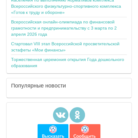
населения по выполнению нормативов комплекса
Всероссийского физкультурно-спортивного комплекса
«Готов к труду и обороне»
Всероссийская онлайн-олимпиада по финансовой
грамотности и предпринимательству с 3 марта по 2
апреля 2026 года
Стартовал VIII этап Всероссийской просветительской
эстафеты «Мои финансы»
Торжественная церемония открытия Года дошкольного
образования
Популярные
новости