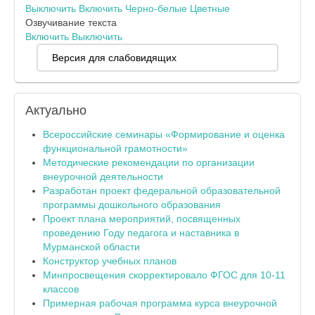
Выключить
Включить
Черно-белые
Цветные
Озвучивание текста
Включить
Выключить
Версия для слабовидящих
Актуально
Всероссийские семинары «Формирование и оценка
функциональной грамотности»
Методические рекомендации по организации
внеурочной деятельности
Разработан проект федеральной образовательной
программы дошкольного образования
Проект плана мероприятий, посвященных
проведению Году педагога и наставника в
Мурманской области
Конструктор учебных планов
Минпросвещения скорректировало ФГОС для 10-11
классов
Примерная рабочая программа курса внеурочной