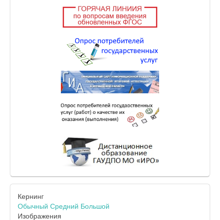
Кернинг
Обычный
Средний
Большой
Изображения