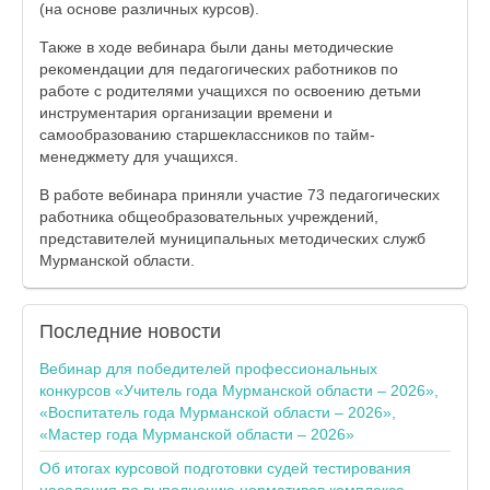
(на основе различных курсов).
Также в ходе вебинара были даны методические
рекомендации для педагогических работников по
работе с родителями учащихся по освоению детьми
инструментария организации времени и
самообразованию старшеклассников по тайм-
менеджмету для учащихся.
В работе вебинара приняли участие 73 педагогических
работника общеобразовательных учреждений,
представителей муниципальных методических служб
Мурманской области.
Последние
новости
Вебинар для победителей профессиональных
конкурсов «Учитель года Мурманской области – 2026»,
«Воспитатель года Мурманской области – 2026»,
«Мастер года Мурманской области – 2026»
Об итогах курсовой подготовки судей тестирования