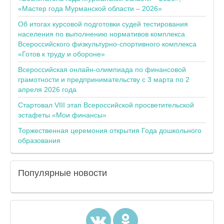
«Мастер года Мурманской области – 2026»
Об итогах курсовой подготовки судей тестирования
населения по выполнению нормативов комплекса
Всероссийского физкультурно-спортивного комплекса
«Готов к труду и обороне»
Всероссийская онлайн-олимпиада по финансовой
грамотности и предпринимательству с 3 марта по 2
апреля 2026 года
Стартовал VIII этап Всероссийской просветительской
эстафеты «Мои финансы»
Торжественная церемония открытия Года дошкольного
образования
Популярные
новости