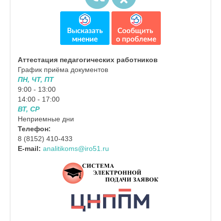
Аттестация педагогических работников
График приёма документов
ПН, ЧТ, ПТ
9:00 - 13:00
14:00 - 17:00
ВТ, СР
Неприемные дни
Телефон:
8 (8152) 410-433
E-mail:
analitikoms@iro51.ru