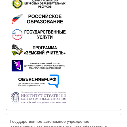
Государственное автономное учреждение
дополнительного профессионального образования