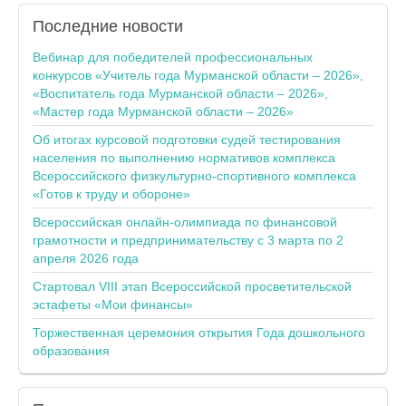
Последние
новости
Вебинар для победителей профессиональных
конкурсов «Учитель года Мурманской области – 2026»,
«Воспитатель года Мурманской области – 2026»,
«Мастер года Мурманской области – 2026»
Об итогах курсовой подготовки судей тестирования
населения по выполнению нормативов комплекса
Всероссийского физкультурно-спортивного комплекса
«Готов к труду и обороне»
Всероссийская онлайн-олимпиада по финансовой
грамотности и предпринимательству с 3 марта по 2
апреля 2026 года
Стартовал VIII этап Всероссийской просветительской
эстафеты «Мои финансы»
Торжественная церемония открытия Года дошкольного
образования