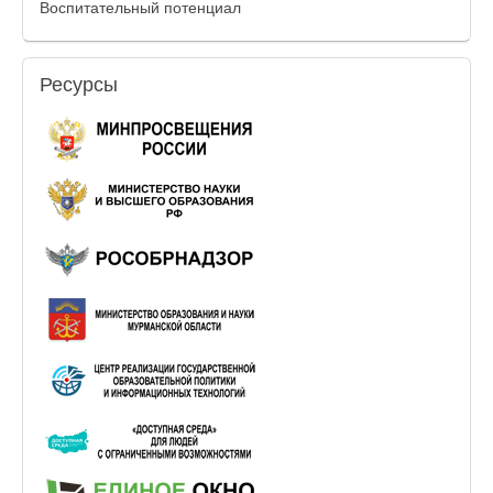
Воспитательный потенциал
Ресурсы