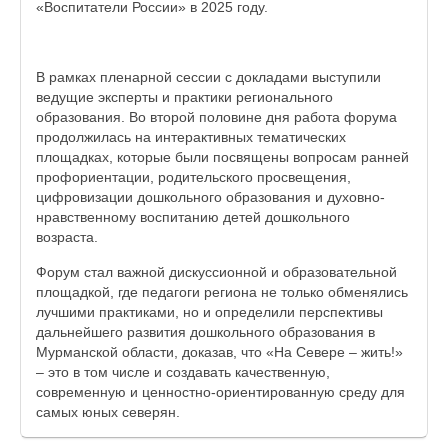
«Воспитатели России» в 2025 году.
В рамках пленарной сессии с докладами выступили
ведущие эксперты и практики регионального
образования. Во второй половине дня работа форума
продолжилась на интерактивных тематических
площадках, которые были посвящены вопросам ранней
профориентации, родительского просвещения,
цифровизации дошкольного образования и духовно-
нравственному воспитанию детей дошкольного
возраста.
Форум стал важной дискуссионной и образовательной
площадкой, где педагоги региона не только обменялись
лучшими практиками, но и определили перспективы
дальнейшего развития дошкольного образования в
Мурманской области, доказав, что «На Севере – жить!»
– это в том числе и создавать качественную,
современную и ценностно-ориентированную среду для
самых юных северян.