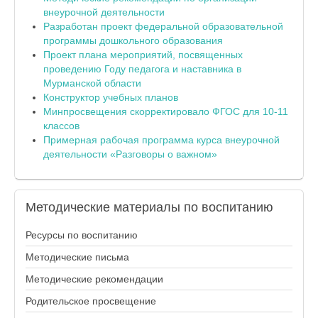
внеурочной деятельности
Разработан проект федеральной образовательной
программы дошкольного образования
Проект плана мероприятий, посвященных
проведению Году педагога и наставника в
Мурманской области
Конструктор учебных планов
Минпросвещения скорректировало ФГОС для 10-11
классов
Примерная рабочая программа курса внеурочной
деятельности «Разговоры о важном»
Методические
материалы по воспитанию
Ресурсы по воспитанию
Методические письма
Методические рекомендации
Родительское просвещение