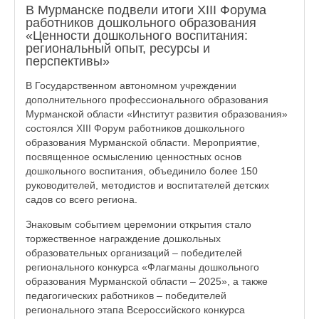
В Мурманске подвели итоги XIII Форума
работников дошкольного образования
«Ценности дошкольного воспитания:
региональный опыт, ресурсы и
перспективы»
В Государственном автономном учреждении
дополнительного профессионального образования
Мурманской области «Институт развития образования»
состоялся XIII Форум работников дошкольного
образования Мурманской области. Мероприятие,
посвященное осмыслению ценностных основ
дошкольного воспитания, объединило более 150
руководителей, методистов и воспитателей детских
садов со всего региона.
Знаковым событием церемонии открытия стало
торжественное награждение дошкольных
образовательных организаций – победителей
регионального конкурса «Флагманы дошкольного
образования Мурманской области – 2025», а также
педагогических работников – победителей
регионального этапа Всероссийского конкурса