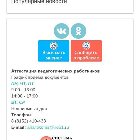
Популярные
новости
Аттестация педагогических работников
График приёма документов
ПН, ЧТ, ПТ
9:00 - 13:00
14:00 - 17:00
ВТ, СР
Неприемные дни
Телефон:
8 (8152) 410-433
E-mail:
analitikoms@iro51.ru