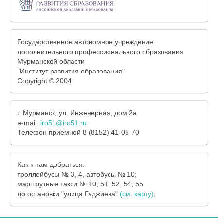
Государственное автономное учреждение
дополнительного профессионального образования
Мурманской области
"Институт развития образования"
Copyright © 2004
г. Мурманск, ул. Инженерная, дом 2а
e-mail:
iro51@iro51.ru
Телефон приемной 8 (8152) 41-05-70
Как к нам добраться:
троллейбусы № 3, 4, автобусы № 10;
маршрутные такси № 10, 51, 52, 54, 55
до остановки "улица Гаджиева"
(см. карту)
;