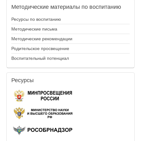
Методические
материалы по воспитанию
Ресурсы по воспитанию
Методические письма
Методические рекомендации
Родительское просвещение
Воспитательный потенциал
Ресурсы