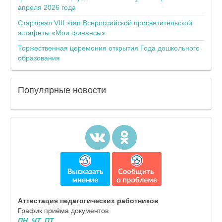
апреля 2026 года
Стартовал VIII этап Всероссийской просветительской
эстафеты «Мои финансы»
Торжественная церемония открытия Года дошкольного
образования
Популярные
новости
Аттестация педагогических работников
График приёма документов
ПН, ЧТ, ПТ