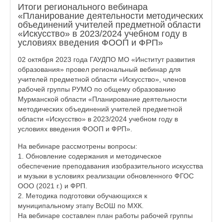
Итоги регионального вебинара
«Планирование деятельности методических
объединений учителей предметной области
«Искусство» в 2023/2024 учебном году в
условиях введения ФООП и ФРП»
02 октября 2023 года ГАУДПО МО «Институт развития
образования» провел региональный вебинар для
учителей предметной области «Искусство», членов
рабочей группы РУМО по общему образованию
Мурманской области «Планирование деятельности
методических объединений учителей предметной
области «Искусство» в 2023/2024 учебном году в
условиях введения ФООП и ФРП».
На вебинаре рассмотрены вопросы:
1. Обновление содержания и методическое
обеспечение преподавания изобразительного искусства
и музыки в условиях реализации обновленного ФГОС
ООО (2021 г.) и ФРП.
2. Методика подготовки обучающихся к
муниципальному этапу ВсОШ по МХК.
На вебинаре составлен план работы рабочей группы