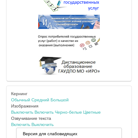
Кернинг
Обычный
Средний
Большой
Изображения
Выключить
Включить
Черно-белые
Цветные
Озвучивание текста
Включить
Выключить
Версия для слабовидящих