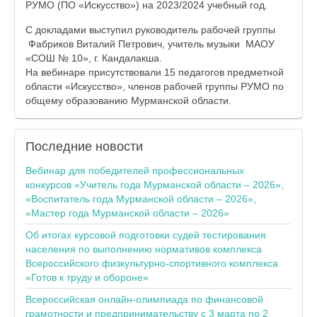
РУМО (ПО «Искусство») на 2023/2024 учебный год.
С докладами выступил руководитель рабочей группы
Фабриков Виталий Петрович, учитель музыки МАОУ
«СОШ № 10», г. Кандалакша.
На вебинаре присутствовали 15 педагогов предметной
области «Искусство», членов рабочей группы РУМО по
общему образованию Мурманской области.
Последние
новости
Вебинар для победителей профессиональных
конкурсов «Учитель года Мурманской области – 2026»,
«Воспитатель года Мурманской области – 2026»,
«Мастер года Мурманской области – 2026»
Об итогах курсовой подготовки судей тестирования
населения по выполнению нормативов комплекса
Всероссийского физкультурно-спортивного комплекса
«Готов к труду и обороне»
Всероссийская онлайн-олимпиада по финансовой
грамотности и предпринимательству с 3 марта по 2