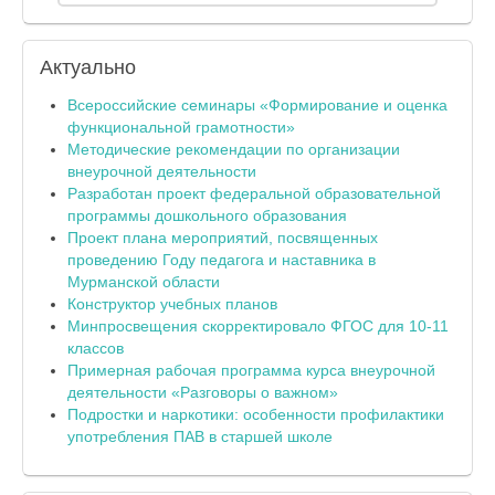
Актуально
Всероссийские семинары «Формирование и оценка
функциональной грамотности»
Методические рекомендации по организации
внеурочной деятельности
Разработан проект федеральной образовательной
программы дошкольного образования
Проект плана мероприятий, посвященных
проведению Году педагога и наставника в
Мурманской области
Конструктор учебных планов
Минпросвещения скорректировало ФГОС для 10-11
классов
Примерная рабочая программа курса внеурочной
деятельности «Разговоры о важном»
Подростки и наркотики: особенности профилактики
употребления ПАВ в старшей школе