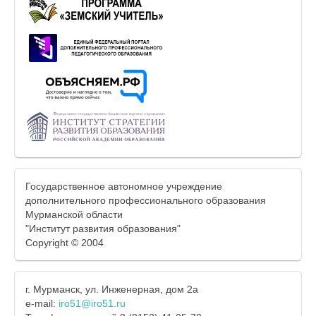
Государственное автономное учреждение
дополнительного профессионального образования
Мурманской области
"Институт развития образования"
Copyright © 2004
г. Мурманск, ул. Инженерная, дом 2а
e-mail:
iro51@iro51.ru