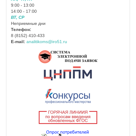
9:00 - 13:00
14:00 - 17:00
ВТ, СР
Неприемные дни
Телефон:
8 (8152) 410-433
E-mail:
analitikoms@iro51.ru