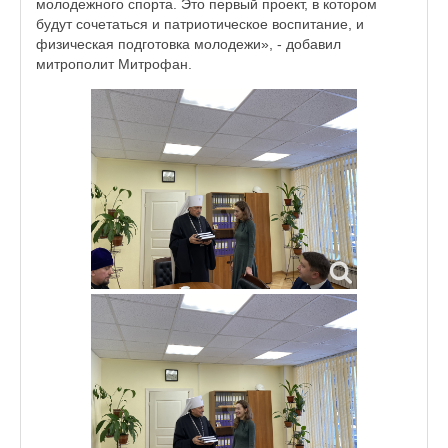
молодежного спорта. Это первый проект, в котором
будут сочетаться и патриотическое воспитание, и
физическая подготовка молодежи», - добавил
митрополит Митрофан.