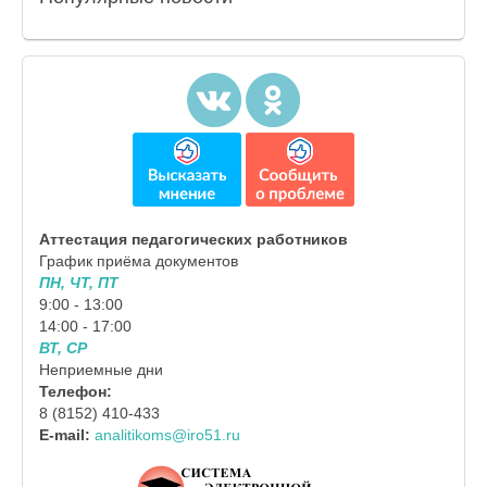
Аттестация педагогических работников
График приёма документов
ПН, ЧТ, ПТ
9:00 - 13:00
14:00 - 17:00
ВТ, СР
Неприемные дни
Телефон:
8 (8152) 410-433
E-mail:
analitikoms@iro51.ru