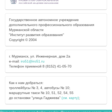
Государственное автономное учреждение
дополнительного профессионального образования
Мурманской области
"Институт развития образования"
Copyright © 2004
г. Мурманск, ул. Инженерная, дом 2а
e-mail:
iro51@iro51.ru
Телефон приемной 8 (8152) 41-05-70
Как к нам добраться:
троллейбусы № 3, 4, автобусы № 10;
маршрутные такси № 10, 51, 52, 54, 55
до остановки "улица Гаджиева"
(см. карту)
;