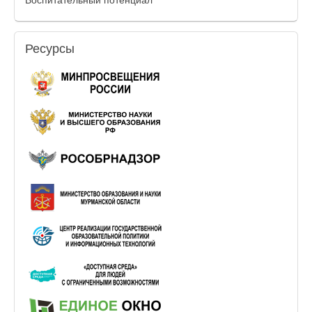
Ресурсы