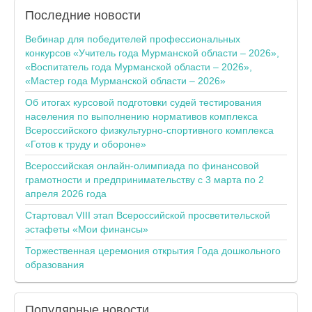
Последние
новости
Вебинар для победителей профессиональных
конкурсов «Учитель года Мурманской области – 2026»,
«Воспитатель года Мурманской области – 2026»,
«Мастер года Мурманской области – 2026»
Об итогах курсовой подготовки судей тестирования
населения по выполнению нормативов комплекса
Всероссийского физкультурно-спортивного комплекса
«Готов к труду и обороне»
Всероссийская онлайн-олимпиада по финансовой
грамотности и предпринимательству с 3 марта по 2
апреля 2026 года
Стартовал VIII этап Всероссийской просветительской
эстафеты «Мои финансы»
Торжественная церемония открытия Года дошкольного
образования
Популярные
новости