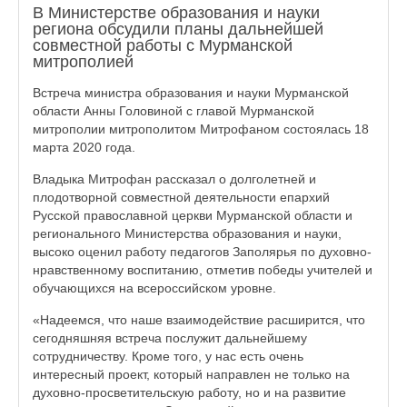
В Министерстве образования и науки
региона обсудили планы дальнейшей
совместной работы с Мурманской
митрополией
Встреча министра образования и науки Мурманской
области Анны Головиной с главой Мурманской
митрополии митрополитом Митрофаном состоялась 18
марта 2020 года.
Владыка Митрофан рассказал о долголетней и
плодотворной совместной деятельности епархий
Русской православной церкви Мурманской области и
регионального Министерства образования и науки,
высоко оценил работу педагогов Заполярья по духовно-
нравственному воспитанию, отметив победы учителей и
обучающихся на всероссийском уровне.
«Надеемся, что наше взаимодействие расширится, что
сегодняшняя встреча послужит дальнейшему
сотрудничеству. Кроме того, у нас есть очень
интересный проект, который направлен не только на
духовно-просветительскую работу, но и на развитие