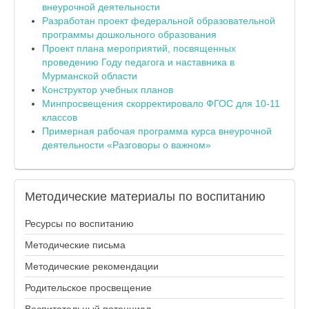
внеурочной деятельности
Разработан проект федеральной образовательной
программы дошкольного образования
Проект плана мероприятий, посвященных
проведению Году педагога и наставника в
Мурманской области
Конструктор учебных планов
Минпросвещения скорректировало ФГОС для 10-11
классов
Примерная рабочая программа курса внеурочной
деятельности «Разговоры о важном»
Методические
материалы по воспитанию
Ресурсы по воспитанию
Методические письма
Методические рекомендации
Родительское просвещение
Воспитательный потенциал