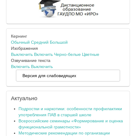
Кернинг
Обычный
Средний
Большой
Изображения
Выключить
Включить
Черно-белые
Цветные
Озвучивание текста
Включить
Выключить
Версия для слабовидящих
Актуально
Подростки и наркотики: особенности профилактики
употребления ПАВ в старшей школе
Всероссийские семинары «Формирование и оценка
функциональной грамотности»
Методические рекомендации по организации