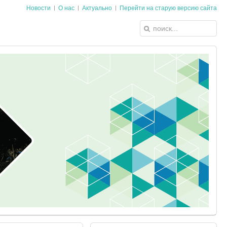
Новости
О нас
Актуально
Перейти на старую версию сайта