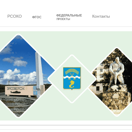
ФЕДЕРАЛЬНЫЕ
РСОКО
Контакты
ФГОС
ПРОЕКТЫ