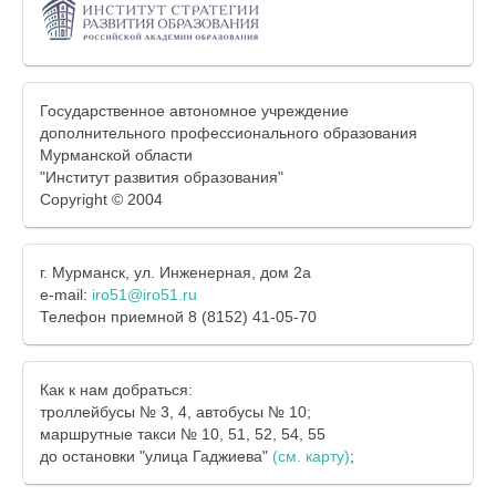
Государственное автономное учреждение
дополнительного профессионального образования
Мурманской области
"Институт развития образования"
Copyright © 2004
г. Мурманск, ул. Инженерная, дом 2а
e-mail:
iro51@iro51.ru
Телефон приемной 8 (8152) 41-05-70
Как к нам добраться:
троллейбусы № 3, 4, автобусы № 10;
маршрутные такси № 10, 51, 52, 54, 55
до остановки "улица Гаджиева"
(см. карту)
;