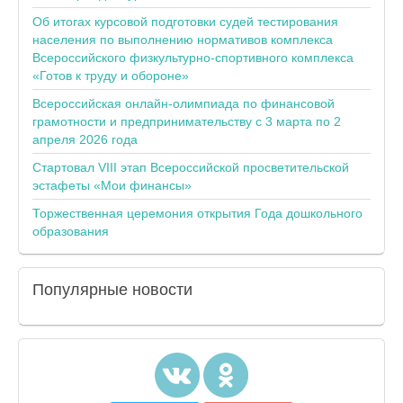
Об итогах курсовой подготовки судей тестирования
населения по выполнению нормативов комплекса
Всероссийского физкультурно-спортивного комплекса
«Готов к труду и обороне»
Всероссийская онлайн-олимпиада по финансовой
грамотности и предпринимательству с 3 марта по 2
апреля 2026 года
Стартовал VIII этап Всероссийской просветительской
эстафеты «Мои финансы»
Торжественная церемония открытия Года дошкольного
образования
Популярные
новости