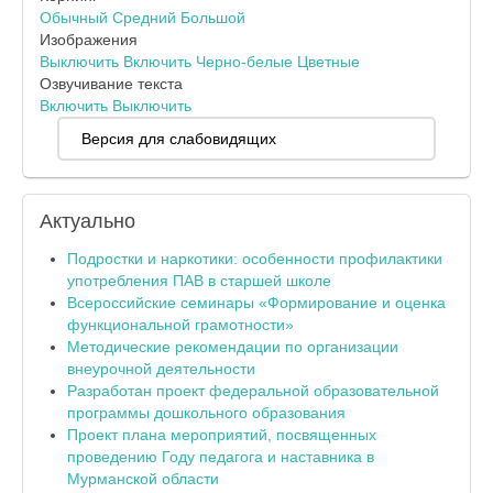
Обычный
Средний
Большой
Изображения
Выключить
Включить
Черно-белые
Цветные
Озвучивание текста
Включить
Выключить
Версия для слабовидящих
Актуально
Подростки и наркотики: особенности профилактики
употребления ПАВ в старшей школе
Всероссийские семинары «Формирование и оценка
функциональной грамотности»
Методические рекомендации по организации
внеурочной деятельности
Разработан проект федеральной образовательной
программы дошкольного образования
Проект плана мероприятий, посвященных
проведению Году педагога и наставника в
Мурманской области