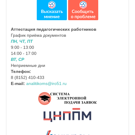
Аттестация педагогических работников
График приёма документов
ПН, ЧТ, ПТ
9:00 - 13:00
14:00 - 17:00
ВТ, СР
Неприемные дни
Телефон:
8 (8152) 410-433
E-mail:
analitikoms@iro51.ru