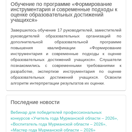
Обучение по программе «Формирование
инструментария и современные подходы к
оценке образовательных достижений
учащихся»
Завершилось обучение 17 руководителей, заместителей
руководителей образовательных организаций по
дополнительной образовательной программе
повышения квалификации «Формирование
инструментария и современные подходы к оценке
образовательных достижений учащихся». Слушатели
познакомились с современными требованиями к
разработке, экспертизе инструментария по оценке
образовательных достижений учащихся. Освоили
алгоритм интерпретации результатов их оценки.
Последние
новости
Вебинар для победителей профессиональных
конкурсов «Учитель года Мурманской области – 2026»,
«Воспитатель года Мурманской области – 2026»,
«Мастер года Мурманской области – 2026»