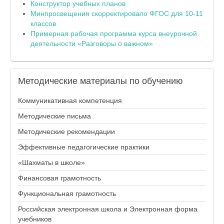
Конструктор учебных планов
Минпросвещения скорректировало ФГОС для 10-11
классов
Примерная рабочая программа курса внеурочной
деятельности «Разговоры о важном»
Методические
материалы по обучению
Коммуникативная компетенция
Методические письма
Методические рекомендации
Эффективные педагогические практики
«Шахматы в школе»
Финансовая грамотность
Функциональная грамотность
Российская электронная школа и Электронная форма
учебников