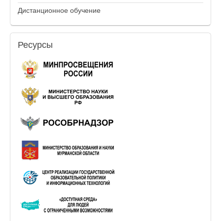
Дистанционное обучение
Ресурсы