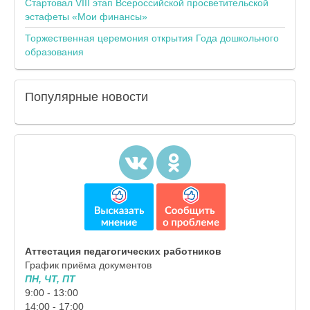
Стартовал VIII этап Всероссийской просветительской
эстафеты «Мои финансы»
Торжественная церемония открытия Года дошкольного
образования
Популярные
новости
Аттестация педагогических работников
График приёма документов
ПН, ЧТ, ПТ
9:00 - 13:00
14:00 - 17:00