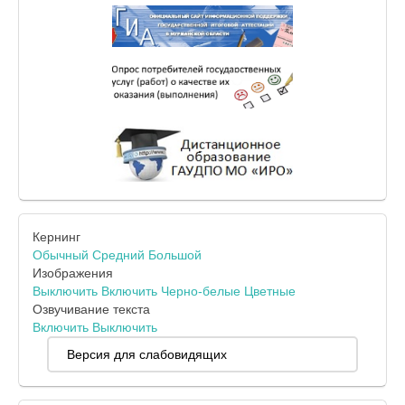
Кернинг
Обычный
Средний
Большой
Изображения
Выключить
Включить
Черно-белые
Цветные
Озвучивание текста
Включить
Выключить
Версия для слабовидящих