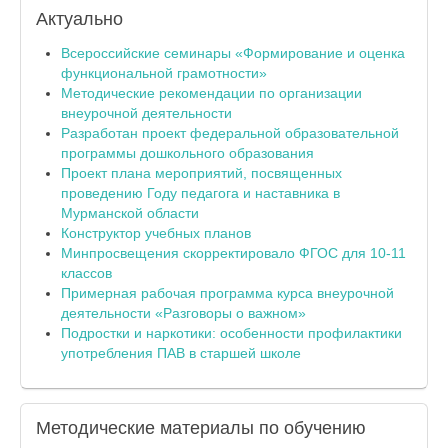
Актуально
Всероссийские семинары «Формирование и оценка
функциональной грамотности»
Методические рекомендации по организации
внеурочной деятельности
Разработан проект федеральной образовательной
программы дошкольного образования
Проект плана мероприятий, посвященных
проведению Году педагога и наставника в
Мурманской области
Конструктор учебных планов
Минпросвещения скорректировало ФГОС для 10-11
классов
Примерная рабочая программа курса внеурочной
деятельности «Разговоры о важном»
Подростки и наркотики: особенности профилактики
употребления ПАВ в старшей школе
Методические
материалы по обучению