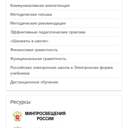
Коммуникативная компетенция
Методические письма
Методические рекомендации
Эффективные педагогические практики
«Шахматы в школе»
Финансовая грамотность
Функциональная грамотность
Российская электронная школа и Электронная форма
учебников
Дистанционное обучение
Ресурсы