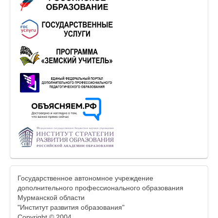
Государственное автономное учреждение
дополнительного профессионального образования
Мурманской области
"Институт развития образования"
Copyright © 2004