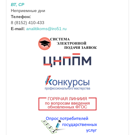
ВТ, СР
Неприемные дни
Телефон:
8 (8152) 410-433
E-mail:
analitikoms@iro51.ru