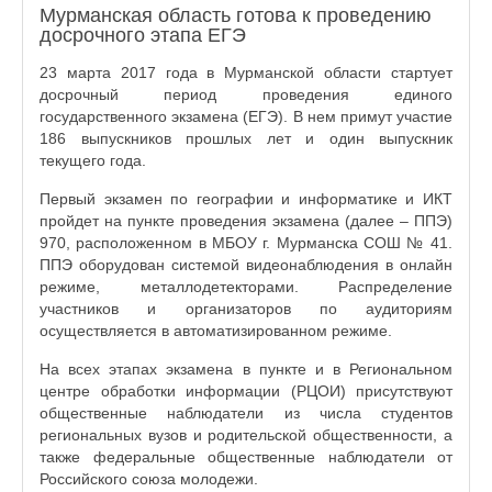
Мурманская область готова к проведению
досрочного этапа ЕГЭ
23 марта 2017 года в Мурманской области стартует
досрочный период проведения единого
государственного экзамена (ЕГЭ). В нем примут участие
186 выпускников прошлых лет и один выпускник
текущего года.
Первый экзамен по географии и информатике и ИКТ
пройдет на пункте проведения экзамена (далее – ППЭ)
970, расположенном в МБОУ г. Мурманска СОШ № 41.
ППЭ оборудован системой видеонаблюдения в онлайн
режиме, металлодетекторами. Распределение
участников и организаторов по аудиториям
осуществляется в автоматизированном режиме.
На всех этапах экзамена в пункте и в Региональном
центре обработки информации (РЦОИ) присутствуют
общественные наблюдатели из числа студентов
региональных вузов и родительской общественности, а
также федеральные общественные наблюдатели от
Российского союза молодежи.