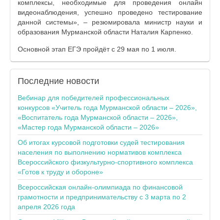
комплексы, необходимые для проведения онлайн
видеонаблюдения, успешно проведено тестирование
данной системы», – резюмировала министр науки и
образования Мурманской области Наталия Карпенко.
Основной этап ЕГЭ пройдёт с 29 мая по 1 июля.
Последние
новости
Вебинар для победителей профессиональных
конкурсов «Учитель года Мурманской области – 2026»,
«Воспитатель года Мурманской области – 2026»,
«Мастер года Мурманской области – 2026»
Об итогах курсовой подготовки судей тестирования
населения по выполнению нормативов комплекса
Всероссийского физкультурно-спортивного комплекса
«Готов к труду и обороне»
Всероссийская онлайн-олимпиада по финансовой
грамотности и предпринимательству с 3 марта по 2
апреля 2026 года