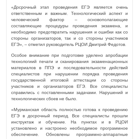
«Досрочный этап проведения ЕГЭ является очень
ответственным и важным. Технологический аспект и
человеческий фактор – основополагающие
составляющие процедуры проведения экзамена, и
необходимо предотвратить нарушения и ошибки как со
стороны организаторов, так и со стороны участников
ЕГЭ», – отметил руководитель РЦОИ Дмитрий Федотов.
Особое внимание при подготовке уделено апробации
технологиий печати и сканирования экзаменационных
материалов в ППЭ и последовательности действий
специалистов при нарушении порядка проведения
государственной итоговой аттестации со стороны
участников и организаторов ЕГЭ. Все специалисты
справились с поставленными задачами. Нарушений и
технологических сбоев не было.
«Мурманская область полностью готова к проведению
ЕГЭ в досрочный период. Все специалисты прошли
инструктаж и обучение. На пунктах и в РЦОИ
установлено и настроено необходимое программное
обеспечение. Обновлены программно-аппаратные