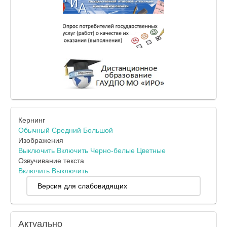
Кернинг
Обычный
Средний
Большой
Изображения
Выключить
Включить
Черно-белые
Цветные
Озвучивание текста
Включить
Выключить
Версия для слабовидящих
Актуально