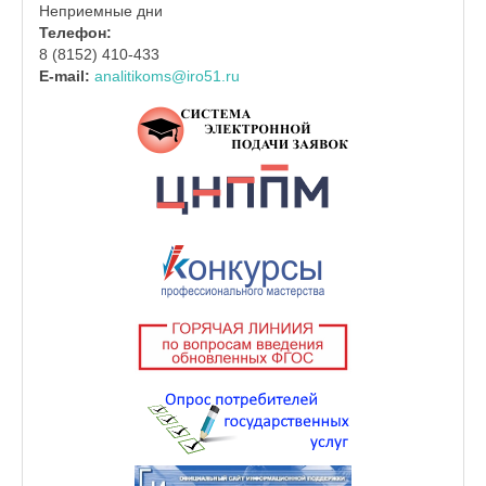
Неприемные дни
Телефон:
8 (8152) 410-433
E-mail:
analitikoms@iro51.ru