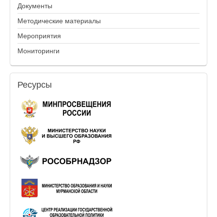
Документы
Методические материалы
Мероприятия
Мониторинги
Ресурсы