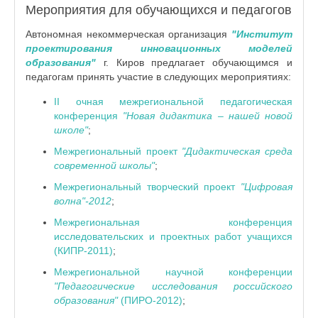
Мероприятия для обучающихся и педагогов
Автономная некоммерческая организация
"Институт
проектирования инновационных моделей
образования"
г. Киров предлагает обучающимся и
педагогам принять участие в следующих мероприятиях:
II очная межрегиональной педагогическая
конференция
"Новая дидактика – нашей новой
школе"
;
Межрегиональный проект
"Дидактическая среда
современной школы"
;
Межрегиональный творческий проект
"Цифровая
волна"-2012
;
Межрегиональная конференция
исследовательских и проектных работ учащихся
(КИПР-2011)
;
Межрегиональной научной конференции
"Педагогические исследования российского
образования"
(ПИРО-2012)
;