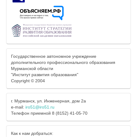
Государственное автономное учреждение
дополнительного профессионального образования
Мурманской области
"Институт развития образования"
Copyright © 2004
г. Мурманск, ул. Инженерная, дом 2а
e-mail:
iro51@iro51.ru
Телефон приемной 8 (8152) 41-05-70
Как к нам добраться: