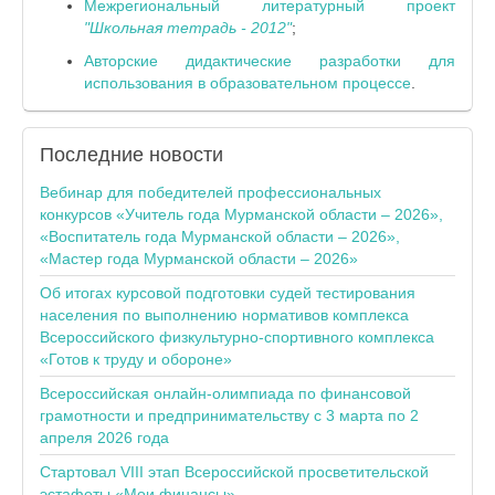
Межрегиональный литературный проект
"Школьная тетрадь - 2012"
;
Авторские дидактические разработки для
использования в образовательном процессе
.
Последние
новости
Вебинар для победителей профессиональных
конкурсов «Учитель года Мурманской области – 2026»,
«Воспитатель года Мурманской области – 2026»,
«Мастер года Мурманской области – 2026»
Об итогах курсовой подготовки судей тестирования
населения по выполнению нормативов комплекса
Всероссийского физкультурно-спортивного комплекса
«Готов к труду и обороне»
Всероссийская онлайн-олимпиада по финансовой
грамотности и предпринимательству с 3 марта по 2
апреля 2026 года
Стартовал VIII этап Всероссийской просветительской
эстафеты «Мои финансы»