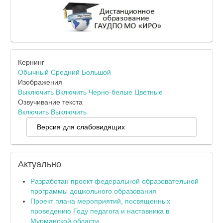
Кернинг
Обычный
Средний
Большой
Изображения
Выключить
Включить
Черно-белые
Цветные
Озвучивание текста
Включить
Выключить
Версия для слабовидящих
Актуально
Разработан проект федеральной образовательной
программы дошкольного образования
Проект плана мероприятий, посвященных
проведению Году педагога и наставника в
Мурманской области