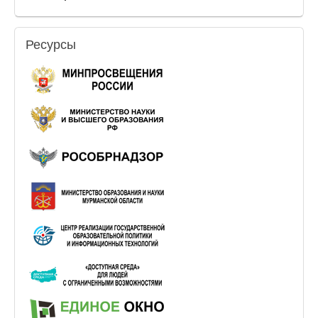
Ресурсы