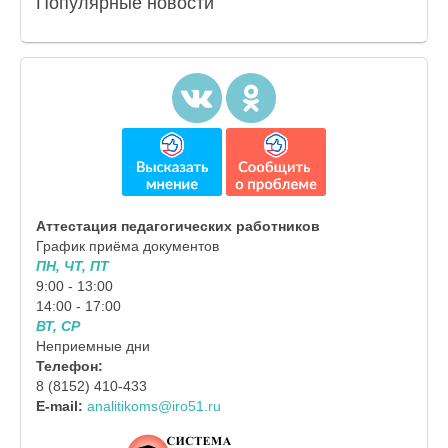
Популярные
новости
Аттестация педагогических работников
График приёма документов
ПН, ЧТ, ПТ
9:00 - 13:00
14:00 - 17:00
ВТ, СР
Неприемные дни
Телефон:
8 (8152) 410-433
E-mail:
analitikoms@iro51.ru