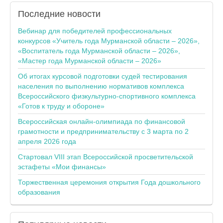
Последние
новости
Вебинар для победителей профессиональных
конкурсов «Учитель года Мурманской области – 2026»,
«Воспитатель года Мурманской области – 2026»,
«Мастер года Мурманской области – 2026»
Об итогах курсовой подготовки судей тестирования
населения по выполнению нормативов комплекса
Всероссийского физкультурно-спортивного комплекса
«Готов к труду и обороне»
Всероссийская онлайн-олимпиада по финансовой
грамотности и предпринимательству с 3 марта по 2
апреля 2026 года
Стартовал VIII этап Всероссийской просветительской
эстафеты «Мои финансы»
Торжественная церемония открытия Года дошкольного
образования