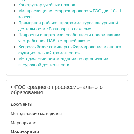
Конструктор учебных планов
Минпросвещения скорректировало ФГОС для 10-11
классов
Примерная рабочая программа курса внеурочной
деятельности «Разговоры о важном»
Подростки и наркотики: особенности профилактики
употребления ПАВ в старшей школе
Всероссийские семинары «Формирование и оценка
функциональной грамотности»
Методические рекомендации по организации
внеурочной деятельности
ФГОС
среднего профессионального
образования
Документы
Методические материалы
Мероприятия
Мониторинги