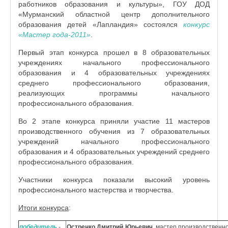
работников образования и культуры», ГОУ ДОД
«Мурманский областной центр дополнительного
образования детей «Лапландия» состоялся
конкурс
«Мастер года-2011»
.
Первый этап конкурса прошел в 8 образовательных
учреждениях начального профессионального
образования и 4 образовательных учреждениях
среднего профессионального образования,
реализующих программы начального
профессионального образования.
Во 2 этапе конкурса приняли участие 11 мастеров
производственного обучения из 7 образовательных
учреждений начального профессионального
образования и 4 образовательных учреждений среднего
профессионального образования.
Участники конкурса показали высокий уровень
профессионального мастерства и творчества.
Итоги конкурса
:
победитель
-
Остренко Дмитрий Юрьевич
, мастер производственн