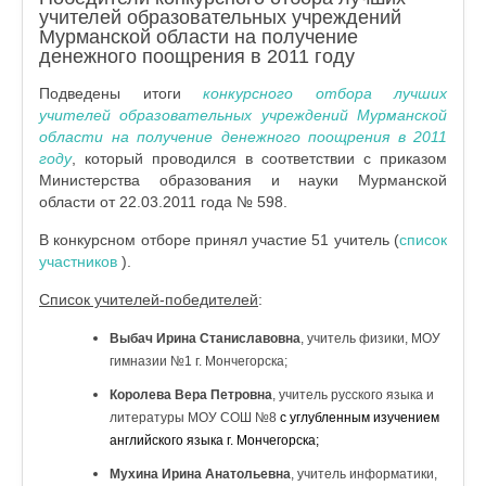
учителей образовательных учреждений
Мурманской области на получение
денежного поощрения в 2011 году
Подведены итоги
конкурсного отбора лучших
учителей образовательных учреждений Мурманской
области на получение денежного поощрения в 2011
году
, который проводился в соответствии с приказом
Министерства образования и науки Мурманской
области от 22.03.2011 года № 598.
В конкурсном отборе принял участие 51 учитель (
список
участников
).
Список учителей-победителей
:
Выбач Ирина Станиславовна
, учитель физики, МОУ
гимназии №1 г. Мончегорска;
Королева Вера Петровна
, учитель русского языка и
литературы МОУ СОШ №8
с углубленным изучением
английского языка г. Мончегорска;
Мухина Ирина Анатольевна
, учитель информатики,