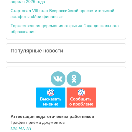
апреля 2026 года
Стартовал VIII этап Всероссийской просветительской
эстафеты «Мои финансы»
Торжественная церемония открытия Года дошкольного
образования
Популярные
новости
Аттестация педагогических работников
График приёма документов
ПН, ЧТ, ПТ