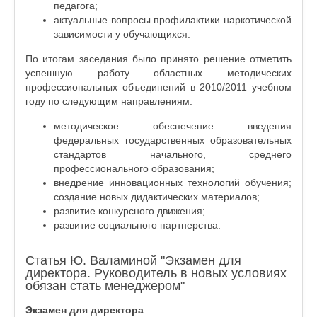
педагога;
актуальные вопросы профилактики наркотической
зависимости у обучающихся.
По итогам заседания было принято решение отметить
успешную работу областных методических
профессиональных объединений в 2010/2011 учебном
году по следующим направлениям:
методическое обеспечение введения
федеральных государственных образовательных
стандартов начального, среднего
профессионального образования;
внедрение инновационных технологий обучения;
создание новых дидактических материалов;
развитие конкурсного движения;
развитие социального партнерства.
Статья Ю. Валаминой "Экзамен для
директора. Руководитель в новых условиях
обязан стать менеджером"
Экзамен для директора