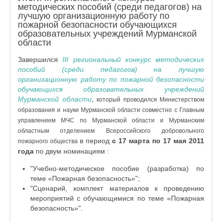
методических пособий (среди педагогов) на
лучшую организационную работу по
пожарной безопасности обучающихся
образовательных учреждений Мурманской
области
Завершился
III региональный конкурс методических
пособий (среди педагогов) на лучшую
организационную работу по пожарной безопасности
обучающихся образовательных учреждений
Мурманской области
,
который проводился Министерством
образования и науки Мурманской области совместно с Главным
управлением МЧС по Мурманской области и Мурманским
областным отделением Всероссийского добровольного
в период
с 17 марта по 17 мая 2011
пожарного общества
года
по двум номинациям :
"Учебно-методическое пособие (разработка) по
теме «Пожарная безопасность»";
"Сценарий, комплект материалов к проведению
мероприятий с обучающимися по теме «Пожарная
безопасность»".