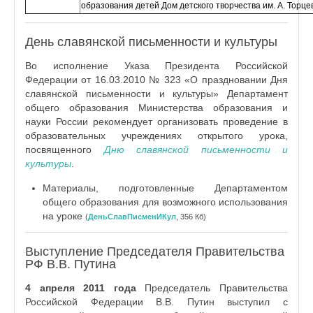
образования детей Дом детского творчества им. А. Торцев
День славянской письменности и культуры
Во исполнение Указа Президента Российской
Федерации от 16.03.2010 № 323 «О праздновании Дня
славянской письменности и культуры» Департамент
общего образования Министерства образования и
науки России рекомендует организовать проведение в
образовательных учреждениях открытого урока,
посвященного
Дню славянской письменности и
культуры
.
Материалы, подготовленные Департаментом
общего образования для возможного использования
на уроке
(
ДеньСлавПисменИКул
, 356 Кб)
Выступление Председателя Правительства
РФ В.В. Путина
4 апреля 2011 года
Председатель Правительства
Российской Федерации В.В. Путин выступил с