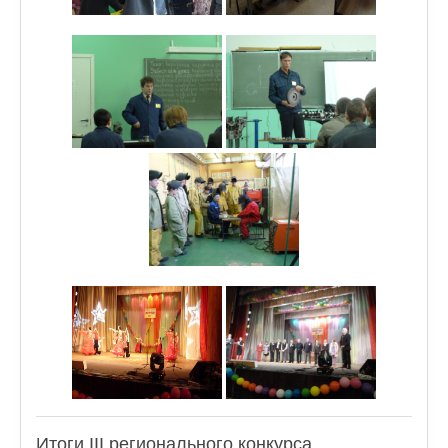
Итоги III регионального конкурса