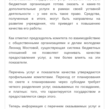
бюджетная организация готова оказать и какие-то
дополнительные услуги в рамках своей уставной
деятельности - у нее есть такое право. Средства,
полученные в итоге, могут быть направлены на
развитие учреждения, что приведет к повышению
качества его работы.
Как отметил председатель комитета по взаимодействию
с общественными организациями и делам молодежи
Леонид Мостовой, существующая система бюджетных
отношений не позволяет оценивать качество
предоставления услуг, а тем более влиять на эти
показатели.
Перечень услуг и показатели качества утверждаются
профильными комитетами. Переход от планирования
по смете к планированию через субсидии требует
четкого разделения услуг, оказываемых по госзаданию,
и платных: того, что гарантируется государством и
предоставляется сверх этого.
Теперь информация с перечнем оказываемых услуг и