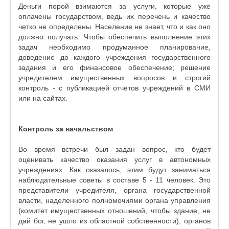
Деньги порой взимаются за услуги, которые уже
оплачены государством, ведь их перечень и качество
четко не определены. Население не знает, что и как оно
должно получать. Чтобы обеспечить выполнение этих
задач необходимо продуманное планирование,
доведение до каждого учреждения государственного
задания и его финансовое обеспечение; решение
учредителем имущественных вопросов и строгий
контроль - с публикацией отчетов учреждений в СМИ
или на сайтах.
Контроль за начальством
Во время встречи был задан вопрос, кто будет
оценивать качество оказания услуг в автономных
учреждениях. Как оказалось, этим будут заниматься
наблюдательные советы в составе 5 - 11 человек. Это
представители учредителя, органа государственной
власти, наделенного полномочиями органа управления
(комитет имущественных отношений, чтобы здание, не
дай бог, не ушло из областной собственности), органов