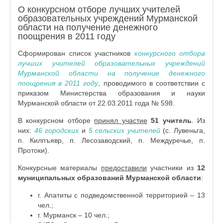
О конкурсном отборе лучших учителей
образовательных учреждений Мурманской
области на получение денежного
поощрения в 2011 году
Сформирован список участников
конкурсного отбора
лучших учителей образовательных учреждений
Мурманской области на получение денежного
поощрения в 2011 году
, проводимого в соответствии с
приказом Министерства образования и науки
Мурманской области от 22.03.2011 года № 598.
В конкурсном отборе
принял участие
51 учитель
. Из
них:
46 городских
и
5 сельских
учителей
(с. Лувеньга,
п. Килпъявр, п. Лесозаводский, п. Междуречье, п.
Протоки).
Конкурсные материалы
предоставили
участники из
12
муниципальных образований Мурманской области
:
г. Апатиты с подведомственной территорией – 13
чел.;
г. Мурманск – 10 чел.;