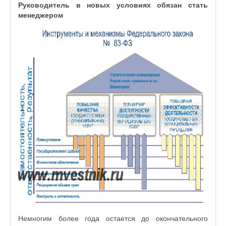
Руководитель в новых условиях обязан стать
менеджером
Немногим более года остается до окончательного