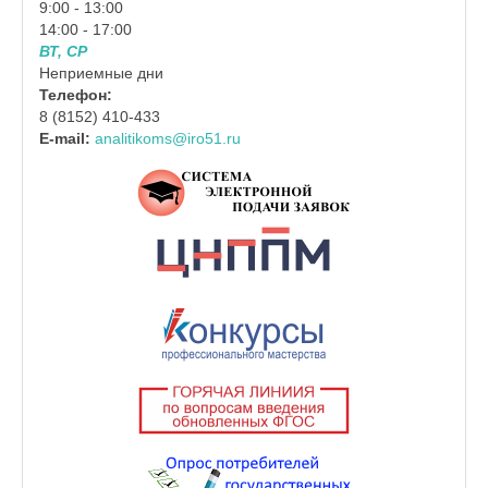
9:00 - 13:00
14:00 - 17:00
ВТ, СР
Неприемные дни
Телефон:
8 (8152) 410-433
E-mail:
analitikoms@iro51.ru