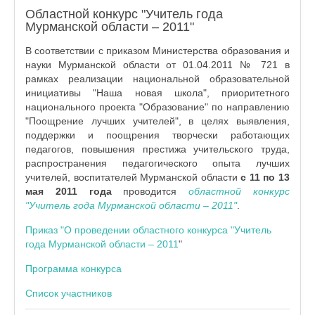
Областной конкурс "Учитель года
Мурманской области – 2011"
В соответствии с приказом Министерства образования и
науки Мурманской области от 01.04.2011 № 721 в
рамках реализации национальной образовательной
инициативы "Наша новая школа", приоритетного
национального проекта "Образование" по направлению
"Поощрение лучших учителей", в целях выявления,
поддержки и поощрения творчески работающих
педагогов, повышения престижа учительского труда,
распространения педагогического опыта лучших
учителей, воспитателей Мурманской области
с 11 по 13
мая 2011 года
проводится
областной конкурс
"Учитель года Мурманской области – 2011"
.
Приказ "О проведении областного конкурса "Учитель
года Мурманской области – 2011
"
Программа конкурса
Список участников