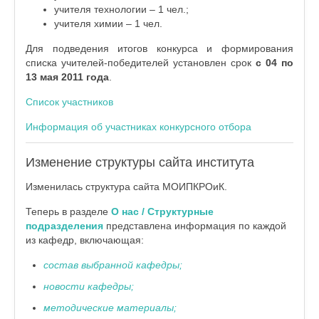
учителя технологии – 1 чел.;
учителя химии – 1 чел.
Для подведения итогов конкурса и формирования
списка учителей-победителей установлен срок
с
04 по
13 мая 2011 года
.
Список участников
Информация об участниках конкурсного отбора
Изменение структуры сайта института
Изменилась структура сайта МОИПКРОиК.
Теперь в разделе
О нас / Структурные
подразделения
представлена информация по каждой
из кафедр, включающая:
состав выбранной кафедры;
новости кафедры;
методические материалы;