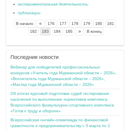
экспериментальная деятельность;
публикации.
«
В начало
176
177
178
179
180
181
»
182
183
184
185
В конец
Последние
новости
Вебинар для победителей профессиональных
конкурсов «Учитель года Мурманской области – 2026»,
«Воспитатель года Мурманской области – 2026»,
«Мастер года Мурманской области – 2026»
Об итогах курсовой подготовки судей тестирования
населения по выполнению нормативов комплекса
Всероссийского физкультурно-спортивного комплекса
«Готов к труду и обороне»
Всероссийская онлайн-олимпиада по финансовой
грамотности и предпринимательству с 3 марта по 2