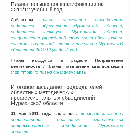
Планы повышения квалификации на
2011/12 учебный год
Добавлены
планы повышения квалификации
работников образования Мурманской области,
работников культуры Мурманской области,
специалистов учреждений социального обслуживания
системы социальной защиты населения Мурманской
области на 2011/12 учебный год
.
Планы находятся в разделе
Направления
деятельности / Планы повышения квалификации
(
http://moipkro.ru/section/activity/plans
).
Итоговое заседание председателей
областных методических
профессиональных объединений
Мурманской области
31 мая 2011 года
состоялось
итоговое заседание
председателей областных методических
профессиональных объединений Мурманской
области
.