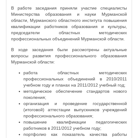
В работе заседания приняли участие специалисты
Министерства образования и науки Мурманской
области, Мурманского областного института повышения
квалификации работников образования и культуры,
председатели областных методических
профессиональных объединений Мурманской области.
В ходе заседания были рассмотрены актуальные
вопросы развития профессионального образования
Мурманской области:
работа областных методических
профессиональных объединений в 2010/2011
учебном году и планах на 2011/2012 учебный год;
методическое обеспечение стандартов нового
поколения;
организация и проведение государственной
(итоговой) аттестации выпускников учреждений
профессионального образования;
повышение квалификации педагогических
работников в 2011/2012 учебном году;
портфолио как показатель качества работы