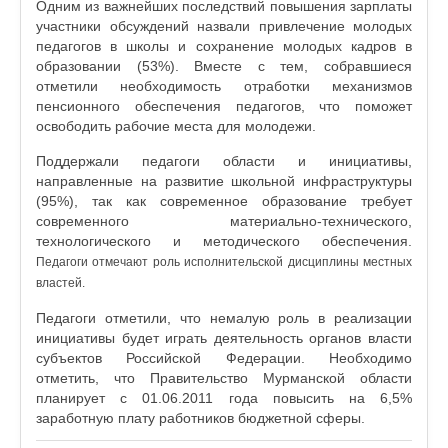
Одним из важнейших последствий повышения зарплаты
участники обсуждений назвали привлечение молодых
педагогов в школы и сохранение молодых кадров в
образовании (53%). Вместе с тем, собравшиеся
отметили необходимость отработки механизмов
пенсионного обеспечения педагогов, что поможет
освободить рабочие места для молодежи.
Поддержали педагоги области и инициативы,
направленные на развитие школьной инфраструктуры
(95%), так как современное образование требует
современного материально-технического,
технологического и методического обеспечения.
Педагоги отмечают роль исполнительской дисциплины местных
властей.
Педагоги отметили, что немалую роль в реализации
инициативы будет играть деятельность органов власти
субъектов Российской Федерации. Необходимо
отметить, что Правительство Мурманской области
планирует с 01.06.2011 года повысить на 6,5%
заработную плату работников бюджетной сферы.