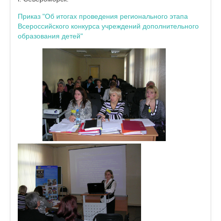
Приказ "Об итогах проведения регионального этапа
Всероссийского конкурса учреждений дополнительного
образования детей"