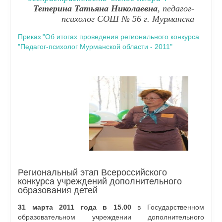
Тетерина Татьяна Николаевна
, педагог-
психолог СОШ № 56 г. Мурманска
Приказ "Об итогах проведения регионального конкурса
"Педагог-психолог Мурманской области - 2011"
Региональный этап Всероссийского
конкурса учреждений дополнительного
образования детей
31 марта 2011 года в 15.00
в Государственном
образовательном учреждении дополнительного