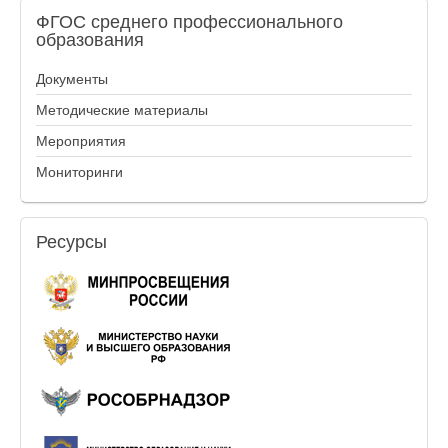
ФГОС
среднего профессионального
образования
Документы
Методические материалы
Мероприятия
Мониторинги
Ресурсы