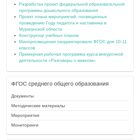
Разработан проект федеральной образовательной
программы дошкольного образования
Проект плана мероприятий, посвященных
проведению Году педагога и наставника в
Мурманской области
Конструктор учебных планов
Минпросвещения скорректировало ФГОС для 10-11
классов
Примерная рабочая программа курса внеурочной
деятельности «Разговоры о важном»
ФГОС
среднего общего образования
Документы
Методические материалы
Мероприятия
Мониторинги