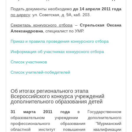
Подать документы необходимо
до 14 апреля 2011 года
по адресу
: ул. Советская, д. 9А, каб. 203.
Секретарь конкурсного отбора
–
Стрельская Оксана
Александровна
, специалист по УМР.
Приказ и правила проведения конкурсного отбора
Информация об участниках конкурсного отбора
Список участников
Список учителей-победителей
Об итогах регионального этапа
Всероссийского конкурса учреждений
дополнительного образования детей
31 марта 2011 года
в Государственном
образовательном учреждении дополнительного
профессионального образования "Мурманский
областной институт повышения квалификации