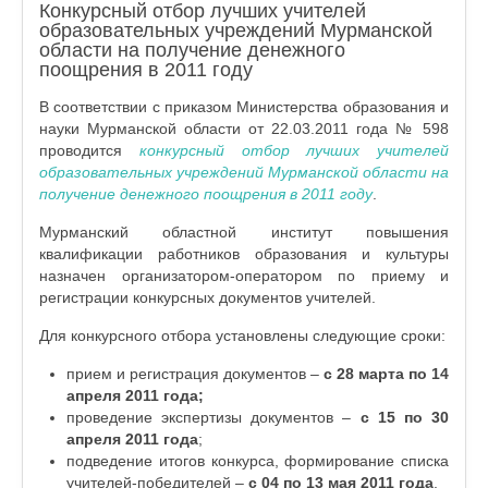
Конкурсный отбор лучших учителей
образовательных учреждений Мурманской
области на получение денежного
поощрения в 2011 году
В соответствии с приказом Министерства образования и
науки Мурманской области от 22.03.2011 года № 598
проводится
конкурсный отбор лучших учителей
образовательных учреждений Мурманской области на
получение денежного поощрения в 2011 году
.
Мурманский областной институт повышения
квалификации работников образования и культуры
назначен организатором-оператором по приему и
регистрации конкурсных документов учителей.
Для конкурсного отбора установлены следующие сроки:
прием и регистрация документов –
с 28 марта по 14
апреля 2011 года;
проведение экспертизы документов –
с 15 по 30
апреля 2011 года
;
подведение итогов конкурса, формирование списка
учителей-победителей –
с 04 по 13 мая 2011 года
.