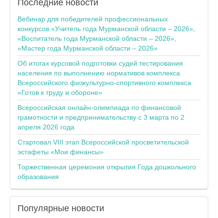
Последние
новости
Вебинар для победителей профессиональных
конкурсов «Учитель года Мурманской области – 2026»,
«Воспитатель года Мурманской области – 2026»,
«Мастер года Мурманской области – 2026»
Об итогах курсовой подготовки судей тестирования
населения по выполнению нормативов комплекса
Всероссийского физкультурно-спортивного комплекса
«Готов к труду и обороне»
Всероссийская онлайн-олимпиада по финансовой
грамотности и предпринимательству с 3 марта по 2
апреля 2026 года
Стартовал VIII этап Всероссийской просветительской
эстафеты «Мои финансы»
Торжественная церемония открытия Года дошкольного
образования
Популярные
новости