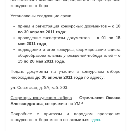
конкурсного отбора.
Установлены следующие сроки:
прием и регистрация конкурсных документов –
с 10
по 30 апреля 2011 года;
проведение экспертизы документов –
с 01 по 15
мая 2011 года
;
подведение итогов конкурса, формирование списка
общеобразовательных учреждений-победителей –
с
15 по 20 мая 2011 года
.
Подать документы на участие в конкурсном отборе
необходимо
до 30 апреля 2011 года
по адресу
:
ул. Советская, д. 9А, каб. 203.
Секретарь конкурсного отбора
–
Стрельская Оксана
Александровна
, специалист по УМР.
Подробнее с приказом и порядком проведения
конкурсного отбора можно ознакомиться
здесь
.