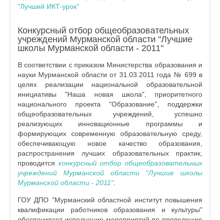
"Лучший ИКТ-урок"
Конкурсный отбор общеобразовательных
учреждений Мурманской области "Лучшие
школы Мурманской области - 2011"
В соответствии с приказом Министерства образования и
науки Мурманской области от 31.03.2011 года № 699 в
целях реализации национальной образовательной
инициативы "Наша новая школа", приоритетного
национального проекта "Образование", поддержки
общеобразовательных учреждений, успешно
реализующих инновационные программы и
формирующих современную образовательную среду,
обеспечивающую новое качество образования,
распространения лучших образовательных практик,
проводится
конкурсный отбор общеобразовательных
учреждений Мурманской области "Лучшие школы
Мурманской области - 2011"
.
ГОУ ДПО "Мурманский областной институт повышения
квалификации работников образования и культуры"
обеспечивает исполнение мероприятий по проведению