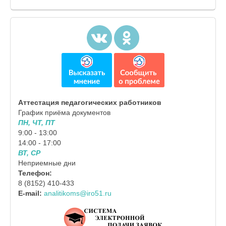
Аттестация педагогических работников
График приёма документов
ПН, ЧТ, ПТ
9:00 - 13:00
14:00 - 17:00
ВТ, СР
Неприемные дни
Телефон:
8 (8152) 410-433
E-mail:
analitikoms@iro51.ru