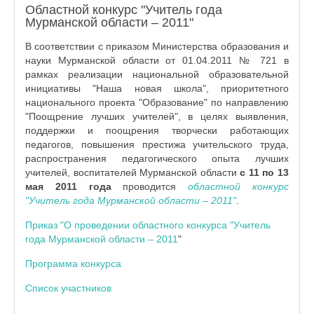
Областной конкурс "Учитель года
Мурманской области – 2011"
В соответствии с приказом Министерства образования и
науки Мурманской области от 01.04.2011 № 721 в
рамках реализации национальной образовательной
инициативы "Наша новая школа", приоритетного
национального проекта "Образование" по направлению
"Поощрение лучших учителей", в целях выявления,
поддержки и поощрения творчески работающих
педагогов, повышения престижа учительского труда,
распространения педагогического опыта лучших
учителей, воспитателей Мурманской области
с 11 по 13
мая 2011 года
проводится
областной конкурс
"Учитель года Мурманской области – 2011"
.
Приказ "О проведении областного конкурса "Учитель
года Мурманской области – 2011
"
Программа конкурса
Список участников