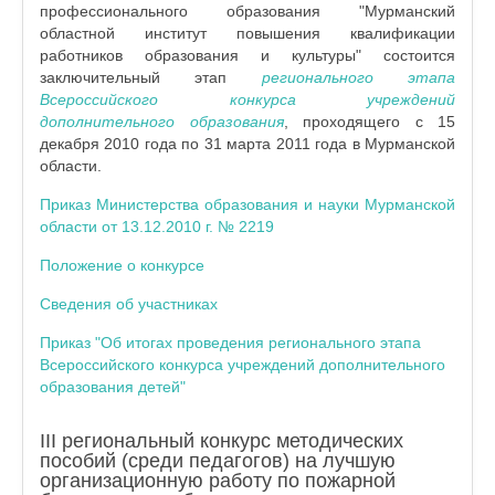
профессионального образования "Мурманский
областной институт повышения квалификации
работников образования и культуры" состоится
заключительный этап
регионального этапа
Всероссийского конкурса учреждений
дополнительного образования
, проходящего с 15
декабря 2010 года по 31 марта 2011 года в Мурманской
области.
Приказ Министерства образования и науки Мурманской
области от 13.12.2010 г. № 2219
Положение о конкурсе
Сведения об участниках
Приказ "Об итогах проведения регионального этапа
Всероссийского конкурса учреждений дополнительного
образования детей"
III региональный конкурс методических
пособий (среди педагогов) на лучшую
организационную работу по пожарной