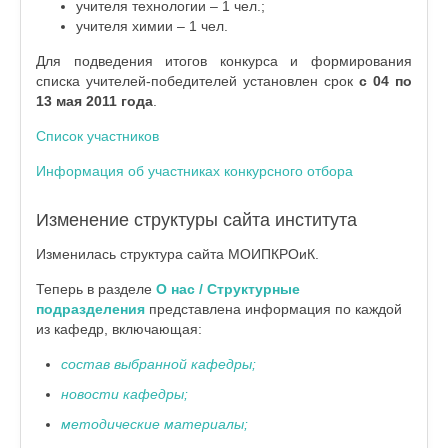
учителя технологии – 1 чел.;
учителя химии – 1 чел.
Для подведения итогов конкурса и формирования
списка учителей-победителей установлен срок
с
04 по
13 мая 2011 года
.
Список участников
Информация об участниках конкурсного отбора
Изменение структуры сайта института
Изменилась структура сайта МОИПКРОиК.
Теперь в разделе
О нас / Структурные
подразделения
представлена информация по каждой
из кафедр, включающая:
состав выбранной кафедры;
новости кафедры;
методические материалы;