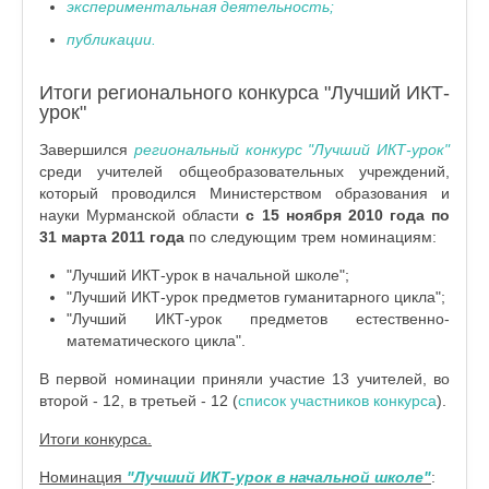
экспериментальная деятельность;
публикации.
Итоги регионального конкурса "Лучший ИКТ-
урок"
Завершился
региональный конкурс "Лучший ИКТ-урок"
среди учителей общеобразовательных учреждений,
который проводился Министерством образования и
науки Мурманской области
с 15 ноября 2010 года по
31 марта 2011 года
по следующим трем номинациям:
"Лучший ИКТ-урок в начальной школе";
"Лучший ИКТ-урок предметов гуманитарного цикла";
"Лучший ИКТ-урок предметов естественно-
математического цикла".
В первой номинации приняли участие 13 учителей, во
второй - 12, в третьей - 12 (
список участников конкурса
).
Итоги конкурса.
Номинация
"Лучший ИКТ-урок в начальной школе"
: