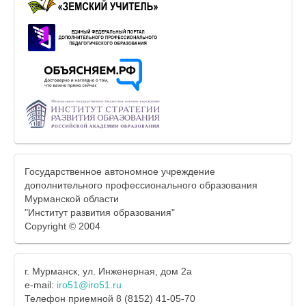
Государственное автономное учреждение
дополнительного профессионального образования
Мурманской области
"Институт развития образования"
Copyright © 2004
г. Мурманск, ул. Инженерная, дом 2а
e-mail:
iro51@iro51.ru
Телефон приемной 8 (8152) 41-05-70