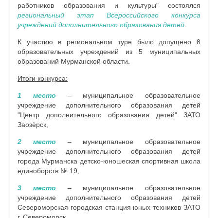
работников образования и культуры" состоялся
региональный этап Всероссийского конкурса
учреждений дополнительного образования детей
.
К участию в региональном туре было допущено 8
образовательных учреждений из 5 муниципальных
образований Мурманской области.
Итоги конкурса:
1 место
– муниципальное образовательное
учреждение дополнительного образования детей
"Центр дополнительного образования детей" ЗАТО
Заозёрск,
2 место
– муниципальное образовательное
учреждение дополнительного образования детей
города Мурманска детско-юношеская спортивная школа
единоборств № 19,
3 место
– муниципальное образовательное
учреждение дополнительного образования детей
Североморская городская станция юных техников ЗАТО
г. Североморск.