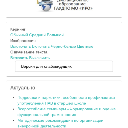
Кернинг
Обычный
Средний
Большой
Изображения
Выключить
Включить
Черно-белые
Цветные
Озвучивание текста
Включить
Выключить
Версия для слабовидящих
Актуально
Подростки и наркотики: особенности профилактики
употребления ПАВ в старшей школе
Всероссийские семинары «Формирование и оценка
функциональной грамотности»
Методические рекомендации по организации
внеурочной деятельности