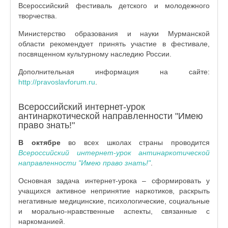
Всероссийский фестиваль детского и молодежного
творчества.
Министерство образования и науки Мурманской
области рекомендует принять участие в фестивале,
посвященном культурному наследию России.
Дополнительная информация на сайте:
http://pravoslavforum.ru
.
Всероссийский интернет-урок
антинаркотической направленности "Имею
право знать!"
В октябре
во всех школах страны проводится
Всероссийский интернет-урок антинаркотической
направленности "Имею право знать!"
.
Основная задача интернет-урока – сформировать у
учащихся активное непринятие наркотиков, раскрыть
негативные медицинские, психологические, социальные
и морально-нравственные аспекты, связанные с
наркоманией.