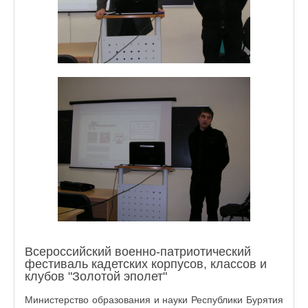
Всероссийский военно-патриотический
фестиваль кадетских корпусов, классов и
клубов "Золотой эполет"
Министерство образования и науки Республики Бурятия