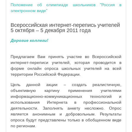
Положение об олимпиаде школьников "Россия в
электронном виде"
Всероссийская интернет-перепись учителей
5 октября – 5 декабря 2011 года
Дорогие коллеги!
Предлагаем Вам принять участие во Всероссийской
интернет-переписи учителей, которая проводится в
форме онлайн опроса школьных учителей на всей
территории Российской Федерации.
Цель данной акции – создать реалистичную,
объективную картину применения учителями
информационно-коммуникационных технологий и
использования Интернета в профессиональной
деятельности. Заполнять анкету несложно. Опрос
является анонимным и добровольным. Результаты
опроса будут представлены только в обобщенном виде
по регионам.