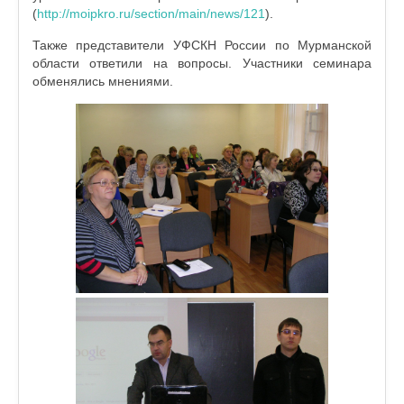
(
http://moipkro.ru/section/main/news/121
).
Также представители УФСКН России по Мурманской
области ответили на вопросы. Участники семинара
обменялись мнениями.