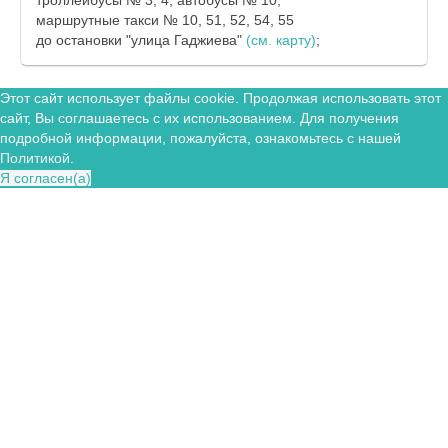
маршрутные такси № 10, 51, 52, 54, 55
до остановки "улица Гаджиева"
(см. карту)
;
Этот сайт использует файлы cookie. Продолжая использовать этот
сайт, Вы соглашаетесь с их использованием. Для получения
подробной информации, пожалуйста, ознакомьтесь с нашей
Политикой
.
Я согласен(а)