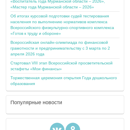
«Воспитатель года Мурманской области – 2026»,
«Мастер года Мурманской области – 2026»
Об итогах курсовой подготовки судей тестирования
населения по выполнению нормативов комплекса
Всероссийского физкультурно-спортивного комплекса
«Готов к труду и обороне»
Всероссийская онлайн-олимпиада по финансовой
грамотности и предпринимательству с 3 марта по 2
апреля 2026 года
Стартовал VIII этап Всероссийской просветительской
эстафеты «Мои финансы»
Торжественная церемония открытия Года дошкольного
образования
Популярные
новости