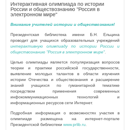
Интерактивная олимпиада по истории
России и обществознанию "Россия в
электронном мире"
Внимание учителей истории и обществознания!
Президентская библиотека имени Б.Н. Ельцина
проводит для учащихся образовательных учреждений
интерактивную олимпиаду по истории России и
обществознанию "Россия в электронном мире"
.
Целью олимпиады является популяризация вопросов
теории и практики российской государственности,
выявление молодых талантов в области изучения
истории Отечества и обществознания и расширение
знаний учащихся по гуманитарной тематике
посредством применения современных
инфокоммуникационных технологий и
информационных ресурсов сети Интернет.
Подробная информация о возможностях участия в
олимпиаде размещена на интернет-портале
Президентской библиотеки
www.prlib.ru
.