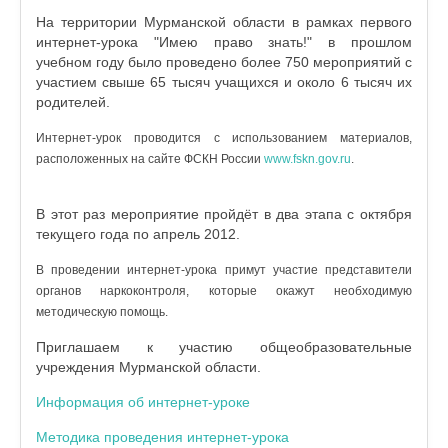
На территории Мурманской области в рамках первого
интернет-урока "Имею право знать!" в прошлом
учебном году было проведено более 750 мероприятий с
участием свыше 65 тысяч учащихся и около 6 тысяч их
родителей.
Интернет-урок проводится с использованием материалов,
расположенных на сайте ФСКН России
www.fskn.gov.ru
.
В этот раз мероприятие пройдёт в два этапа с октября
текущего года по апрель 2012.
В проведении интернет-урока примут участие представители
органов наркоконтроля, которые окажут необходимую
методическую помощь.
Приглашаем к участию общеобразовательные
учреждения Мурманской области.
Информация об интернет-уроке
Методика проведения интернет-урока