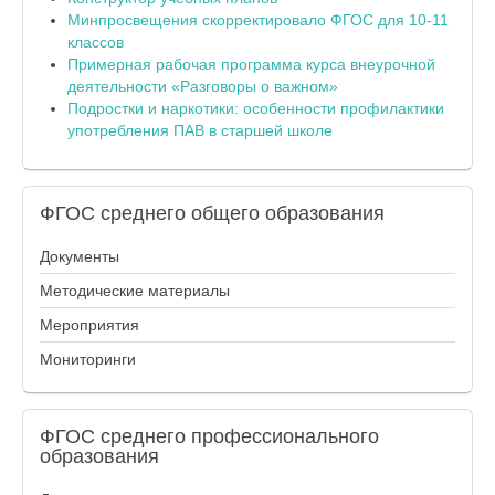
Минпросвещения скорректировало ФГОС для 10-11
классов
Примерная рабочая программа курса внеурочной
деятельности «Разговоры о важном»
Подростки и наркотики: особенности профилактики
употребления ПАВ в старшей школе
ФГОС
среднего общего образования
Документы
Методические материалы
Мероприятия
Мониторинги
ФГОС
среднего профессионального
образования