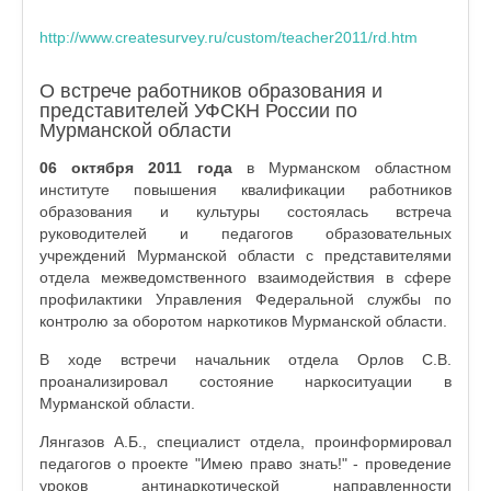
http://www.createsurvey.ru/custom/teacher2011/rd.htm
О встрече работников образования и
представителей УФСКН России по
Мурманской области
06 октября 2011 года
в Мурманском областном
институте повышения квалификации работников
образования и культуры состоялась встреча
руководителей и педагогов образовательных
учреждений Мурманской области с представителями
отдела межведомственного взаимодействия в сфере
профилактики Управления Федеральной службы по
контролю за оборотом наркотиков Мурманской области.
В ходе встречи начальник отдела Орлов С.В.
проанализировал состояние наркоситуации в
Мурманской области.
Лянгазов А.Б., специалист отдела, проинформировал
педагогов о проекте "Имею право знать!" - проведение
уроков антинаркотической направленности