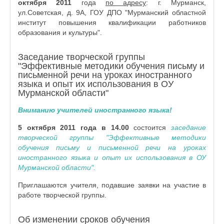
октября 2011
года
по адресу
: г. Мурманск,
ул.Советская, д. 9А, ГОУ ДПО "Мурманский областной
институт повышения квалификации работников
образования и культуры".
Заседание творческой группы
"Эффективные методики обучения письму и
письменной речи на уроках иностранного
языка и опыт их использования в ОУ
Мурманской области"
Вниманию учителей иностранного языка!
5 октября 2011 года
в 14.00
состоится
заседание
творческой группы "Эффективные методики
обучения письму и письменной речи на уроках
иностранного языка и опыт их использования в ОУ
Мурманской области".
Приглашаются учителя, подавшие заявки на участие в
работе творческой группы.
Об изменении сроков обучения