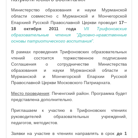
Министерство образования и науки Мурманской
области совместно с Мурманской и Мончегорской
–
Епархией Русской Православной Церкви проводит
17
18 октября 2011 года
VII Трифоновские
образовательные чтения "Духовно-нравственные
основы патриотического воспитания".
В рамках проведения Трифоновских образовательных
чтений состоится торжественное подписание
Соглашения о сотрудничестве Министерства
образования и науки Мурманской области и
Мурманской и Мончегорской Епархии Русской
Православной Церкви Московского Патриархата.
Место проведения
: Печенгский район. Программа будет
представлена дополнительно.
Приглашаем к участию в Трифоновских чтениях
руководителей образовательных учреждений,
педагогов, методистов.
Заявки на участие в чтениях направлять в срок
до 1