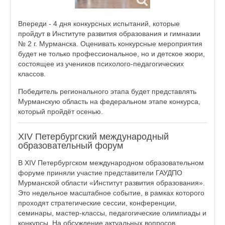
Впереди - 4 дня конкурсных испытаний, которые
пройдут в Институте развития образования и гимназии
№ 2 г. Мурманска. Оценивать конкурсные мероприятия
будет не только профессиональное, но и детское жюри,
состоящее из учеников психолого-педагогических
классов.
Победитель регионального этапа будет представлять
Мурманскую область на федеральном этапе конкурса,
который пройдёт осенью.
ХIV Петербургский международный
образовательный форум
В ХIV Петербургском международном образовательном
форуме приняли участие представители ГАУДПО
Мурманской области «Институт развития образования».
Это недельное масштабное событие, в рамках которого
проходят стратегические сессии, конференции,
семинары, мастер-классы, педагогические олимпиады и
конкурсы. На обсуждение актуальных вопросов