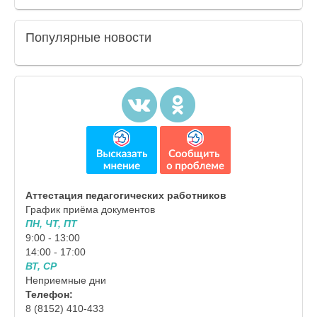
Популярные
новости
Аттестация педагогических работников
График приёма документов
ПН, ЧТ, ПТ
9:00 - 13:00
14:00 - 17:00
ВТ, СР
Неприемные дни
Телефон:
8 (8152) 410-433