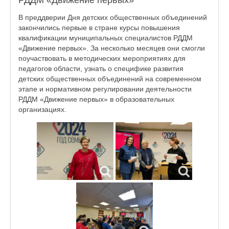
РДДМ «Движение первых»
В преддверии Дня детских общественных объединений
закончились первые в стране курсы повышения
квалификации муниципальных специалистов РДДМ
«Движение первых». За несколько месяцев они смогли
поучаствовать в методических мероприятиях для
педагогов области, узнать о специфике развития
детских общественных объединений на современном
этапе и нормативном регулировании деятельности
РДДМ «Движение первых» в образовательных
организациях.