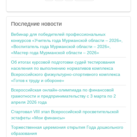
Последние
новости
Вебинар для победителей профессиональных
конкурсов «Учитель года Мурманской области – 2026»,
«Воспитатель года Мурманской области – 2026»,
«Мастер года Мурманской области – 2026»
Об итогах курсовой подготовки судей тестирования
населения по выполнению нормативов комплекса
Всероссийского физкультурно-спортивного комплекса
«Готов к труду и обороне»
Всероссийская онлайн-олимпиада по финансовой
грамотности и предпринимательству с 3 марта по 2
апреля 2026 года
Стартовал VIII этап Всероссийской просветительской
эстафеты «Мои финансы»
Торжественная церемония открытия Года дошкольного
образования