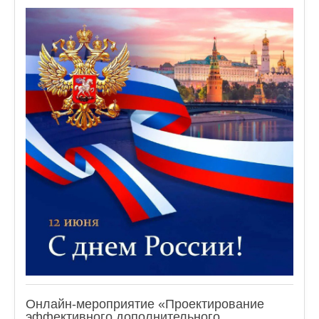
Онлайн-мероприятие «Проектирование
эффективного дополнительного