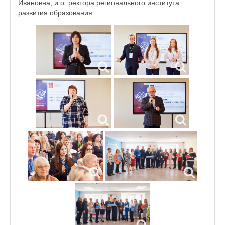
Ивановна, и.о. ректора регионального института
развития образования.