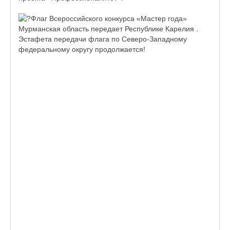
Флаг Всероссийского конкурса «Мастер года»
Мурманская область передает Республике Карелия .
Эстафета передачи флага по Северо-Западному
федеральному округу продолжается!