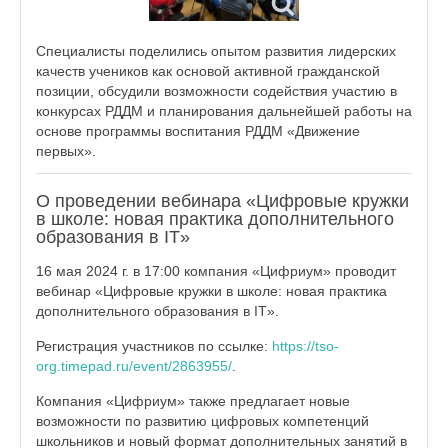
Специалисты поделились опытом развития лидерских
качеств учеников как основой активной гражданской
позиции, обсудили возможности содействия участию в
конкурсах РДДМ и планирования дальнейшей работы на
основе программы воспитания РДДМ «Движение
первых».
О проведении вебинара «Цифровые кружки
в школе: новая практика дополнительного
образования в IT»
16 мая 2024 г. в 17:00 компания «Цифриум» проводит
вебинар «Цифровые кружки в школе: новая практика
дополнительного образования в IT».
Регистрация участников по ссылке:
https://tso-
org.timepad.ru/event/2863955/
.
Компания «Цифриум» также предлагает новые
возможности по развитию цифровых компетенций
школьников и новый формат дополнительных занятий в