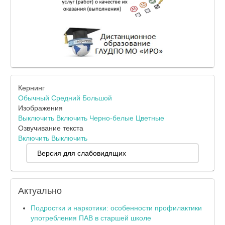
Кернинг
Обычный
Средний
Большой
Изображения
Выключить
Включить
Черно-белые
Цветные
Озвучивание текста
Включить
Выключить
Версия для слабовидящих
Актуально
Подростки и наркотики: особенности профилактики
употребления ПАВ в старшей школе