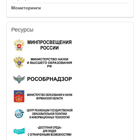
Мониторинги
Ресурсы