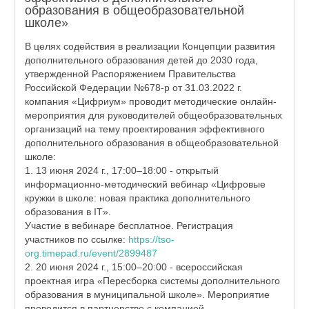
образования в общеобразовательной
школе»
В целях содействия в реализации Концепции развития
дополнительного образования детей до 2030 года,
утвержденной Распоряжением Правительства
Российской Федерации №678-р от 31.03.2022 г.
компания «Цифриум» проводит методические онлайн-
мероприятия для руководителей общеобразовательных
организаций на тему проектирования эффективного
дополнительного образования в общеобразовательной
школе:
1. 13 июня 2024 г., 17:00–18:00 - открытый
информационно-методический вебинар «Цифровые
кружки в школе: новая практика дополнительного
образования в IT».
Участие в вебинаре бесплатное. Регистрация
участников по ссылке:
https://tso-
org.timepad.ru/event/2899487
2. 20 июня 2024 г., 15:00–20:00 - всероссийская
проектная игра «Пересборка системы дополнительного
образования в муниципальной школе». Мероприятие
проводится в партнерстве с компанией