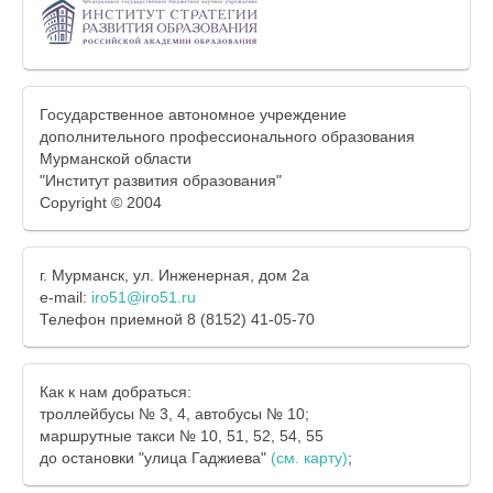
Государственное автономное учреждение
дополнительного профессионального образования
Мурманской области
"Институт развития образования"
Copyright © 2004
г. Мурманск, ул. Инженерная, дом 2а
e-mail:
iro51@iro51.ru
Телефон приемной 8 (8152) 41-05-70
Как к нам добраться:
троллейбусы № 3, 4, автобусы № 10;
маршрутные такси № 10, 51, 52, 54, 55
до остановки "улица Гаджиева"
(см. карту)
;