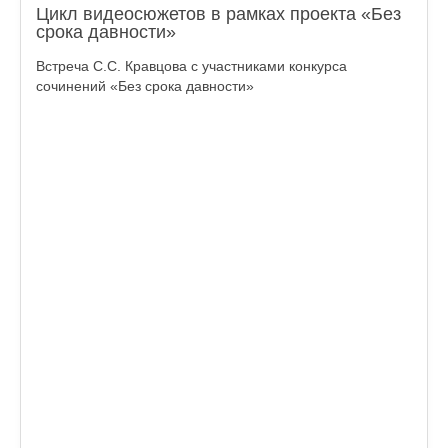
Цикл видеосюжетов в рамках проекта «Без
срока давности»
Встреча С.С. Кравцова с участниками конкурса
сочинений «Без срока давности»