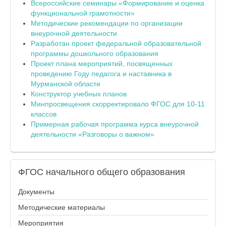
Всероссийские семинары «Формирование и оценка
функциональной грамотности»
Методические рекомендации по организации
внеурочной деятельности
Разработан проект федеральной образовательной
программы дошкольного образования
Проект плана мероприятий, посвященных
проведению Году педагога и наставника в
Мурманской области
Конструктор учебных планов
Минпросвещения скорректировало ФГОС для 10-11
классов
Примерная рабочая программа курса внеурочной
деятельности «Разговоры о важном»
ФГОС
начального общего образования
Документы
Методические материалы
Мероприятия