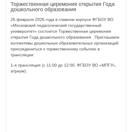
Торжественная церемония открытия Года
дошкольного образования
26 февраля 2026 года в главном корпусе ФГБОУ ВО
«Московский педагогический государственный
университет» состоится Торжественная церемония
открытия Года дошкольного образования. Приглашаем
коллективы дошкольных образовательных организаций
присоединиться к торжественному событию в
трансляции:
1-я трансляция (с 11:00 до 12:00, ФГБОУ ВО «МПГУ»,
атриум):