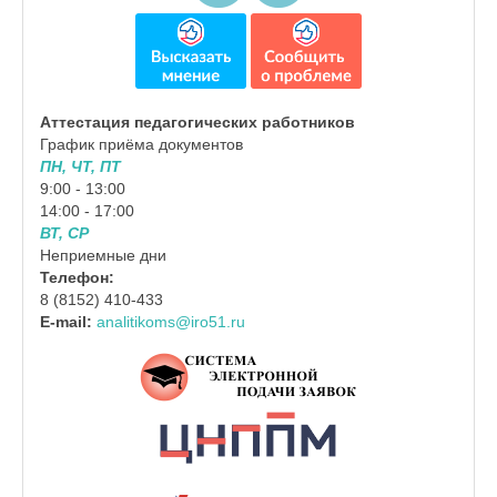
Аттестация педагогических работников
График приёма документов
ПН, ЧТ, ПТ
9:00 - 13:00
14:00 - 17:00
ВТ, СР
Неприемные дни
Телефон:
8 (8152) 410-433
E-mail:
analitikoms@iro51.ru