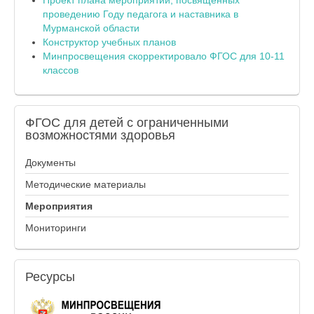
проведению Году педагога и наставника в
Мурманской области
Конструктор учебных планов
Минпросвещения скорректировало ФГОС для 10-11
классов
ФГОС
для детей с ограниченными
возможностями здоровья
Документы
Методические материалы
Мероприятия
Мониторинги
Ресурсы