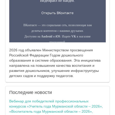
2026 год объявлен Министерством просвещения
Российской Федерации Годом дошкольного
образования в системе образования. Эта инициатива
направлена на повышение качества воспитания и
развития дошкольников, улучшение инфраструктуры
детских садов и поддержку педагогов.
Последние
новости
Вебинар для победителей профессиональных
конкурсов «Учитель года Мурманской области – 2026»,
«Воспитатель года Мурманской области – 2026»,