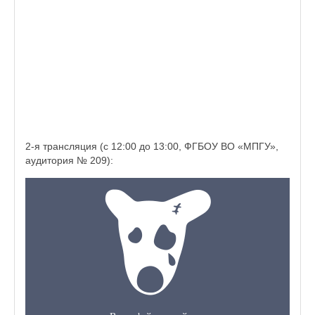
2-я трансляция (с 12:00 до 13:00, ФГБОУ ВО «МПГУ»,
аудитория № 209):