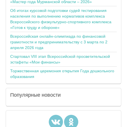
«Мастер года Мурманской области – 2026»
Об итогах курсовой подготовки судей тестирования
населения по выполнению нормативов комплекса
Всероссийского физкультурно-спортивного комплекса
«Готов к труду и обороне»
Всероссийская онлайн-олимпиада по финансовой
грамотности и предпринимательству с 3 марта по 2
апреля 2026 года
Стартовал VIII этап Всероссийской просветительской
эстафеты «Мои финансы»
Торжественная церемония открытия Года дошкольного
образования
Популярные
новости