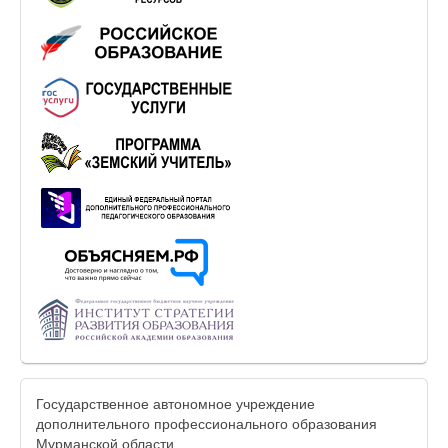
Государственное автономное учреждение
дополнительного профессионального образования
Мурманской области