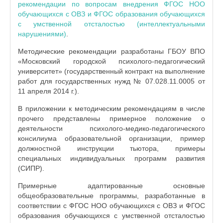
рекомендации по вопросам внедрения ФГОС НОО
обучающихся с ОВЗ и ФГОС образования обучающихся
с умственной отсталостью (интеллектуальными
нарушениями)
.
Методические рекомендации разработаны ГБОУ ВПО
«Московский городской психолого-педагогический
университет» (государственный контракт на выполнение
работ для государственных нужд № 07.028.11.0005 от
11 апреля 2014 г.).
В приложении к методическим рекомендациям в числе
прочего представлены примерное положение о
деятельности психолого-медико-педагогического
консилиума образовательной организации, пример
должностной инструкции тьютора, примеры
специальных индивидуальных программ развития
(СИПР).
Примерные адаптированные основные
общеобразовательные программы, разработанные в
соответствии с ФГОС НОО обучающихся с ОВЗ и ФГОС
образования обучающихся с умственной отсталостью