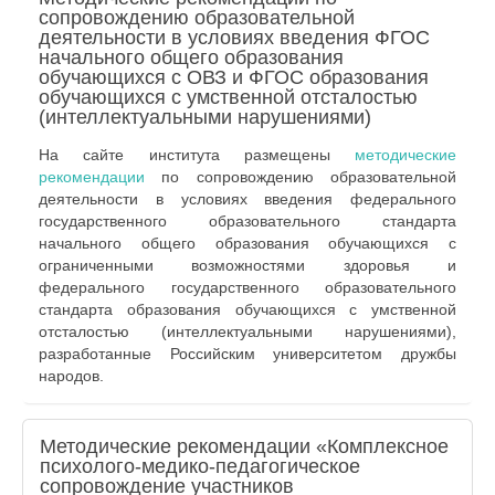
сопровождению образовательной
деятельности в условиях введения ФГОС
начального общего образования
обучающихся с ОВЗ и ФГОС образования
обучающихся с умственной отсталостью
(интеллектуальными нарушениями)
На сайте института размещены
методические
рекомендации
по сопровождению образовательной
деятельности в условиях введения федерального
государственного образовательного стандарта
начального общего образования обучающихся с
ограниченными возможностями здоровья и
федерального государственного образовательного
стандарта образования обучающихся с умственной
отсталостью (интеллектуальными нарушениями),
разработанные Российским университетом дружбы
народов.
Методические рекомендации «Комплексное
психолого-медико-педагогическое
сопровождение участников