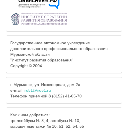
Государственное автономное учреждение
дополнительного профессионального образования
Мурманской области
"Институт развития образования"
Copyright © 2004
г. Мурманск, ул. Инженерная, дом 2а
e-mail:
iro51@iro51.ru
Телефон приемной 8 (8152) 41-05-70
Как к нам добраться:
троллейбусы № 3, 4, автобусы № 10;
маршрутные такси № 10, 51, 52, 54, 55