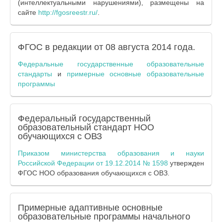
(интеллектуальными нарушениями), размещены на
сайте
http://fgosreestr.ru/
.
ФГОС в редакции от 08 августа 2014 года.
Федеральные государственные образовательные
стандарты
и
примерные основные образовательные
программы
Федеральный государственный
образовательный стандарт НОО
обучающихся с ОВЗ
Приказом министерства образования и науки
Российской Федерации от 19.12.2014 № 1598
утвержден
ФГОС НОО образования обучающихся с ОВЗ.
Примерные адаптивные основные
образовательные программы начального