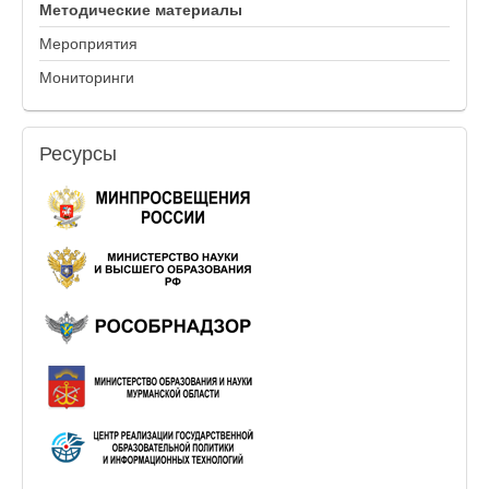
Методические материалы
Мероприятия
Мониторинги
Ресурсы