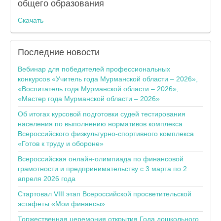
общего образования
Скачать
Последние
новости
Вебинар для победителей профессиональных
конкурсов «Учитель года Мурманской области – 2026»,
«Воспитатель года Мурманской области – 2026»,
«Мастер года Мурманской области – 2026»
Об итогах курсовой подготовки судей тестирования
населения по выполнению нормативов комплекса
Всероссийского физкультурно-спортивного комплекса
«Готов к труду и обороне»
Всероссийская онлайн-олимпиада по финансовой
грамотности и предпринимательству с 3 марта по 2
апреля 2026 года
Стартовал VIII этап Всероссийской просветительской
эстафеты «Мои финансы»
Торжественная церемония открытия Года дошкольного