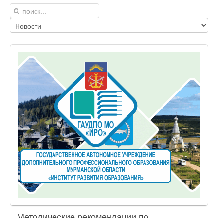
Методические рекомендации по