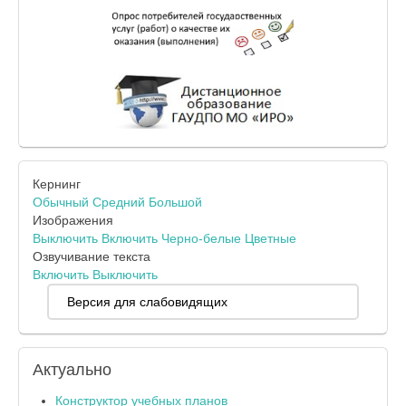
Кернинг
Обычный
Средний
Большой
Изображения
Выключить
Включить
Черно-белые
Цветные
Озвучивание текста
Включить
Выключить
Версия для слабовидящих
Актуально
Конструктор учебных планов