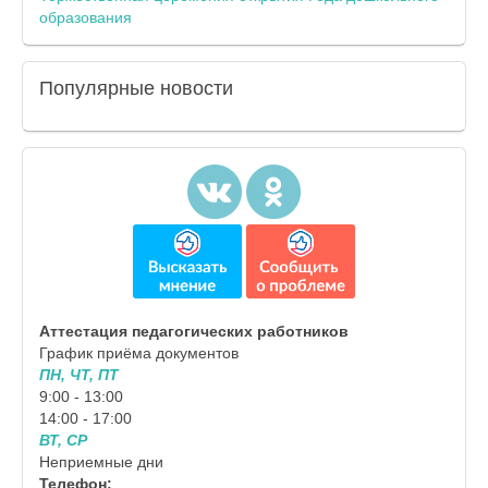
образования
Популярные
новости
Аттестация педагогических работников
График приёма документов
ПН, ЧТ, ПТ
9:00 - 13:00
14:00 - 17:00
ВТ, СР
Неприемные дни
Телефон: