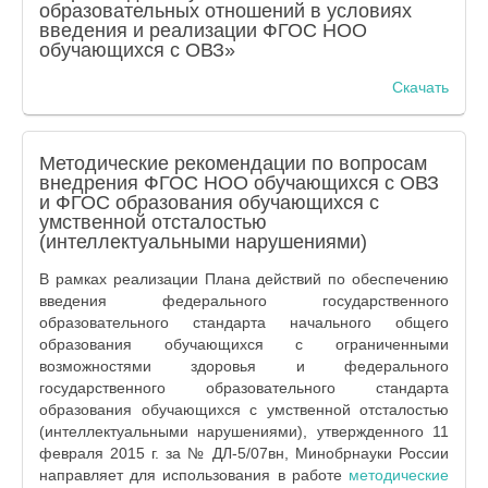
образовательных отношений в условиях
введения и реализации ФГОС НОО
обучающихся с ОВЗ»
Скачать
Методические рекомендации по вопросам
внедрения ФГОС НОО обучающихся с ОВЗ
и ФГОС образования обучающихся с
умственной отсталостью
(интеллектуальными нарушениями)
В рамках реализации Плана действий по обеспечению
введения федерального государственного
образовательного стандарта начального общего
образования обучающихся с ограниченными
возможностями здоровья и федерального
государственного образовательного стандарта
образования обучающихся с умственной отсталостью
(интеллектуальными нарушениями), утвержденного 11
февраля 2015 г. за № ДЛ-5/07вн, Минобрнауки России
направляет для использования в работе
методические