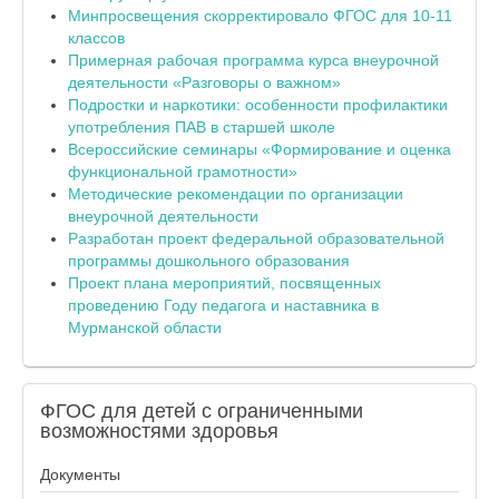
Минпросвещения скорректировало ФГОС для 10-11
классов
Примерная рабочая программа курса внеурочной
деятельности «Разговоры о важном»
Подростки и наркотики: особенности профилактики
употребления ПАВ в старшей школе
Всероссийские семинары «Формирование и оценка
функциональной грамотности»
Методические рекомендации по организации
внеурочной деятельности
Разработан проект федеральной образовательной
программы дошкольного образования
Проект плана мероприятий, посвященных
проведению Году педагога и наставника в
Мурманской области
ФГОС
для детей с ограниченными
возможностями здоровья
Документы