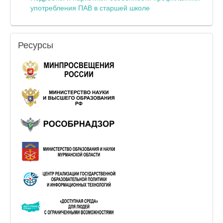
употребления ПАВ в старшей школе
Ресурсы