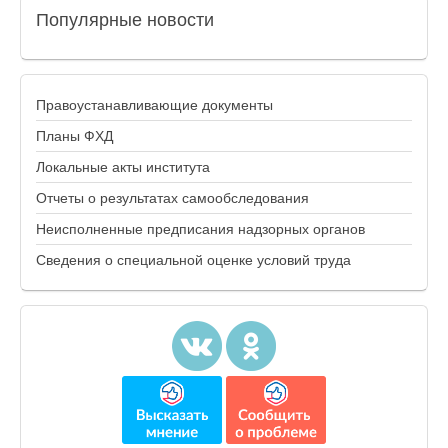
Популярные
новости
Правоустанавливающие документы
Планы ФХД
Локальные акты института
Отчеты о результатах самообследования
Неисполненные предписания надзорных органов
Сведения о специальной оценке условий труда