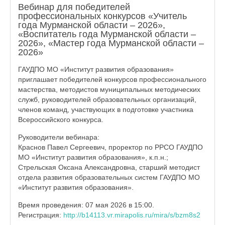
Вебинар для победителей
профессиональных конкурсов «Учитель
года Мурманской области – 2026»,
«Воспитатель года Мурманской области –
2026», «Мастер года Мурманской области –
2026»
ГАУДПО МО «Институт развития образования»
приглашает победителей конкурсов профессионального
мастерства, методистов муниципальных методических
служб, руководителей образовательных организаций,
членов команд, участвующих в подготовке участника
Всероссийского конкурса.
Руководители вебинара:
Краснов Павел Сергеевич, проректор по РРСО ГАУДПО
МО «Институт развития образования», к.п.н.;
Стрельская Оксана Александровна, старший методист
отдела развития образовательных систем ГАУДПО МО
«Институт развития образования».
Время проведения: 07 мая 2026 в 15:00.
Регистрация:
http://b14113.vr.mirapolis.ru/mira/s/bzm8s2