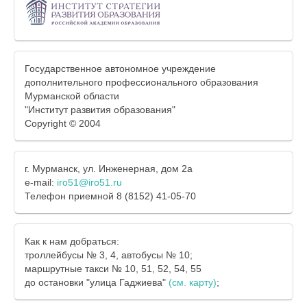
Государственное автономное учреждение
дополнительного профессионального образования
Мурманской области
"Институт развития образования"
Copyright © 2004
г. Мурманск, ул. Инженерная, дом 2а
e-mail:
iro51@iro51.ru
Телефон приемной 8 (8152) 41-05-70
Как к нам добраться:
троллейбусы № 3, 4, автобусы № 10;
маршрутные такси № 10, 51, 52, 54, 55
до остановки "улица Гаджиева"
(см. карту)
;