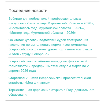
Последние
новости
Вебинар для победителей профессиональных
конкурсов «Учитель года Мурманской области – 2026»,
«Воспитатель года Мурманской области – 2026»,
«Мастер года Мурманской области – 2026»
Об итогах курсовой подготовки судей тестирования
населения по выполнению нормативов комплекса
Всероссийского физкультурно-спортивного комплекса
«Готов к труду и обороне»
Всероссийская онлайн-олимпиада по финансовой
грамотности и предпринимательству с 3 марта по 2
апреля 2026 года
Стартовал VIII этап Всероссийской просветительской
эстафеты «Мои финансы»
Торжественная церемония открытия Года дошкольного
образования