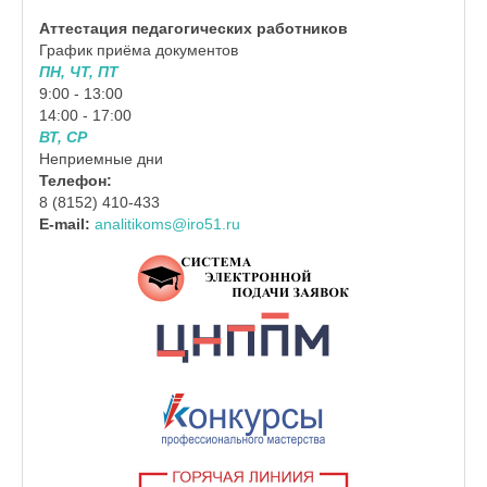
Аттестация педагогических работников
График приёма документов
ПН, ЧТ, ПТ
9:00 - 13:00
14:00 - 17:00
ВТ, СР
Неприемные дни
Телефон:
8 (8152) 410-433
E-mail:
analitikoms@iro51.ru