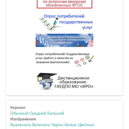
Кернинг
Обычный
Средний
Большой
Изображения
Выключить
Включить
Черно-белые
Цветные