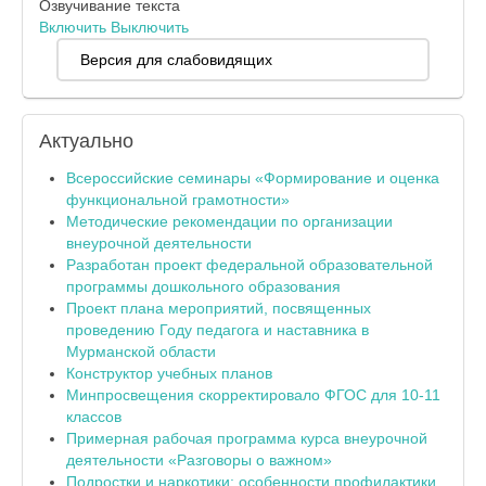
Озвучивание текста
Включить
Выключить
Версия для слабовидящих
Актуально
Всероссийские семинары «Формирование и оценка
функциональной грамотности»
Методические рекомендации по организации
внеурочной деятельности
Разработан проект федеральной образовательной
программы дошкольного образования
Проект плана мероприятий, посвященных
проведению Году педагога и наставника в
Мурманской области
Конструктор учебных планов
Минпросвещения скорректировало ФГОС для 10-11
классов
Примерная рабочая программа курса внеурочной
деятельности «Разговоры о важном»
Подростки и наркотики: особенности профилактики