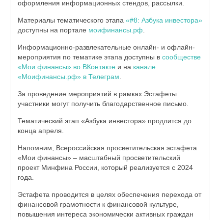
оформления информационных стендов, рассылки.
Материалы тематического этапа
«#8: Азбука инвестора»
доступны на портале
моифинансы.рф
.
Информационно-развлекательные онлайн- и офлайн-
мероприятия по тематике этапа доступны в
сообществе
«Мои финансы» во ВКонтакте
и на
канале
«Моифинансы.рф» в Телеграм
.
За проведение мероприятий в рамках Эстафеты
участники могут получить благодарственное письмо.
Тематический этап «Азбука инвестора» продлится до
конца апреля.
Напомним, Всероссийская просветительская эстафета
«Мои финансы» – масштабный просветительский
проект Минфина России, который реализуется с 2024
года.
Эстафета проводится в целях обеспечения перехода от
финансовой грамотности к финансовой культуре,
повышения интереса экономически активных граждан