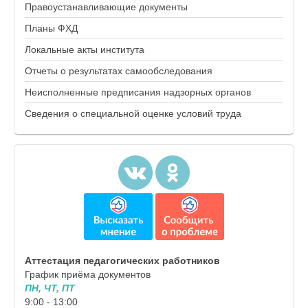
Правоустанавливающие документы
Планы ФХД
Локальные акты института
Отчеты о результатах самообследования
Неисполненные предписания надзорных органов
Сведения о специальной оценке условий труда
Аттестация педагогических работников
График приёма документов
ПН, ЧТ, ПТ
9:00 - 13:00