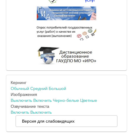
Кернинг
Обычный
Средний
Большой
Изображения
Выключить
Включить
Черно-белые
Цветные
Озвучивание текста
Включить
Выключить
Версия для слабовидящих