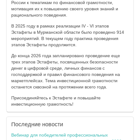
России к тематикам по финансовой грамотности,
мотивация их к повышению своего уровня знаний и
рационального поведения.
В 2025 году в рамках реализации IV - VI этапов
Эстафеты в Мурманской области было проведено 914
мероприятий. В текущем году практика проведения
этапов Эстафеты продолжится.
До конца 2026 года запланировано проведение еще
трех этапов Эстафеты, посвященных безопасности
денег в цифровой среде, личных финансов с
господдержкой и правил финансового поведения на
маркетплейсах. Тема инвестиционной грамотности
останется сквозной на протяжении всего года.
Присоединяйтесь к Эстафете и повышайте
инвестиционную грамотность!
Последние
новости
Вебинар для победителей профессиональных