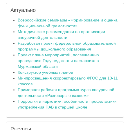
Актуально
Всероссийские семинары «Формирование и оценка
функциональной грамотности»
Методические рекомендации по организации
внеурочной деятельности
Разработан проект федеральной образовательной
программы дошкольного образования
Проект плана мероприятий, посвященных
проведению Году педагога и наставника в
Мурманской области
Конструктор учебных планов
Минпросвещения скорректировало ФГОС для 10-11
классов
Примерная рабочая программа курса внеурочной
деятельности «Разговоры о важном»
Подростки и наркотики: особенности профилактики
употребления ПАВ в старшей школе
Ресурсы