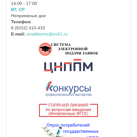
14:00 - 17:00
ВТ, СР
Неприемные дни
Телефон:
8 (8152) 410-433
E-mail:
analitikoms@iro51.ru