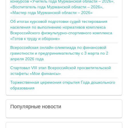
конкурсов «Учитель года Мурманской области – 2026»,
«Воспитатель года Мурманской области – 2026»,
«Мастер года Мурманской области – 2026»
Об итогах курсовой подготовки судей тестирования
населения по выполнению нормативов комплекса
Всероссийского физкультурно-спортивного комплекса
«Готов к труду и обороне»
Всероссийская онлайн-олимпиада по финансовой
грамотности и предпринимательству с 3 марта по 2
апреля 2026 года
Стартовал VIII этап Всероссийской просветительской
эстафеты «Мои финансы»
Торжественная церемония открытия Года дошкольного
образования
Популярные
новости