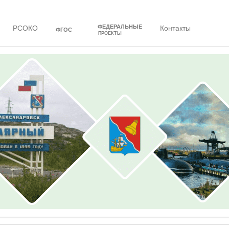
ФЕДЕРАЛЬНЫЕ
РСОКО
Контакты
ФГОС
ПРОЕКТЫ