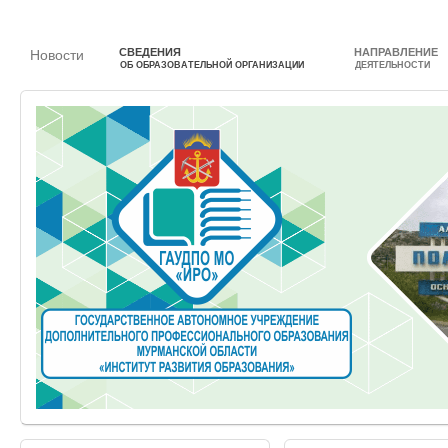
СВЕДЕНИЯ
НАПРАВЛЕНИЕ
Новости
ОБ ОБРАЗОВАТЕЛЬНОЙ ОРГАНИЗАЦИИ
ДЕЯТЕЛЬНОСТИ