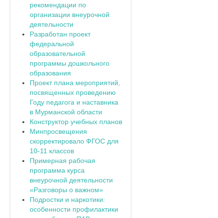
рекомендации по
организации внеурочной
деятельности
Разработан проект
федеральной
образовательной
программы дошкольного
образования
Проект плана мероприятий,
посвященных проведению
Году педагога и наставника
в Мурманской области
Конструктор учебных планов
Минпросвещения
скорректировало ФГОС для
10-11 классов
Примерная рабочая
программа курса
внеурочной деятельности
«Разговоры о важном»
Подростки и наркотики:
особенности профилактики