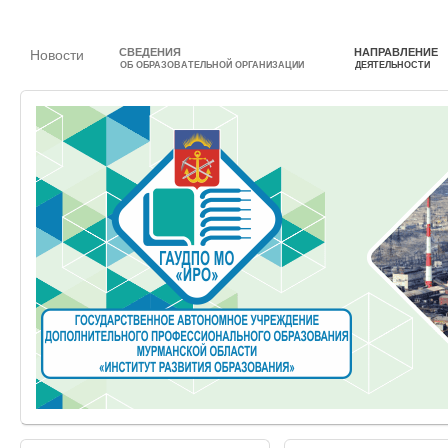
СВЕДЕНИЯ
НАПРАВЛЕНИЕ
Новости
ОБ ОБРАЗОВАТЕЛЬНОЙ ОРГАНИЗАЦИИ
ДЕЯТЕЛЬНОСТИ