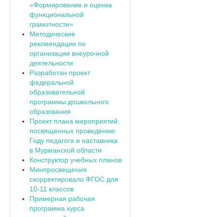
«Формирование и оценка
функциональной
грамотности»
Методические
рекомендации по
организации внеурочной
деятельности
Разработан проект
федеральной
образовательной
программы дошкольного
образования
Проект плана мероприятий,
посвященных проведению
Году педагога и наставника
в Мурманской области
Конструктор учебных планов
Минпросвещения
скорректировало ФГОС для
10-11 классов
Примерная рабочая
программа курса