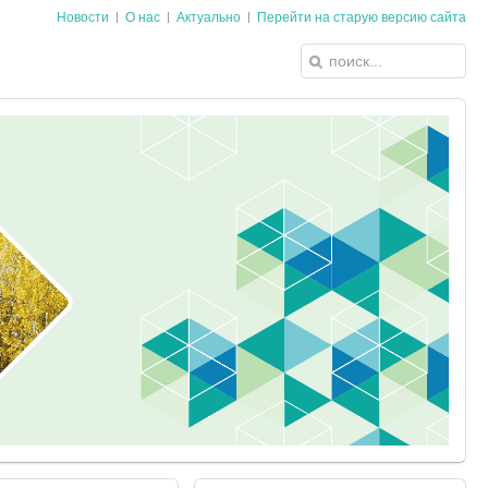
Новости
О нас
Актуально
Перейти на старую версию сайта