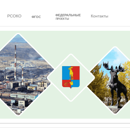
ФЕДЕРАЛЬНЫЕ
РСОКО
Контакты
ФГОС
ПРОЕКТЫ