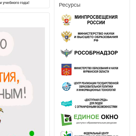
 учебного года!
Ресурсы