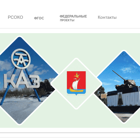
ФЕДЕРАЛЬНЫЕ
РСОКО
Контакты
ФГОС
ПРОЕКТЫ