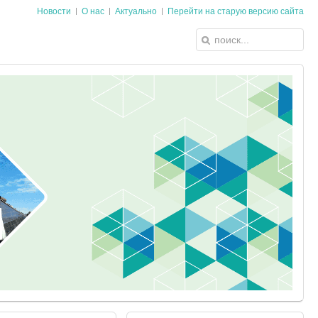
Новости
О нас
Актуально
Перейти на старую версию сайта