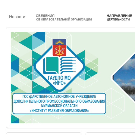
СВЕДЕНИЯ
НАПРАВЛЕНИЕ
Новости
ОБ ОБРАЗОВАТЕЛЬНОЙ ОРГАНИЗАЦИИ
ДЕЯТЕЛЬНОСТИ