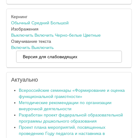
Кернинг
Обычный
Средний
Большой
Изображения
Выключить
Включить
Черно-белые
Цветные
Озвучивание текста
Включить
Выключить
Версия для слабовидящих
Актуально
Всероссийские семинары «Формирование и оценка
функциональной грамотности»
Методические рекомендации по организации
внеурочной деятельности
Разработан проект федеральной образовательной
программы дошкольного образования
Проект плана мероприятий, посвященных
проведению Году педагога и наставника в