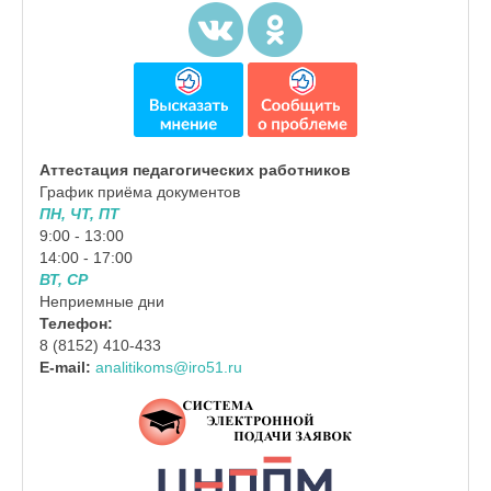
Аттестация педагогических работников
График приёма документов
ПН, ЧТ, ПТ
9:00 - 13:00
14:00 - 17:00
ВТ, СР
Неприемные дни
Телефон:
8 (8152) 410-433
E-mail:
analitikoms@iro51.ru