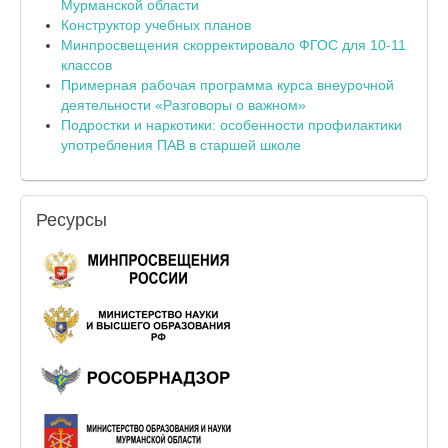
Мурманской области
Конструктор учебных планов
Минпросвещения скорректировало ФГОС для 10-11
классов
Примерная рабочая программа курса внеурочной
деятельности «Разговоры о важном»
Подростки и наркотики: особенности профилактики
употребления ПАВ в старшей школе
Ресурсы