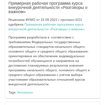
Примерная рабочая программа курса
внеурочной деятельности «Разговоры о
важном»
Решением ФУМО от 15.09.2022 г протокол 6/22
одобрена
Примерная рабочая программа курса
внеурочной деятельности «Разговоры о важном»
.
Программа разработана в соответствии с
требованиями Федеральных государственных
образовательных стандартов начального общего,
основного общего и среднего общего образования,
ориентирована на обеспечение индивидуальных
потребностей обучающихся и направлена на
достижение планируемых результатов освоения
программы начального общего, основного общего и
среднего общего образования с учётом выбора
участниками образовательных отношений курсов
внеурочной деятельности.
Tags:
Актуально