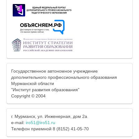
Государственное автономное учреждение
дополнительного профессионального образования
Мурманской области
"Институт развития образования"
Copyright © 2004
г. Мурманск, ул. Инженерная, дом 2а
e-mail:
iro51@iro51.ru
Телефон приемной 8 (8152) 41-05-70