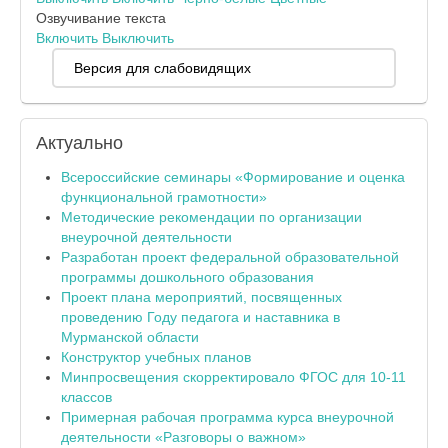
Озвучивание текста
Включить
Выключить
Версия для слабовидящих
Актуально
Всероссийские семинары «Формирование и оценка
функциональной грамотности»
Методические рекомендации по организации
внеурочной деятельности
Разработан проект федеральной образовательной
программы дошкольного образования
Проект плана мероприятий, посвященных
проведению Году педагога и наставника в
Мурманской области
Конструктор учебных планов
Минпросвещения скорректировало ФГОС для 10-11
классов
Примерная рабочая программа курса внеурочной
деятельности «Разговоры о важном»