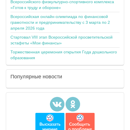
Всероссийского физкультурно-спортивного комплекса
«Готов к труду и обороне»
Всероссийская онлайн-олимпиада по финансовой
грамотности и предпринимательству с 3 марта по 2
апреля 2026 года
Стартовал VIII этап Всероссийской просветительской
эстафеты «Мои финансы»
Торжественная церемония открытия Года дошкольного
образования
Популярные
новости