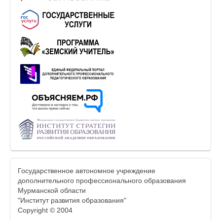
Государственное автономное учреждение
дополнительного профессионального образования
Мурманской области
"Институт развития образования"
Copyright © 2004