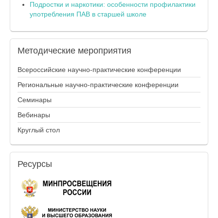
Подростки и наркотики: особенности профилактики
употребления ПАВ в старшей школе
Методические
мероприятия
Всероссийские научно-практические конференции
Региональные научно-практические конференции
Семинары
Вебинары
Круглый стол
Ресурсы