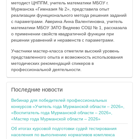
методист ЦНППМ, учитель математики МБОУ г.
Мурманска «Гимназия № 2», представила опыт
реализации функционального метода решения заданий
с параметрами. Аверина Анна Валентиновна, учитель
математики МБОУ ЗАТО Видяево СОШ № 1, рассказала
о применении свойств квадратичной функции при
решении уравнений и неравенств с параметрами.
Участники мастер-класса отметили высокий уровень
представленного опыта и возможность использования
методических рекомендаций спикеров в
профессиональной деятельности.
Последние
новости
Вебинар для победителей профессиональных
конкурсов «Учитель года Мурманской области – 2026»,
«Воспитатель года Мурманской области – 2026»,
«Мастер года Мурманской области – 2026»
Об итогах курсовой подготовки судей тестирования
населения по выполнению нормативов комплекса