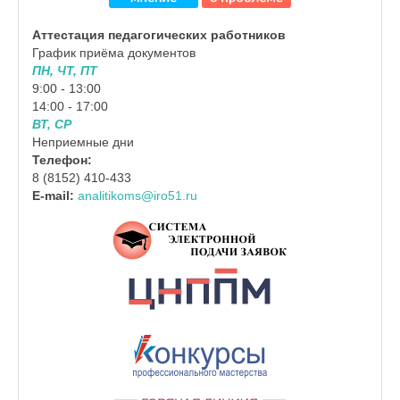
Аттестация педагогических работников
График приёма документов
ПН, ЧТ, ПТ
9:00 - 13:00
14:00 - 17:00
ВТ, СР
Неприемные дни
Телефон:
8 (8152) 410-433
E-mail:
analitikoms@iro51.ru