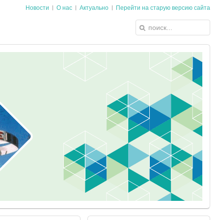
Новости
О нас
Актуально
Перейти на старую версию сайта