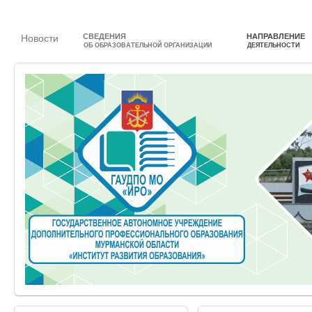
СВЕДЕНИЯ
НАПРАВЛЕНИЕ
Новости
ОБ ОБРАЗОВАТЕЛЬНОЙ ОРГАНИЗАЦИИ
ДЕЯТЕЛЬНОСТИ