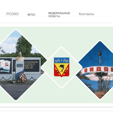
ФЕДЕРАЛЬНЫЕ
РСОКО
Контакты
ФГОС
ПРОЕКТЫ