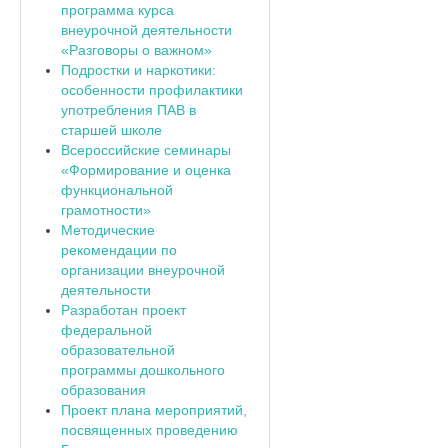
программа курса
внеурочной деятельности
«Разговоры о важном»
Подростки и наркотики:
особенности профилактики
употребления ПАВ в
старшей школе
Всероссийские семинары
«Формирование и оценка
функциональной
грамотности»
Методические
рекомендации по
организации внеурочной
деятельности
Разработан проект
федеральной
образовательной
программы дошкольного
образования
Проект плана мероприятий,
посвященных проведению