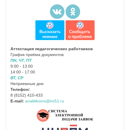
Аттестация педагогических работников
График приёма документов
ПН, ЧТ, ПТ
9:00 - 13:00
14:00 - 17:00
ВТ, СР
Неприемные дни
Телефон:
8 (8152) 410-433
E-mail:
analitikoms@iro51.ru