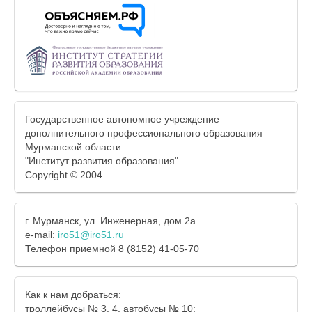
Государственное автономное учреждение
дополнительного профессионального образования
Мурманской области
"Институт развития образования"
Copyright © 2004
г. Мурманск, ул. Инженерная, дом 2а
e-mail:
iro51@iro51.ru
Телефон приемной 8 (8152) 41-05-70
Как к нам добраться:
троллейбусы № 3, 4, автобусы № 10;