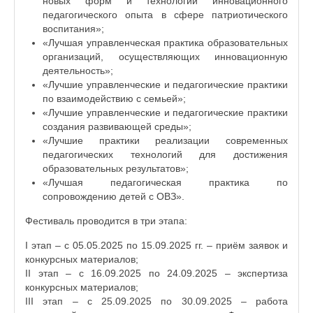
новых форм и технологий инновационного
педагогического опыта в сфере патриотического
воспитания»;
«Лучшая управленческая практика образовательных
организаций, осуществляющих инновационную
деятельность»;
«Лучшие управленческие и педагогические практики
по взаимодействию с семьей»;
«Лучшие управленческие и педагогические практики
создания развивающей среды»;
«Лучшие практики реализации современных
педагогических технологий для достижения
образовательных результатов»;
«Лучшая педагогическая практика по
сопровождению детей с ОВЗ».
Фестиваль проводится в три этапа:
I этап – с 05.05.2025 по 15.09.2025 гг. – приём заявок и
конкурсных материалов;
II этап – с 16.09.2025 по 24.09.2025 – экспертиза
конкурсных материалов;
III этап – с 25.09.2025 по 30.09.2025 – работа