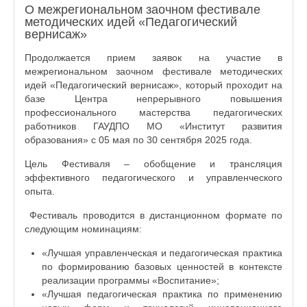
О межрегиональном заочном фестивале
методических идей «Педагогический
вернисаж»
Продолжается прием заявок на участие в
межрегиональном заочном фестивале методических
идей «Педагогический вернисаж», который проходит на
базе Центра непрерывного повышения
профессионального мастерства педагогических
работников ГАУДПО МО «Институт развития
образования» с 05 мая по 30 сентября 2025 года.
Цель Фестиваля – обобщение и трансляция
эффективного педагогического и управленческого
опыта.
Фестиваль проводится в дистанционном формате по
следующим номинациям:
«Лучшая управленческая и педагогическая практика
по формированию базовых ценностей в контексте
реализации программы «Воспитание»;
«Лучшая педагогическая практика по применению