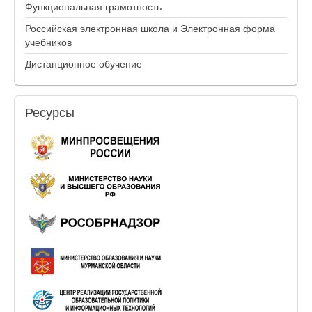
Функциональная грамотность
Российская электронная школа и Электронная форма
учебников
Дистанционное обучение
Ресурсы