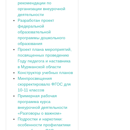
рекомендации по
организации внеурочной
деятельности
Разработан проект
федеральной
образовательной
программы дошкольного
образования
Проект плана мероприятий,
посвященных проведению
Году педагога и наставника
в Мурманской области
Конструктор учебных планов
Минпросвещения
скорректировало ФГОС для
10-11 классов
Примерная рабочая
программа курса
внеурочной деятельности
«Разговоры о важном»
Подростки и наркотики:
особенности профилактики