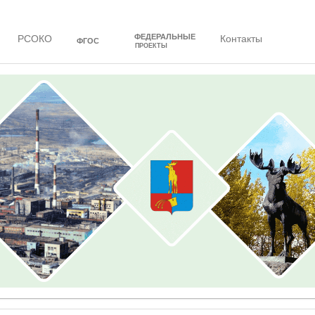
ФЕДЕРАЛЬНЫЕ
РСОКО
Контакты
ФГОС
ПРОЕКТЫ