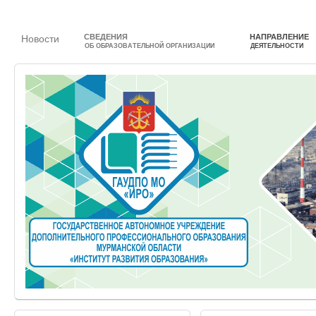
СВЕДЕНИЯ
НАПРАВЛЕНИЕ
Новости
ОБ ОБРАЗОВАТЕЛЬНОЙ ОРГАНИЗАЦИИ
ДЕЯТЕЛЬНОСТИ