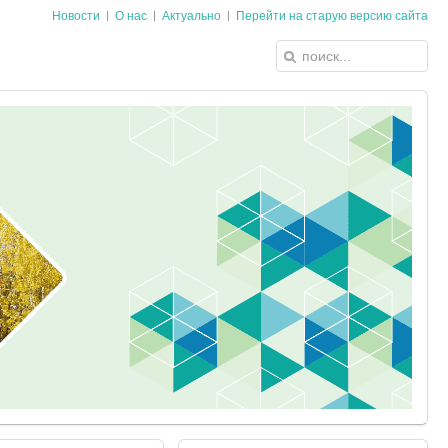
Новости
О нас
Актуально
Перейти на старую версию сайта