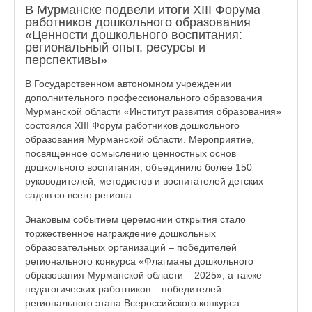
В Мурманске подвели итоги XIII Форума
работников дошкольного образования
«Ценности дошкольного воспитания:
региональный опыт, ресурсы и
перспективы»
В Государственном автономном учреждении
дополнительного профессионального образования
Мурманской области «Институт развития образования»
состоялся XIII Форум работников дошкольного
образования Мурманской области. Мероприятие,
посвященное осмыслению ценностных основ
дошкольного воспитания, объединило более 150
руководителей, методистов и воспитателей детских
садов со всего региона.
Знаковым событием церемонии открытия стало
торжественное награждение дошкольных
образовательных организаций – победителей
регионального конкурса «Флагманы дошкольного
образования Мурманской области – 2025», а также
педагогических работников – победителей
регионального этапа Всероссийского конкурса