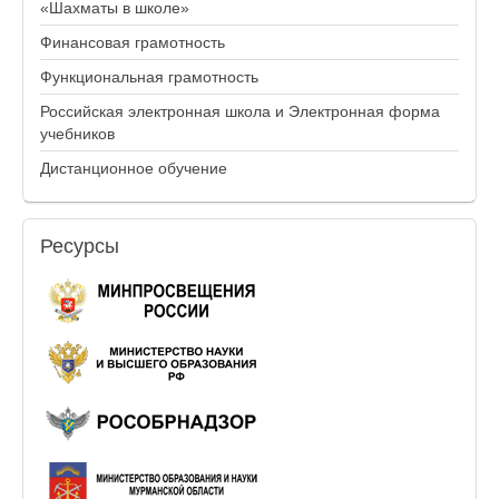
«Шахматы в школе»
Финансовая грамотность
Функциональная грамотность
Российская электронная школа и Электронная форма
учебников
Дистанционное обучение
Ресурсы