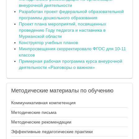
внеурочной деятельности
Разработан проект федеральной образовательной
программы дошкольного образования
Проект плана мероприятий, посвященных
проведению Году педагога и наставника в
Мурманской области
Конструктор учебных планов
Минпросвещения скорректировало ФГОС для 10-11
классов
Примерная рабочая программа курса внеурочной
деятельности «Разговоры о важном»
Методические
материалы по обучению
Коммуникативная компетенция
Методические письма
Методические рекомендации
Эффективные педагогические практики