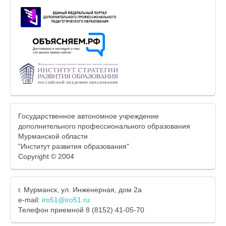
Государственное автономное учреждение
дополнительного профессионального образования
Мурманской области
"Институт развития образования"
Copyright © 2004
г. Мурманск, ул. Инженерная, дом 2а
e-mail:
iro51@iro51.ru
Телефон приемной 8 (8152) 41-05-70