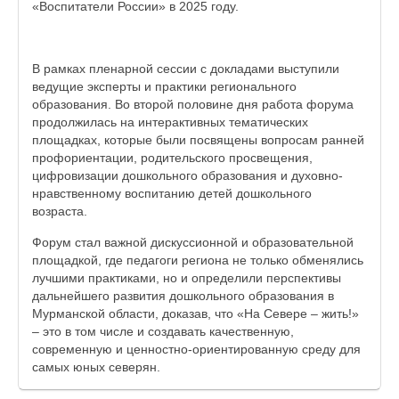
«Воспитатели России» в 2025 году.
В рамках пленарной сессии с докладами выступили
ведущие эксперты и практики регионального
образования. Во второй половине дня работа форума
продолжилась на интерактивных тематических
площадках, которые были посвящены вопросам ранней
профориентации, родительского просвещения,
цифровизации дошкольного образования и духовно-
нравственному воспитанию детей дошкольного
возраста.
Форум стал важной дискуссионной и образовательной
площадкой, где педагоги региона не только обменялись
лучшими практиками, но и определили перспективы
дальнейшего развития дошкольного образования в
Мурманской области, доказав, что «На Севере – жить!»
– это в том числе и создавать качественную,
современную и ценностно-ориентированную среду для
самых юных северян.