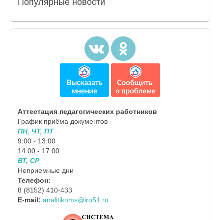
Популярные
новости
Аттестация педагогических работников
График приёма документов
ПН, ЧТ, ПТ
9:00 - 13:00
14:00 - 17:00
ВТ, СР
Неприемные дни
Телефон:
8 (8152) 410-433
E-mail:
analitikoms@iro51.ru