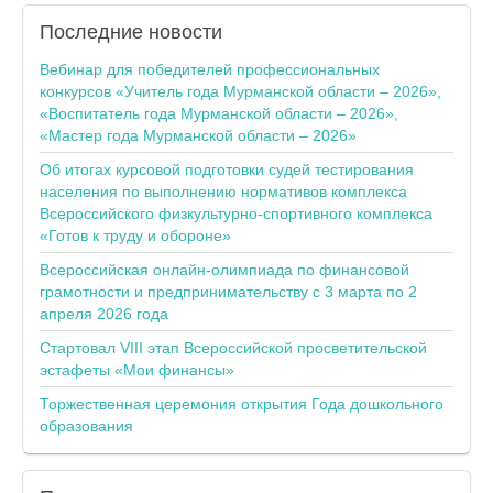
Последние
новости
Вебинар для победителей профессиональных
конкурсов «Учитель года Мурманской области – 2026»,
«Воспитатель года Мурманской области – 2026»,
«Мастер года Мурманской области – 2026»
Об итогах курсовой подготовки судей тестирования
населения по выполнению нормативов комплекса
Всероссийского физкультурно-спортивного комплекса
«Готов к труду и обороне»
Всероссийская онлайн-олимпиада по финансовой
грамотности и предпринимательству с 3 марта по 2
апреля 2026 года
Стартовал VIII этап Всероссийской просветительской
эстафеты «Мои финансы»
Торжественная церемония открытия Года дошкольного
образования