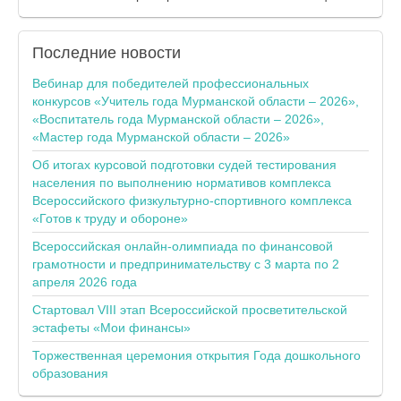
Последние
новости
Вебинар для победителей профессиональных
конкурсов «Учитель года Мурманской области – 2026»,
«Воспитатель года Мурманской области – 2026»,
«Мастер года Мурманской области – 2026»
Об итогах курсовой подготовки судей тестирования
населения по выполнению нормативов комплекса
Всероссийского физкультурно-спортивного комплекса
«Готов к труду и обороне»
Всероссийская онлайн-олимпиада по финансовой
грамотности и предпринимательству с 3 марта по 2
апреля 2026 года
Стартовал VIII этап Всероссийской просветительской
эстафеты «Мои финансы»
Торжественная церемония открытия Года дошкольного
образования