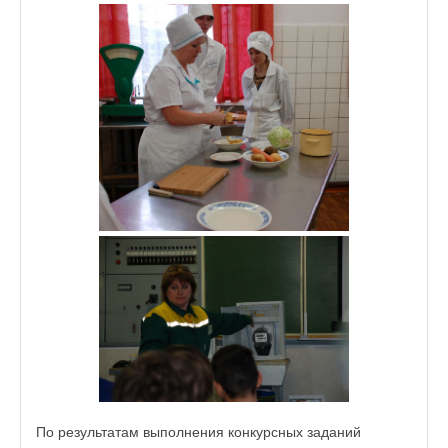
По результатам выполнения конкурсных заданий