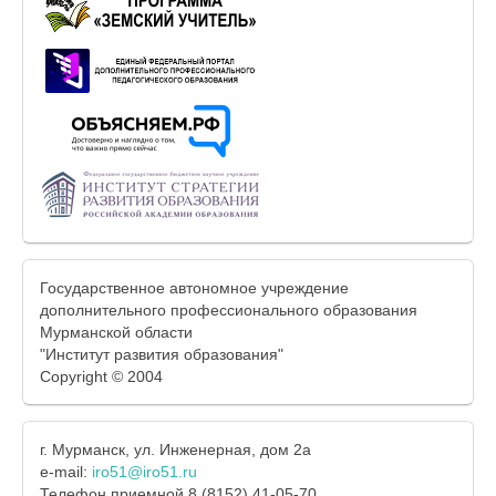
Государственное автономное учреждение
дополнительного профессионального образования
Мурманской области
"Институт развития образования"
Copyright © 2004
г. Мурманск, ул. Инженерная, дом 2а
e-mail:
iro51@iro51.ru
Телефон приемной 8 (8152) 41-05-70