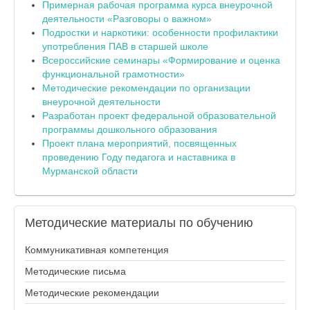
Примерная рабочая программа курса внеурочной
деятельности «Разговоры о важном»
Подростки и наркотики: особенности профилактики
употребления ПАВ в старшей школе
Всероссийские семинары «Формирование и оценка
функциональной грамотности»
Методические рекомендации по организации
внеурочной деятельности
Разработан проект федеральной образовательной
программы дошкольного образования
Проект плана мероприятий, посвященных
проведению Году педагога и наставника в
Мурманской области
Методические
материалы по обучению
Коммуникативная компетенция
Методические письма
Методические рекомендации