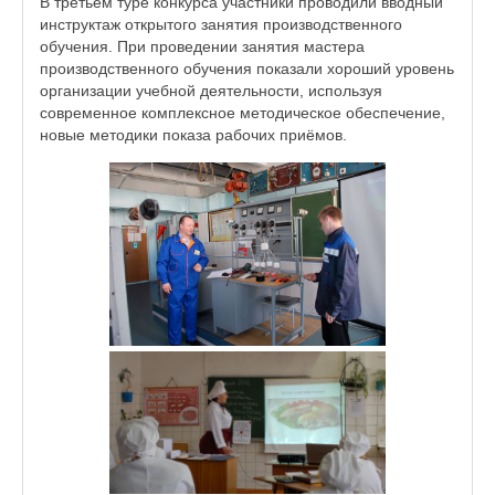
В третьем туре конкурса участники проводили вводный
инструктаж открытого занятия производственного
обучения. При проведении занятия мастера
производственного обучения показали хороший уровень
организации учебной деятельности, используя
современное комплексное методическое обеспечение,
новые методики показа рабочих приёмов.