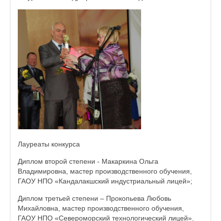
Лауреаты конкурса
Диплом второй степени - Макаркина Ольга
Владимировна, мастер производственного обучения,
ГАОУ НПО «Кандалакшский индустриальный лицей»;
Диплом третьей степени – Прокопьева Любовь
Михайловна, мастер производственного обучения,
ГАОУ НПО «Североморский технологический лицей».