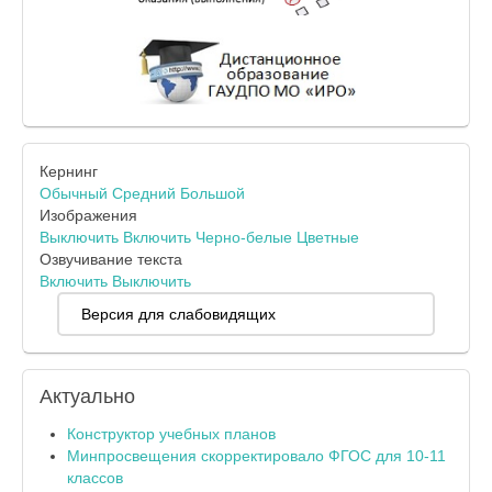
Кернинг
Обычный
Средний
Большой
Изображения
Выключить
Включить
Черно-белые
Цветные
Озвучивание текста
Включить
Выключить
Версия для слабовидящих
Актуально
Конструктор учебных планов
Минпросвещения скорректировало ФГОС для 10-11
классов