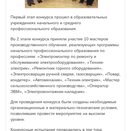
Первый этап конкурса прошел в образовательных
учреждениях начального и среднего
профессионального образования.
Во 2 этапе конкурса приняли участие 10 мастеров
производственного обучения, реализующих программы
начального профессионального образования по
профессиям: «Электромонтер по ремонту и
обслуживанию электрооборудования», «Техник-
электрик», «Ремонтник горного оборудования»,
«Электросварщик ручной сварки, газосварщик», «Повар,
кондитер», «Автомеханик», «Техник-электрик», «Мастер
сельскохозяйственного производства», «Оператор
ЭВМ», «Электромонтажник-наладчик».
Для проведения конкурса были созданы необходимые
организационные и материально-технические условия,
позволившие провести мероприятие на высоком
уровне.
Конкурсные испытания проводились в три тура.