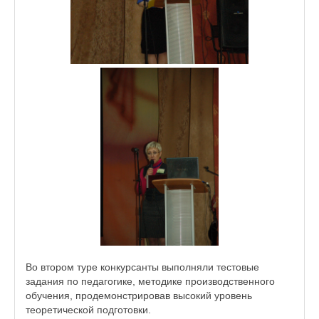
Во втором туре конкурсанты выполняли тестовые
задания по педагогике, методике производственного
обучения, продемонстрировав высокий уровень
теоретической подготовки.