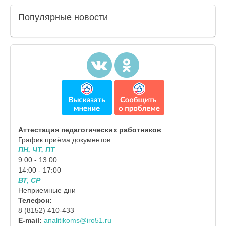
Популярные
новости
Аттестация педагогических работников
График приёма документов
ПН, ЧТ, ПТ
9:00 - 13:00
14:00 - 17:00
ВТ, СР
Неприемные дни
Телефон:
8 (8152) 410-433
E-mail:
analitikoms@iro51.ru